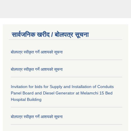
सार्वजनिक खरीद / बोलपत्र सूचना
बोलपत्र स्वीकृत गर्ने आशयको सूचना
बोलपत्र स्वीकृत गर्ने आशयको सूचना
Invitation for bids for Supply and Installation of Conduits
Panel Board and Diesel Generator at Melamchi 15 Bed
Hospital Building
बोलपत्र स्वीकृत गर्ने आशयको सूचना