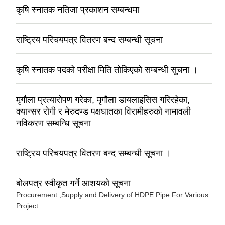
कृषि स्नातक नतिजा प्रकाशन सम्बन्धमा
राष्ट्रिय परिचयपत्र वितरण बन्द सम्बन्धी सूचना
कृषि स्नातक पदको परीक्षा मिति तोकिएको सम्बन्धी सुचना ।
मृगौला प्रत्यारोपण गरेका, मृगौला डायलाइसिस गरिरहेका,
क्यान्सर रोगी र मेरुदण्ड पक्षघातका विरामीहरुको नामावली
नविकरण सम्बन्धि सूचना
राष्ट्रिय परिचयपत्र वितरण बन्द सम्बन्धी सूचना ।
बोलपत्र स्वीकृत गर्ने आशयको सूचना
Procurement ,Supply and Delivery of HDPE Pipe For Various
Project