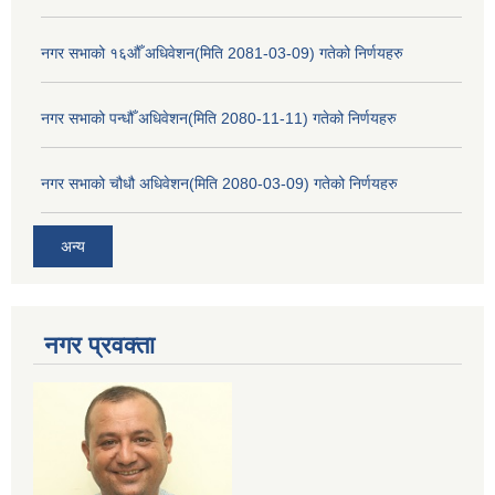
नगर सभाको १६औँ अधिवेशन(मिति 2081-03-09) गतेको निर्णयहरु
नगर सभाको पन्धौँ अधिवेशन(मिति 2080-11-11) गतेको निर्णयहरु
नगर सभाको चौधौ अधिवेशन(मिति 2080-03-09) गतेको निर्णयहरु
अन्य
नगर प्रव‌क्ता