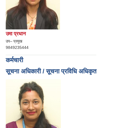
उमा प्रधान
उप– प्रमुख
9849235444
कर्मचारी
सूचना अधिकारी / सूचना प्रविधि अधिकृत