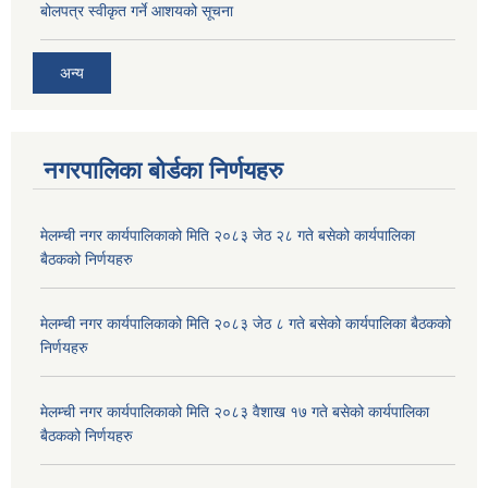
बोलपत्र स्वीकृत गर्ने आशयको सूचना
अन्य
नगरपालिका बोर्डका निर्णयहरु
मेलम्ची नगर कार्यपालिकाको मिति २०८३ जेठ २८ गते बसेको कार्यपालिका
बैठकको निर्णयहरु
मेलम्ची नगर कार्यपालिकाको मिति २०८३ जेठ ८ गते बसेको कार्यपालिका बैठकको
निर्णयहरु
मेलम्ची नगर कार्यपालिकाको मिति २०८३ वैशाख १७ गते बसेको कार्यपालिका
बैठकको निर्णयहरु