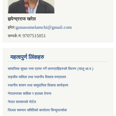
झपेन्द्रराज खरेल
:
gunasomelamchi@gmail.com
इमेल
9707515051
सम्पर्क.नं:
महत्वपुर्ण लिंकहरु
सामाजिक सुरक्षा भत्ता प्राप्त गर्ने लाभग्राहिहरुको विवरण (चालु आ.व.)
सङ्घीय मामिला तथा स्थानीय विकास मन्त्रालय
स्थानीय शासन तथा सामुदायिक विकास कार्यक्रम
नेपालभरका साबिक र हालका ठेगाना
नेपाल सरकारको पोर्टल
जिल्ला समन्वय समितिको कार्यालय सिन्धुपाल्चोक