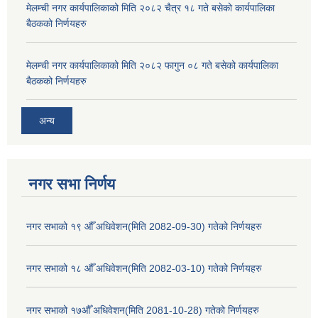
मेलम्ची नगर कार्यपालिकाको मिति २०८२ चैत्र १८ गते बसेको कार्यपालिका
बैठकको निर्णयहरु
मेलम्ची नगर कार्यपालिकाको मिति २०८२ फागुन ०८ गते बसेको कार्यपालिका
बैठकको निर्णयहरु
अन्य
नगर सभा निर्णय
नगर सभाको १९ औँ अधिवेशन(मिति 2082-09-30) गतेको निर्णयहरु
नगर सभाको १८ औँ अधिवेशन(मिति 2082-03-10) गतेको निर्णयहरु
नगर सभाको १७औँ अधिवेशन(मिति 2081-10-28) गतेको निर्णयहरु