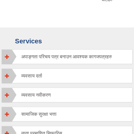
Services
अपाङ्गता परिचय पत्र बनाउन आवश्यक कागजपत्रहरु
व्यवसाय दर्ता
व्यवसाय नवीकरण
सामाजिक सुरक्षा भत्ता
नाता प्रमाणित सिफारिस