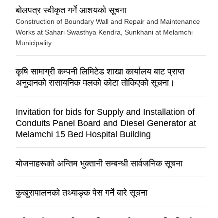
बोलपत्र स्वीकृत गर्ने आशयको सूचना
Construction of Boundary Wall and Repair and Maintenance
Works at Sahari Swasthya Kendra, Sunkhani at Melamchi
Municipality.
कृषि सामाग्री कम्पनी लिमिटेड शाखा कार्यालय बाट प्राप्त
अनुदानको रासायनिक मलको कोटा तोकिएको सूचना।
Invitation for bids for Supply and Installation of
Conduits Panel Board and Diesel Generator at
Melamchi 15 Bed Hospital Building
योजनाहरूको अन्तिम भुक्तानी सम्बन्धी सार्वजनिक सूचना
कुखुरापालनको तथ्याङ्क पेस गर्ने बारे सूचना