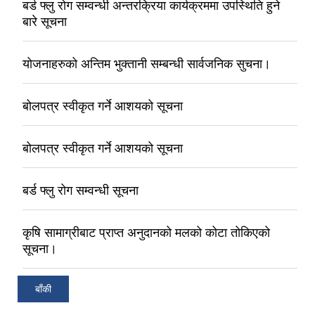
बर्ड फ्लु रोग सम्वन्धी अन्तरक्रिया कार्यक्रममा उपस्थिति हुने
बारे सूचना
योजनाहरुको अन्तिम भुक्तानी सम्बन्धी सार्वजनिक सुचना।
बोलपत्र स्वीकृत गर्ने आशयको सूचना
बोलपत्र स्वीकृत गर्ने आशयको सूचना
बर्ड फ्लु रोग सम्वन्धी सूचना
कृषि सामाग्रीबाट प्राप्त अनुदानको मलको कोटा तोकिएको
सूचना।
बाँकी