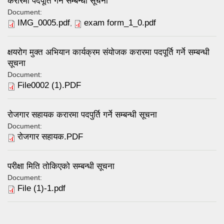
करारमा पदपूर्ति गर्ने सम्बन्धी सूचना
Document:
IMG_0005.pdf
exam form_1_0.pdf
,
क्षयरोग मुक्त अभियान कार्यक्रम संयोजक करारमा पदपूर्ति गर्ने सम्बन्धी
सूचना
Document:
File0002 (1).PDF
रोजगार सहायक करारमा पदपुर्ति गर्ने सम्बन्धी सूचना
Document:
रोजगार सहायक.PDF
परीक्षा मिति तोकिएको सम्बन्धी सूचना
Document:
File (1)-1.pdf