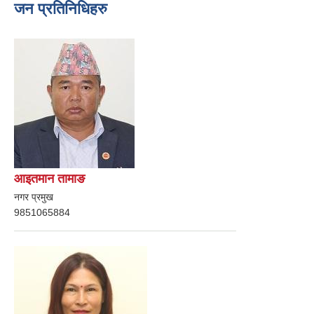
जन प्रतिनिधिहरु
आइतमान तामाङ
नगर प्रमुख
9851065884