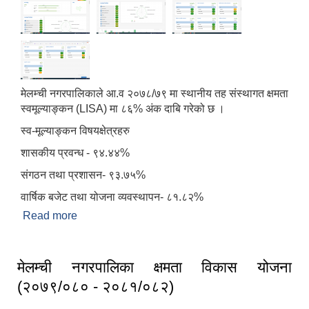
मेलम्ची नगरपालिकाले आ.व २०७८/७९ मा स्थानीय तह संस्थागत क्षमता
स्वमूल्याङ्कन (LISA) मा ८६% अंक दाबि गरेको छ ।
स्व-मूल्याङ्कन विषयक्षेत्रहरु
शासकीय प्रवन्ध - ९४.४४%
संगठन तथा प्रशासन- ९३.७५%
वार्षिक बजेट तथा योजना व्यवस्थापन- ८१.८२%
Read more
about स्थानीय तह संस्थागत क्षमता स्वमूल्याङ्कन (LISA)
मेलम्ची नगरपालिका क्षमता विकास योजना
(२०७९/०८० - २०८१/०८२)