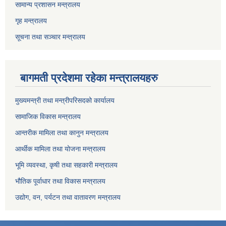
सामान्य प्रशासन मन्त्रालय
गृह मन्त्रालय
सूचना तथा सञ्चार मन्त्रालय
बागमती प्रदेशमा रहेका मन्त्रालयहरु
मुख्यमन्त्री तथा मन्त्रीपरिसदको कार्यालय
सामाजिक विकास मन्त्रालय
आन्तरीक मामिला तथा कानुन मन्त्रालय
आर्थीक मामिला तथा योजना मन्त्रालय
भूमि व्यवस्था, कृषी तथा सहकारी मन्त्रालय
भौतिक पूर्वाधार तथा विकास मन्त्रालय
उद्योग, वन, पर्यटन तथा वातावरण मन्त्रालय