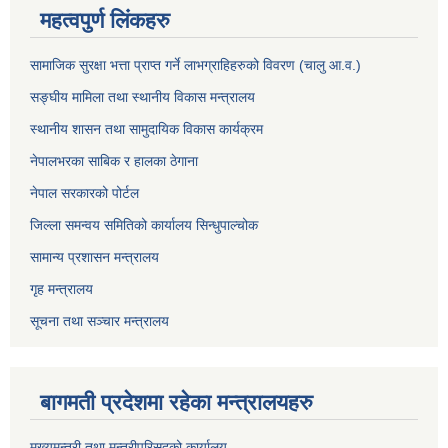
महत्वपुर्ण लिंकहरु
सामाजिक सुरक्षा भत्ता प्राप्त गर्ने लाभग्राहिहरुको विवरण (चालु आ.व.)
सङ्घीय मामिला तथा स्थानीय विकास मन्त्रालय
स्थानीय शासन तथा सामुदायिक विकास कार्यक्रम
नेपालभरका साबिक र हालका ठेगाना
नेपाल सरकारको पोर्टल
जिल्ला समन्वय समितिको कार्यालय सिन्धुपाल्चोक
सामान्य प्रशासन मन्त्रालय
गृह मन्त्रालय
सूचना तथा सञ्चार मन्त्रालय
बागमती प्रदेशमा रहेका मन्त्रालयहरु
मुख्यमन्त्री तथा मन्त्रीपरिसदको कार्यालय