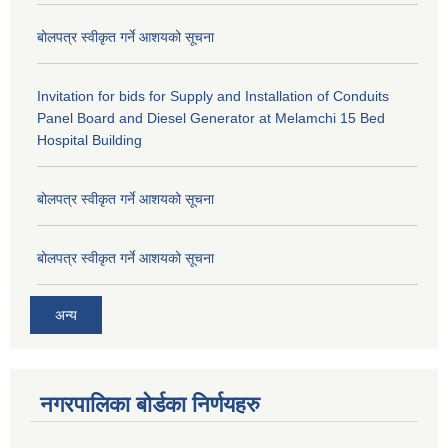
बोलपत्र स्वीकृत गर्ने आशयको सूचना
Invitation for bids for Supply and Installation of Conduits
Panel Board and Diesel Generator at Melamchi 15 Bed
Hospital Building
बोलपत्र स्वीकृत गर्ने आशयको सूचना
बोलपत्र स्वीकृत गर्ने आशयको सूचना
अन्य
नगरपालिका बोर्डका निर्णयहरु