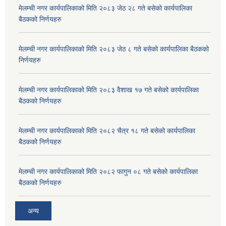
मेलम्ची नगर कार्यपालिकाको मिति २०८३ जेठ २८ गते बसेको कार्यपालिका
बैठकको निर्णयहरु
मेलम्ची नगर कार्यपालिकाको मिति २०८३ जेठ ८ गते बसेको कार्यपालिका बैठकको
निर्णयहरु
मेलम्ची नगर कार्यपालिकाको मिति २०८३ वैशाख १७ गते बसेको कार्यपालिका
बैठकको निर्णयहरु
मेलम्ची नगर कार्यपालिकाको मिति २०८२ चैत्र १८ गते बसेको कार्यपालिका
बैठकको निर्णयहरु
मेलम्ची नगर कार्यपालिकाको मिति २०८२ फागुन ०८ गते बसेको कार्यपालिका
बैठकको निर्णयहरु
अन्य