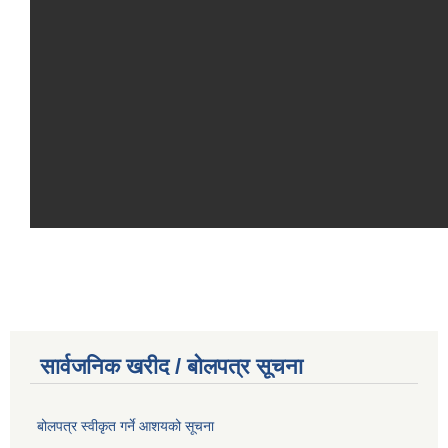
सार्वजनिक खरीद / बोलपत्र सूचना
बोलपत्र स्वीकृत गर्ने आशयको सूचना