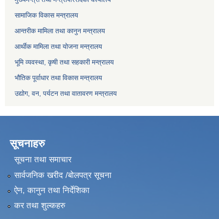
सामाजिक विकास मन्त्रालय
आन्तरीक मामिला तथा कानुन मन्त्रालय
आर्थीक मामिला तथा योजना मन्त्रालय
भूमि व्यवस्था, कृषी तथा सहकारी मन्त्रालय
भौतिक पूर्वाधार तथा विकास मन्त्रालय
उद्योग, वन, पर्यटन तथा वातावरण मन्त्रालय
सूचनाहरु
सूचना तथा समाचार
सार्वजनिक खरीद /बोलपत्र सूचना
ऐन, कानुन तथा निर्देशिका
कर तथा शुल्कहरु