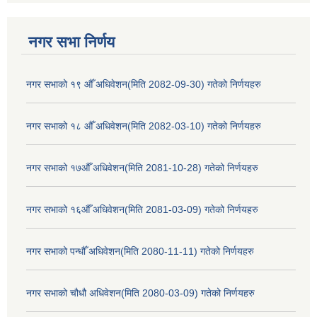
नगर सभा निर्णय
नगर सभाको १९ औँ अधिवेशन(मिति 2082-09-30) गतेको निर्णयहरु
नगर सभाको १८ औँ अधिवेशन(मिति 2082-03-10) गतेको निर्णयहरु
नगर सभाको १७औँ अधिवेशन(मिति 2081-10-28) गतेको निर्णयहरु
नगर सभाको १६औँ अधिवेशन(मिति 2081-03-09) गतेको निर्णयहरु
नगर सभाको पन्धौँ अधिवेशन(मिति 2080-11-11) गतेको निर्णयहरु
नगर सभाको चौधौ अधिवेशन(मिति 2080-03-09) गतेको निर्णयहरु