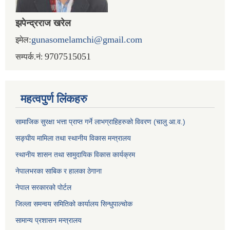
झपेन्द्रराज खरेल
:
gunasomelamchi@gmail.com
इमेल
9707515051
सम्पर्क.नं:
महत्वपुर्ण लिंकहरु
सामाजिक सुरक्षा भत्ता प्राप्त गर्ने लाभग्राहिहरुको विवरण (चालु आ.व.)
सङ्घीय मामिला तथा स्थानीय विकास मन्त्रालय
स्थानीय शासन तथा सामुदायिक विकास कार्यक्रम
नेपालभरका साबिक र हालका ठेगाना
नेपाल सरकारको पोर्टल
जिल्ला समन्वय समितिको कार्यालय सिन्धुपाल्चोक
सामान्य प्रशासन मन्त्रालय