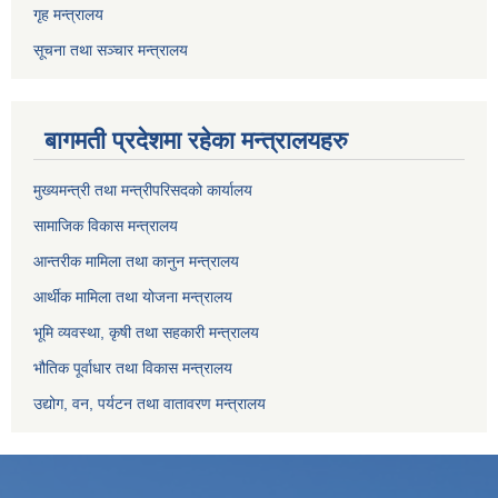
गृह मन्त्रालय
सूचना तथा सञ्चार मन्त्रालय
बागमती प्रदेशमा रहेका मन्त्रालयहरु
मुख्यमन्त्री तथा मन्त्रीपरिसदको कार्यालय
सामाजिक विकास मन्त्रालय
आन्तरीक मामिला तथा कानुन मन्त्रालय
आर्थीक मामिला तथा योजना मन्त्रालय
भूमि व्यवस्था, कृषी तथा सहकारी मन्त्रालय
भौतिक पूर्वाधार तथा विकास मन्त्रालय
उद्योग, वन, पर्यटन तथा वातावरण मन्त्रालय