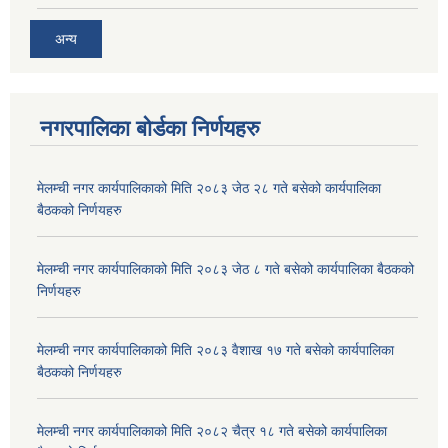
अन्य
नगरपालिका बोर्डका निर्णयहरु
मेलम्ची नगर कार्यपालिकाको मिति २०८३ जेठ २८ गते बसेको कार्यपालिका
बैठकको निर्णयहरु
मेलम्ची नगर कार्यपालिकाको मिति २०८३ जेठ ८ गते बसेको कार्यपालिका बैठकको
निर्णयहरु
मेलम्ची नगर कार्यपालिकाको मिति २०८३ वैशाख १७ गते बसेको कार्यपालिका
बैठकको निर्णयहरु
मेलम्ची नगर कार्यपालिकाको मिति २०८२ चैत्र १८ गते बसेको कार्यपालिका