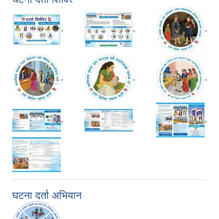
,
,
,
,
,
,
,
,
,
घटना दर्ता अभियान