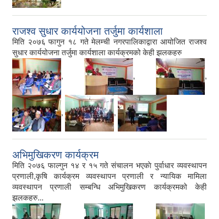
राजश्व सुधार कार्ययोजना तर्जुमा कार्यशाला
मिति २०७६ फागुन १८ गते मेलम्ची नगरपालिकाद्वारा आयोजित राजश्व
सुधार कार्ययोजना तर्जुमा कार्यशाला कार्यक्रमको केही झलकहरु
,
,
,
,
,
अभिमुखिकरण कार्यक्रम
मिति २०७६ फाल्गुन १४ र १५ गते संचालन भएकाे पुर्वाधार व्यवस्थापन
प्रणाली,कृषि कार्यक्रम व्यवस्थापन प्रणाली र न्यायिक मामिला
व्यवस्थापन प्रणाली सम्बन्धि अभिमुखिकरण कार्यक्रमको केही
झलकहरु...