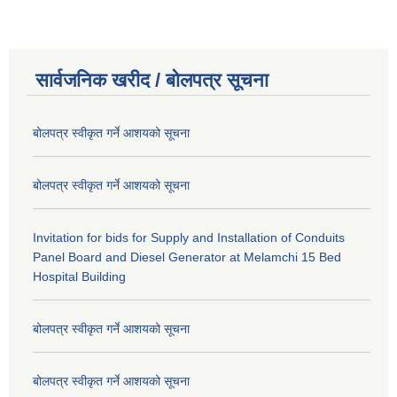
सार्वजनिक खरीद / बोलपत्र सूचना
बोलपत्र स्वीकृत गर्ने आशयको सूचना
बोलपत्र स्वीकृत गर्ने आशयको सूचना
Invitation for bids for Supply and Installation of Conduits
Panel Board and Diesel Generator at Melamchi 15 Bed
Hospital Building
बोलपत्र स्वीकृत गर्ने आशयको सूचना
बोलपत्र स्वीकृत गर्ने आशयको सूचना