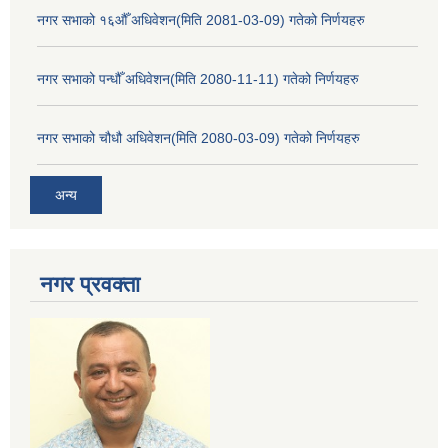
नगर सभाको १६औँ अधिवेशन(मिति 2081-03-09) गतेको निर्णयहरु
नगर सभाको पन्धौँ अधिवेशन(मिति 2080-11-11) गतेको निर्णयहरु
नगर सभाको चौधौ अधिवेशन(मिति 2080-03-09) गतेको निर्णयहरु
अन्य
नगर प्रव‌क्ता