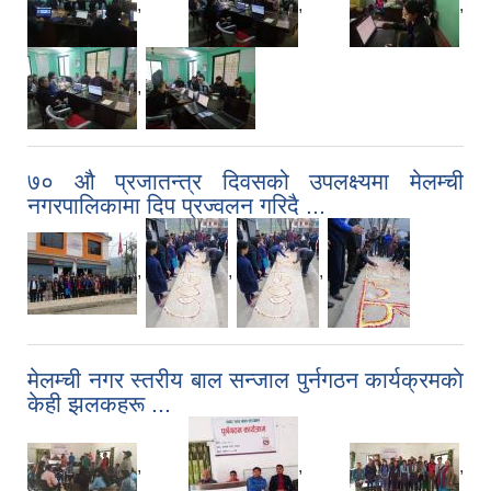
,
,
,
,
७० ‌औ प्रजातन्त्र दिवसको उपलक्ष्यमा मेलम्ची
नगरपालिकामा दिप प्रज्वलन गरिदै ...
,
,
,
मेलम्ची नगर स्तरीय बाल सन्जाल पुर्नगठन कार्यक्रमकाे
केही झलकहरू ...
,
,
,