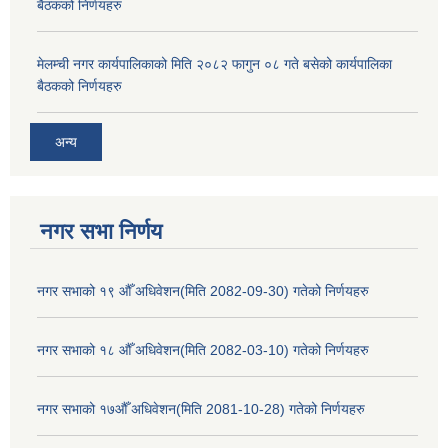
बैठकको निर्णयहरु
मेलम्ची नगर कार्यपालिकाको मिति २०८२ फागुन ०८ गते बसेको कार्यपालिका
बैठकको निर्णयहरु
अन्य
नगर सभा निर्णय
नगर सभाको १९ औँ अधिवेशन(मिति 2082-09-30) गतेको निर्णयहरु
नगर सभाको १८ औँ अधिवेशन(मिति 2082-03-10) गतेको निर्णयहरु
नगर सभाको १७औँ अधिवेशन(मिति 2081-10-28) गतेको निर्णयहरु