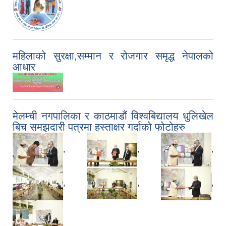
महिलाको सुरक्षा,सम्मान र रोजगार समृद्ध नेपालको
आधार
मेलम्ची नगपालिका र काठमाडौं विश्वबिद्यालय धुलिखेल
बिच समझदारी पत्रमा हस्ताक्षर गर्दाको फोटोहरु
,
,
,
,
,
,