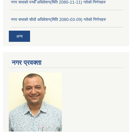
नगर सभाको पन्धौँ अधिवेशन(मिति 2080-11-11) गतेको निर्णयहरु
नगर सभाको चौधौ अधिवेशन(मिति 2080-03-09) गतेको निर्णयहरु
अन्य
नगर प्रव‌क्ता