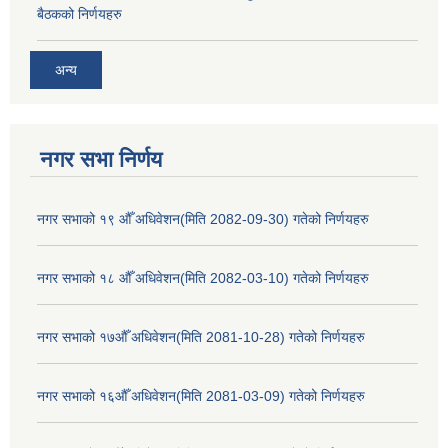
बैठकको निर्णयहरु
अन्य
नगर सभा निर्णय
नगर सभाको १९ औँ अधिवेशन(मिति 2082-09-30) गतेको निर्णयहरु
नगर सभाको १८ औँ अधिवेशन(मिति 2082-03-10) गतेको निर्णयहरु
नगर सभाको १७औँ अधिवेशन(मिति 2081-10-28) गतेको निर्णयहरु
नगर सभाको १६औँ अधिवेशन(मिति 2081-03-09) गतेको निर्णयहरु