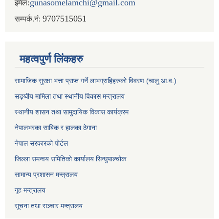
:
gunasomelamchi@gmail.com
इमेल
9707515051
सम्पर्क.नं:
महत्वपुर्ण लिंकहरु
सामाजिक सुरक्षा भत्ता प्राप्त गर्ने लाभग्राहिहरुको विवरण (चालु आ.व.)
सङ्घीय मामिला तथा स्थानीय विकास मन्त्रालय
स्थानीय शासन तथा सामुदायिक विकास कार्यक्रम
नेपालभरका साबिक र हालका ठेगाना
नेपाल सरकारको पोर्टल
जिल्ला समन्वय समितिको कार्यालय सिन्धुपाल्चोक
सामान्य प्रशासन मन्त्रालय
गृह मन्त्रालय
सूचना तथा सञ्चार मन्त्रालय