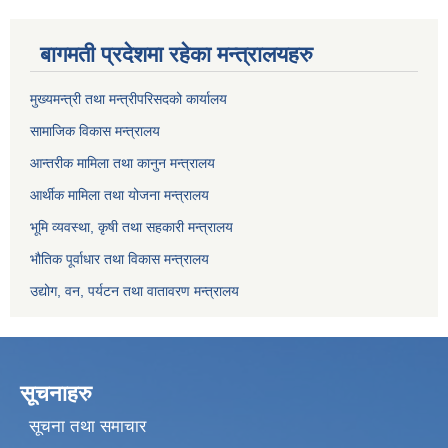
बागमती प्रदेशमा रहेका मन्त्रालयहरु
मुख्यमन्त्री तथा मन्त्रीपरिसदको कार्यालय
सामाजिक विकास मन्त्रालय
आन्तरीक मामिला तथा कानुन मन्त्रालय
आर्थीक मामिला तथा योजना मन्त्रालय
भूमि व्यवस्था, कृषी तथा सहकारी मन्त्रालय
भौतिक पूर्वाधार तथा विकास मन्त्रालय
उद्योग, वन, पर्यटन तथा वातावरण मन्त्रालय
सूचनाहरु
सूचना तथा समाचार