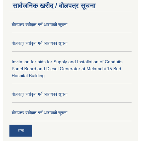
सार्वजनिक खरीद / बोलपत्र सूचना
बोलपत्र स्वीकृत गर्ने आशयको सूचना
बोलपत्र स्वीकृत गर्ने आशयको सूचना
Invitation for bids for Supply and Installation of Conduits
Panel Board and Diesel Generator at Melamchi 15 Bed
Hospital Building
बोलपत्र स्वीकृत गर्ने आशयको सूचना
बोलपत्र स्वीकृत गर्ने आशयको सूचना
अन्य