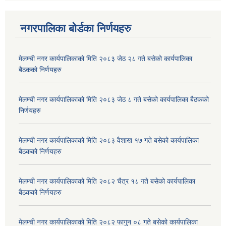
नगरपालिका बोर्डका निर्णयहरु
मेलम्ची नगर कार्यपालिकाको मिति २०८३ जेठ २८ गते बसेको कार्यपालिका
बैठकको निर्णयहरु
मेलम्ची नगर कार्यपालिकाको मिति २०८३ जेठ ८ गते बसेको कार्यपालिका बैठकको
निर्णयहरु
मेलम्ची नगर कार्यपालिकाको मिति २०८३ वैशाख १७ गते बसेको कार्यपालिका
बैठकको निर्णयहरु
मेलम्ची नगर कार्यपालिकाको मिति २०८२ चैत्र १८ गते बसेको कार्यपालिका
बैठकको निर्णयहरु
मेलम्ची नगर कार्यपालिकाको मिति २०८२ फागुन ०८ गते बसेको कार्यपालिका