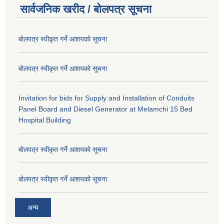
सार्वजनिक खरीद / बोलपत्र सूचना
बोलपत्र स्वीकृत गर्ने आशयको सूचना
बोलपत्र स्वीकृत गर्ने आशयको सूचना
Invitation for bids for Supply and Installation of Conduits
Panel Board and Diesel Generator at Melamchi 15 Bed
Hospital Building
बोलपत्र स्वीकृत गर्ने आशयको सूचना
बोलपत्र स्वीकृत गर्ने आशयको सूचना
अन्य