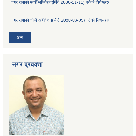
नगर सभाको पन्धौँ अधिवेशन(मिति 2080-11-11) गतेको निर्णयहरु
नगर सभाको चौधौ अधिवेशन(मिति 2080-03-09) गतेको निर्णयहरु
अन्य
नगर प्रव‌क्ता