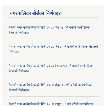
नगरपालिका बोर्डका निर्णयहरु
मेलम्ची नगर कार्यपालिकाको मिति २०८३ जेठ २८ गते बसेको कार्यपालिका
बैठकको निर्णयहरु
मेलम्ची नगर कार्यपालिकाको मिति २०८३ जेठ ८ गते बसेको कार्यपालिका बैठकको
निर्णयहरु
मेलम्ची नगर कार्यपालिकाको मिति २०८३ वैशाख १७ गते बसेको कार्यपालिका
बैठकको निर्णयहरु
मेलम्ची नगर कार्यपालिकाको मिति २०८२ चैत्र १८ गते बसेको कार्यपालिका
बैठकको निर्णयहरु
मेलम्ची नगर कार्यपालिकाको मिति २०८२ फागुन ०८ गते बसेको कार्यपालिका