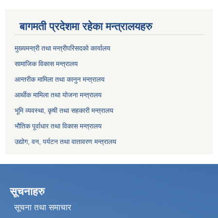
बागमती प्रदेशमा रहेका मन्त्रालयहरु
मुख्यमन्त्री तथा मन्त्रीपरिसदको कार्यालय
सामाजिक विकास मन्त्रालय
आन्तरीक मामिला तथा कानुन मन्त्रालय
आर्थीक मामिला तथा योजना मन्त्रालय
भूमि व्यवस्था, कृषी तथा सहकारी मन्त्रालय
भौतिक पूर्वाधार तथा विकास मन्त्रालय
उद्योग, वन, पर्यटन तथा वातावरण मन्त्रालय
सूचनाहरु
सूचना तथा समाचार