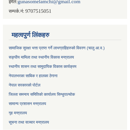
:
gunasomelamchi@gmail.com
इमेल
9707515051
सम्पर्क.नं:
महत्वपुर्ण लिंकहरु
सामाजिक सुरक्षा भत्ता प्राप्त गर्ने लाभग्राहिहरुको विवरण (चालु आ.व.)
सङ्घीय मामिला तथा स्थानीय विकास मन्त्रालय
स्थानीय शासन तथा सामुदायिक विकास कार्यक्रम
नेपालभरका साबिक र हालका ठेगाना
नेपाल सरकारको पोर्टल
जिल्ला समन्वय समितिको कार्यालय सिन्धुपाल्चोक
सामान्य प्रशासन मन्त्रालय
गृह मन्त्रालय
सूचना तथा सञ्चार मन्त्रालय