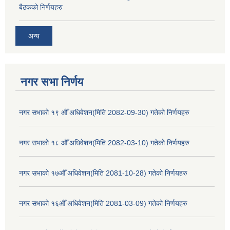
बैठकको निर्णयहरु
अन्य
नगर सभा निर्णय
नगर सभाको १९ औँ अधिवेशन(मिति 2082-09-30) गतेको निर्णयहरु
नगर सभाको १८ औँ अधिवेशन(मिति 2082-03-10) गतेको निर्णयहरु
नगर सभाको १७औँ अधिवेशन(मिति 2081-10-28) गतेको निर्णयहरु
नगर सभाको १६औँ अधिवेशन(मिति 2081-03-09) गतेको निर्णयहरु