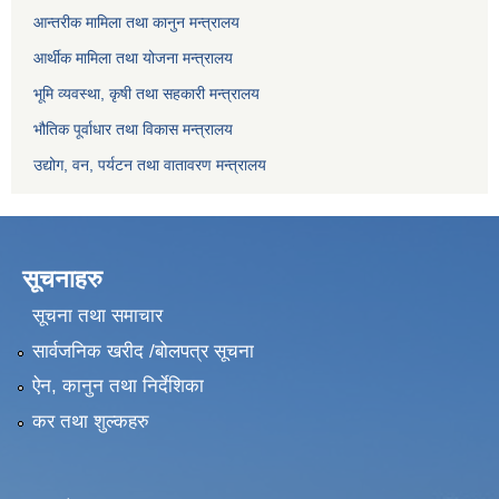
आन्तरीक मामिला तथा कानुन मन्त्रालय
आर्थीक मामिला तथा योजना मन्त्रालय
भूमि व्यवस्था, कृषी तथा सहकारी मन्त्रालय
भौतिक पूर्वाधार तथा विकास मन्त्रालय
उद्योग, वन, पर्यटन तथा वातावरण मन्त्रालय
सूचनाहरु
सूचना तथा समाचार
सार्वजनिक खरीद /बोलपत्र सूचना
ऐन, कानुन तथा निर्देशिका
कर तथा शुल्कहरु