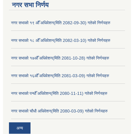
नगर सभा निर्णय
नगर सभाको १९ औँ अधिवेशन(मिति 2082-09-30) गतेको निर्णयहरु
नगर सभाको १८ औँ अधिवेशन(मिति 2082-03-10) गतेको निर्णयहरु
नगर सभाको १७औँ अधिवेशन(मिति 2081-10-28) गतेको निर्णयहरु
नगर सभाको १६औँ अधिवेशन(मिति 2081-03-09) गतेको निर्णयहरु
नगर सभाको पन्धौँ अधिवेशन(मिति 2080-11-11) गतेको निर्णयहरु
नगर सभाको चौधौ अधिवेशन(मिति 2080-03-09) गतेको निर्णयहरु
अन्य