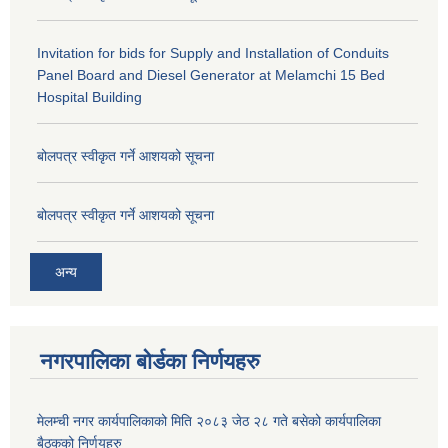
Invitation for bids for Supply and Installation of Conduits
Panel Board and Diesel Generator at Melamchi 15 Bed
Hospital Building
बोलपत्र स्वीकृत गर्ने आशयको सूचना
बोलपत्र स्वीकृत गर्ने आशयको सूचना
अन्य
नगरपालिका बोर्डका निर्णयहरु
मेलम्ची नगर कार्यपालिकाको मिति २०८३ जेठ २८ गते बसेको कार्यपालिका
बैठकको निर्णयहरु