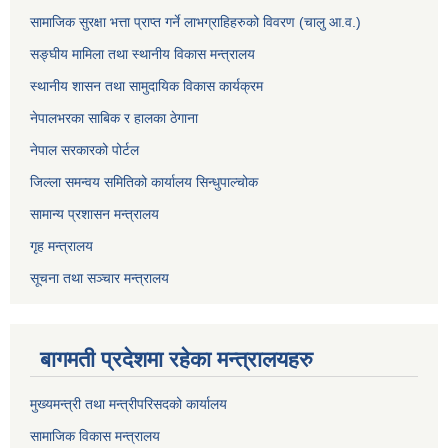
सामाजिक सुरक्षा भत्ता प्राप्त गर्ने लाभग्राहिहरुको विवरण (चालु आ.व.)
सङ्घीय मामिला तथा स्थानीय विकास मन्त्रालय
स्थानीय शासन तथा सामुदायिक विकास कार्यक्रम
नेपालभरका साबिक र हालका ठेगाना
नेपाल सरकारको पोर्टल
जिल्ला समन्वय समितिको कार्यालय सिन्धुपाल्चोक
सामान्य प्रशासन मन्त्रालय
गृह मन्त्रालय
सूचना तथा सञ्चार मन्त्रालय
बागमती प्रदेशमा रहेका मन्त्रालयहरु
मुख्यमन्त्री तथा मन्त्रीपरिसदको कार्यालय
सामाजिक विकास मन्त्रालय