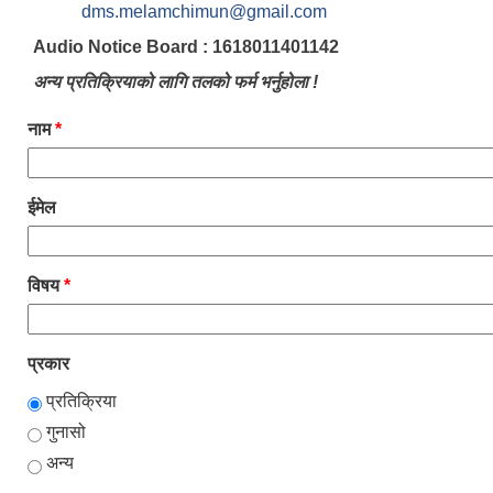
dms.melamchimun@gmail.com
Audio Notice Board : 1618011401142
अन्य प्रतिक्रियाको लागि तलको फर्म भर्नुहोला !
नाम
*
ईमेल
विषय
*
प्रकार
प्रतिक्रिया
गुनासो
अन्य