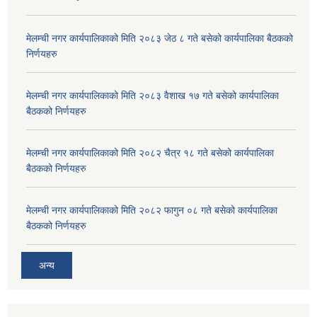
मेलम्ची नगर कार्यपालिकाको मिति २०८३ जेठ ८ गते बसेको कार्यपालिका बैठकको
निर्णयहरु
मेलम्ची नगर कार्यपालिकाको मिति २०८३ वैशाख १७ गते बसेको कार्यपालिका
बैठकको निर्णयहरु
मेलम्ची नगर कार्यपालिकाको मिति २०८२ चैत्र १८ गते बसेको कार्यपालिका
बैठकको निर्णयहरु
मेलम्ची नगर कार्यपालिकाको मिति २०८२ फागुन ०८ गते बसेको कार्यपालिका
बैठकको निर्णयहरु
अन्य