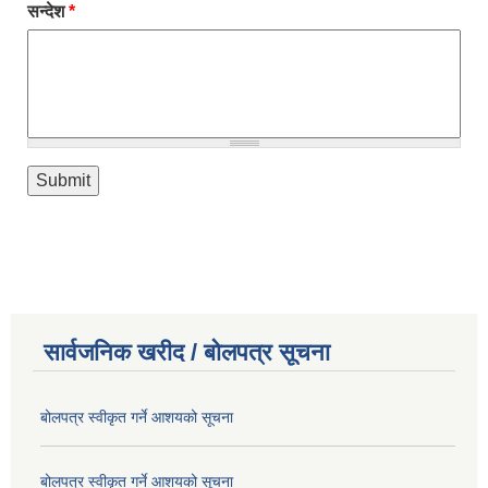
सन्देश
*
सार्वजनिक खरीद / बोलपत्र सूचना
बोलपत्र स्वीकृत गर्ने आशयको सूचना
बोलपत्र स्वीकृत गर्ने आशयको सूचना