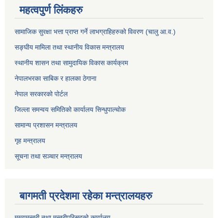
महत्वपुर्ण लिंकहरु
सामाजिक सुरक्षा भत्ता प्राप्त गर्ने लाभग्राहिहरुको विवरण (चालु आ.व.)
सङ्घीय मामिला तथा स्थानीय विकास मन्त्रालय
स्थानीय शासन तथा सामुदायिक विकास कार्यक्रम
नेपालभरका साबिक र हालका ठेगाना
नेपाल सरकारको पोर्टल
जिल्ला समन्वय समितिको कार्यालय सिन्धुपाल्चोक
सामान्य प्रशासन मन्त्रालय
गृह मन्त्रालय
सूचना तथा सञ्चार मन्त्रालय
बागमती प्रदेशमा रहेका मन्त्रालयहरु
मुख्यमन्त्री तथा मन्त्रीपरिसदको कार्यालय