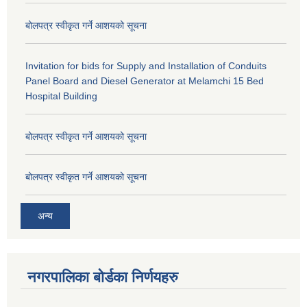
बोलपत्र स्वीकृत गर्ने आशयको सूचना
Invitation for bids for Supply and Installation of Conduits
Panel Board and Diesel Generator at Melamchi 15 Bed
Hospital Building
बोलपत्र स्वीकृत गर्ने आशयको सूचना
बोलपत्र स्वीकृत गर्ने आशयको सूचना
अन्य
नगरपालिका बोर्डका निर्णयहरु