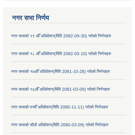
नगर सभा निर्णय
नगर सभाको १९ औँ अधिवेशन(मिति 2082-09-30) गतेको निर्णयहरु
नगर सभाको १८ औँ अधिवेशन(मिति 2082-03-10) गतेको निर्णयहरु
नगर सभाको १७औँ अधिवेशन(मिति 2081-10-28) गतेको निर्णयहरु
नगर सभाको १६औँ अधिवेशन(मिति 2081-03-09) गतेको निर्णयहरु
नगर सभाको पन्धौँ अधिवेशन(मिति 2080-11-11) गतेको निर्णयहरु
नगर सभाको चौधौ अधिवेशन(मिति 2080-03-09) गतेको निर्णयहरु