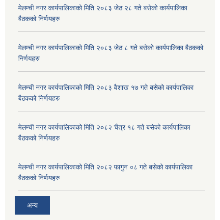
मेलम्ची नगर कार्यपालिकाको मिति २०८३ जेठ २८ गते बसेको कार्यपालिका
बैठकको निर्णयहरु
मेलम्ची नगर कार्यपालिकाको मिति २०८३ जेठ ८ गते बसेको कार्यपालिका बैठकको
निर्णयहरु
मेलम्ची नगर कार्यपालिकाको मिति २०८३ वैशाख १७ गते बसेको कार्यपालिका
बैठकको निर्णयहरु
मेलम्ची नगर कार्यपालिकाको मिति २०८२ चैत्र १८ गते बसेको कार्यपालिका
बैठकको निर्णयहरु
मेलम्ची नगर कार्यपालिकाको मिति २०८२ फागुन ०८ गते बसेको कार्यपालिका
बैठकको निर्णयहरु
अन्य