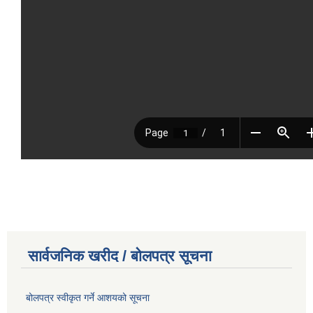
सार्वजनिक खरीद / बोलपत्र सूचना
बोलपत्र स्वीकृत गर्ने आशयको सूचना