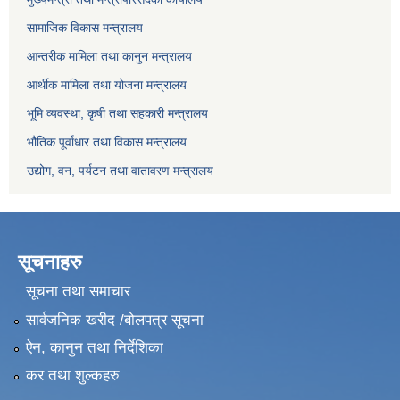
सामाजिक विकास मन्त्रालय
आन्तरीक मामिला तथा कानुन मन्त्रालय
आर्थीक मामिला तथा योजना मन्त्रालय
भूमि व्यवस्था, कृषी तथा सहकारी मन्त्रालय
भौतिक पूर्वाधार तथा विकास मन्त्रालय
उद्योग, वन, पर्यटन तथा वातावरण मन्त्रालय
सूचनाहरु
सूचना तथा समाचार
सार्वजनिक खरीद /बोलपत्र सूचना
ऐन, कानुन तथा निर्देशिका
कर तथा शुल्कहरु