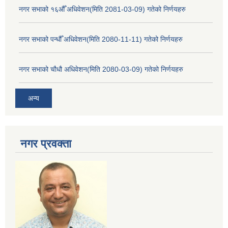
नगर सभाको १६औँ अधिवेशन(मिति 2081-03-09) गतेको निर्णयहरु
नगर सभाको पन्धौँ अधिवेशन(मिति 2080-11-11) गतेको निर्णयहरु
नगर सभाको चौधौ अधिवेशन(मिति 2080-03-09) गतेको निर्णयहरु
अन्य
नगर प्रव‌क्ता