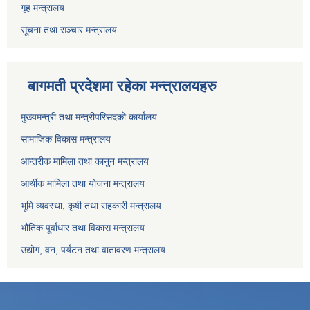
गृह मन्त्रालय
सूचना तथा सञ्चार मन्त्रालय
बागमती प्रदेशमा रहेका मन्त्रालयहरु
मुख्यमन्त्री तथा मन्त्रीपरिसदको कार्यालय
सामाजिक विकास मन्त्रालय
आन्तरीक मामिला तथा कानुन मन्त्रालय
आर्थीक मामिला तथा योजना मन्त्रालय
भूमि व्यवस्था, कृषी तथा सहकारी मन्त्रालय
भौतिक पूर्वाधार तथा विकास मन्त्रालय
उद्योग, वन, पर्यटन तथा वातावरण मन्त्रालय