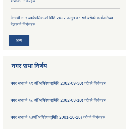
बैठकको निर्णयहरु
मेलम्ची नगर कार्यपालिकाको मिति २०८२ फागुन ०८ गते बसेको कार्यपालिका
बैठकको निर्णयहरु
अन्य
नगर सभा निर्णय
नगर सभाको १९ औँ अधिवेशन(मिति 2082-09-30) गतेको निर्णयहरु
नगर सभाको १८ औँ अधिवेशन(मिति 2082-03-10) गतेको निर्णयहरु
नगर सभाको १७औँ अधिवेशन(मिति 2081-10-28) गतेको निर्णयहरु