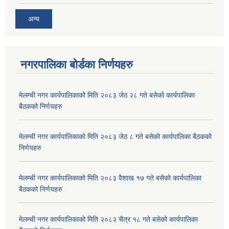
अन्य
नगरपालिका बोर्डका निर्णयहरु
मेलम्ची नगर कार्यपालिकाको मिति २०८३ जेठ २८ गते बसेको कार्यपालिका
बैठकको निर्णयहरु
मेलम्ची नगर कार्यपालिकाको मिति २०८३ जेठ ८ गते बसेको कार्यपालिका बैठकको
निर्णयहरु
मेलम्ची नगर कार्यपालिकाको मिति २०८३ वैशाख १७ गते बसेको कार्यपालिका
बैठकको निर्णयहरु
मेलम्ची नगर कार्यपालिकाको मिति २०८२ चैत्र १८ गते बसेको कार्यपालिका