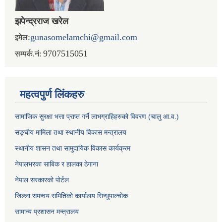
झपेन्द्रराज खरेल
:
gunasomelamchi@gmail.com
इमेल
9707515051
सम्पर्क.नं:
महत्वपुर्ण लिंकहरु
सामाजिक सुरक्षा भत्ता प्राप्त गर्ने लाभग्राहिहरुको विवरण (चालु आ.व.)
सङ्घीय मामिला तथा स्थानीय विकास मन्त्रालय
स्थानीय शासन तथा सामुदायिक विकास कार्यक्रम
नेपालभरका साबिक र हालका ठेगाना
नेपाल सरकारको पोर्टल
जिल्ला समन्वय समितिको कार्यालय सिन्धुपाल्चोक
सामान्य प्रशासन मन्त्रालय