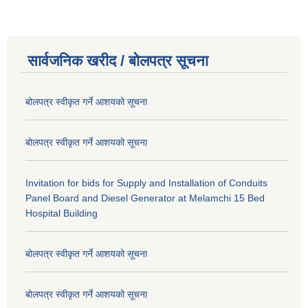
सार्वजनिक खरीद / बोलपत्र सूचना
बोलपत्र स्वीकृत गर्ने आशयको सूचना
बोलपत्र स्वीकृत गर्ने आशयको सूचना
Invitation for bids for Supply and Installation of Conduits
Panel Board and Diesel Generator at Melamchi 15 Bed
Hospital Building
बोलपत्र स्वीकृत गर्ने आशयको सूचना
बोलपत्र स्वीकृत गर्ने आशयको सूचना