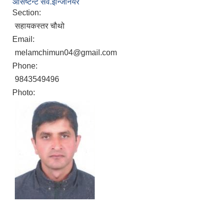
असिष्टेन्ट सव.इन्जिनियर
Section:
सहायकस्तर चौथो
Email:
melamchimun04@gmail.com
Phone:
9843549496
Photo: