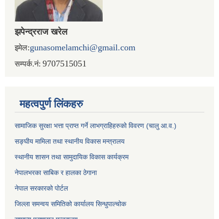
झपेन्द्रराज खरेल
:
gunasomelamchi@gmail.com
इमेल
9707515051
सम्पर्क.नं:
महत्वपुर्ण लिंकहरु
सामाजिक सुरक्षा भत्ता प्राप्त गर्ने लाभग्राहिहरुको विवरण (चालु आ.व.)
सङ्घीय मामिला तथा स्थानीय विकास मन्त्रालय
स्थानीय शासन तथा सामुदायिक विकास कार्यक्रम
नेपालभरका साबिक र हालका ठेगाना
नेपाल सरकारको पोर्टल
जिल्ला समन्वय समितिको कार्यालय सिन्धुपाल्चोक