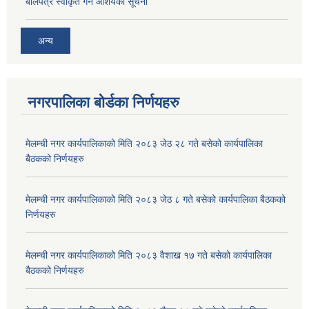
बोलपत्र स्वीकृत गर्ने आशयको सूचना
अन्य
नगरपालिका बोर्डका निर्णयहरु
मेलम्ची नगर कार्यपालिकाको मिति २०८३ जेठ २८ गते बसेको कार्यपालिका
बैठकको निर्णयहरु
मेलम्ची नगर कार्यपालिकाको मिति २०८३ जेठ ८ गते बसेको कार्यपालिका बैठकको
निर्णयहरु
मेलम्ची नगर कार्यपालिकाको मिति २०८३ वैशाख १७ गते बसेको कार्यपालिका
बैठकको निर्णयहरु