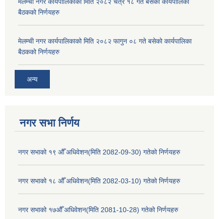
मेलम्ची नगर कार्यपालिकाको मिति २०८२ चैत्र १८ गते बसेको कार्यपालिका
बैठकको निर्णयहरु
मेलम्ची नगर कार्यपालिकाको मिति २०८२ फागुन ०८ गते बसेको कार्यपालिका
बैठकको निर्णयहरु
अन्य
नगर सभा निर्णय
नगर सभाको १९ औँ अधिवेशन(मिति 2082-09-30) गतेको निर्णयहरु
नगर सभाको १८ औँ अधिवेशन(मिति 2082-03-10) गतेको निर्णयहरु
नगर सभाको १७औँ अधिवेशन(मिति 2081-10-28) गतेको निर्णयहरु