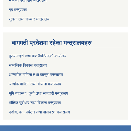
सामान्य प्रशासन मन्त्रालय
गृह मन्त्रालय
सूचना तथा सञ्चार मन्त्रालय
बागमती प्रदेशमा रहेका मन्त्रालयहरु
मुख्यमन्त्री तथा मन्त्रीपरिसदको कार्यालय
सामाजिक विकास मन्त्रालय
आन्तरीक मामिला तथा कानुन मन्त्रालय
आर्थीक मामिला तथा योजना मन्त्रालय
भूमि व्यवस्था, कृषी तथा सहकारी मन्त्रालय
भौतिक पूर्वाधार तथा विकास मन्त्रालय
उद्योग, वन, पर्यटन तथा वातावरण मन्त्रालय