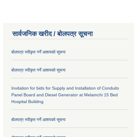
सार्वजनिक खरीद / बोलपत्र सूचना
बोलपत्र स्वीकृत गर्ने आशयको सूचना
बोलपत्र स्वीकृत गर्ने आशयको सूचना
Invitation for bids for Supply and Installation of Conduits
Panel Board and Diesel Generator at Melamchi 15 Bed
Hospital Building
बोलपत्र स्वीकृत गर्ने आशयको सूचना