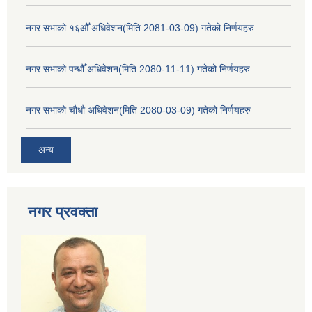
नगर सभाको १६औँ अधिवेशन(मिति 2081-03-09) गतेको निर्णयहरु
नगर सभाको पन्धौँ अधिवेशन(मिति 2080-11-11) गतेको निर्णयहरु
नगर सभाको चौधौ अधिवेशन(मिति 2080-03-09) गतेको निर्णयहरु
अन्य
नगर प्रव‌क्ता