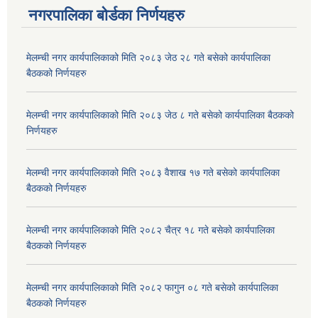
नगरपालिका बोर्डका निर्णयहरु
मेलम्ची नगर कार्यपालिकाको मिति २०८३ जेठ २८ गते बसेको कार्यपालिका
बैठकको निर्णयहरु
मेलम्ची नगर कार्यपालिकाको मिति २०८३ जेठ ८ गते बसेको कार्यपालिका बैठकको
निर्णयहरु
मेलम्ची नगर कार्यपालिकाको मिति २०८३ वैशाख १७ गते बसेको कार्यपालिका
बैठकको निर्णयहरु
मेलम्ची नगर कार्यपालिकाको मिति २०८२ चैत्र १८ गते बसेको कार्यपालिका
बैठकको निर्णयहरु
मेलम्ची नगर कार्यपालिकाको मिति २०८२ फागुन ०८ गते बसेको कार्यपालिका
बैठकको निर्णयहरु