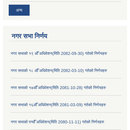
अन्य
नगर सभा निर्णय
नगर सभाको १९ औँ अधिवेशन(मिति 2082-09-30) गतेको निर्णयहरु
नगर सभाको १८ औँ अधिवेशन(मिति 2082-03-10) गतेको निर्णयहरु
नगर सभाको १७औँ अधिवेशन(मिति 2081-10-28) गतेको निर्णयहरु
नगर सभाको १६औँ अधिवेशन(मिति 2081-03-09) गतेको निर्णयहरु
नगर सभाको पन्धौँ अधिवेशन(मिति 2080-11-11) गतेको निर्णयहरु