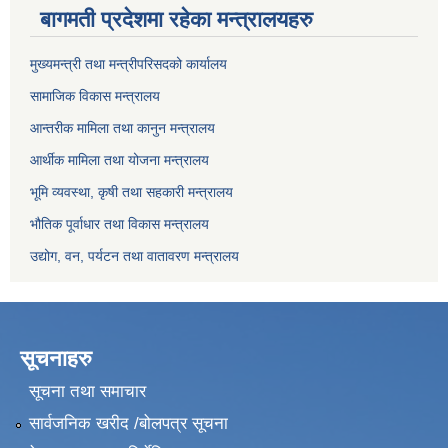
बागमती प्रदेशमा रहेका मन्त्रालयहरु
मुख्यमन्त्री तथा मन्त्रीपरिसदको कार्यालय
सामाजिक विकास मन्त्रालय
आन्तरीक मामिला तथा कानुन मन्त्रालय
आर्थीक मामिला तथा योजना मन्त्रालय
भूमि व्यवस्था, कृषी तथा सहकारी मन्त्रालय
भौतिक पूर्वाधार तथा विकास मन्त्रालय
उद्योग, वन, पर्यटन तथा वातावरण मन्त्रालय
सूचनाहरु
सूचना तथा समाचार
सार्वजनिक खरीद /बोलपत्र सूचना