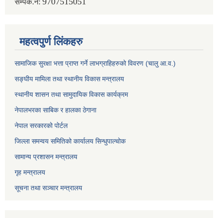
9707515051
सम्पर्क.नं:
महत्वपुर्ण लिंकहरु
सामाजिक सुरक्षा भत्ता प्राप्त गर्ने लाभग्राहिहरुको विवरण (चालु आ.व.)
सङ्घीय मामिला तथा स्थानीय विकास मन्त्रालय
स्थानीय शासन तथा सामुदायिक विकास कार्यक्रम
नेपालभरका साबिक र हालका ठेगाना
नेपाल सरकारको पोर्टल
जिल्ला समन्वय समितिको कार्यालय सिन्धुपाल्चोक
सामान्य प्रशासन मन्त्रालय
गृह मन्त्रालय
सूचना तथा सञ्चार मन्त्रालय