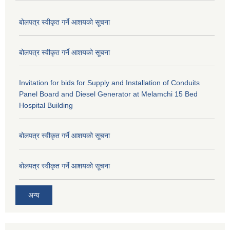
बोलपत्र स्वीकृत गर्ने आशयको सूचना
बोलपत्र स्वीकृत गर्ने आशयको सूचना
Invitation for bids for Supply and Installation of Conduits
Panel Board and Diesel Generator at Melamchi 15 Bed
Hospital Building
बोलपत्र स्वीकृत गर्ने आशयको सूचना
बोलपत्र स्वीकृत गर्ने आशयको सूचना
अन्य