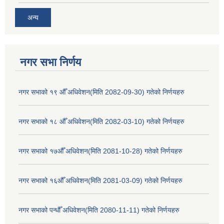
अन्य
नगर सभा निर्णय
नगर सभाको १९ औँ अधिवेशन(मिति 2082-09-30) गतेको निर्णयहरु
नगर सभाको १८ औँ अधिवेशन(मिति 2082-03-10) गतेको निर्णयहरु
नगर सभाको १७औँ अधिवेशन(मिति 2081-10-28) गतेको निर्णयहरु
नगर सभाको १६औँ अधिवेशन(मिति 2081-03-09) गतेको निर्णयहरु
नगर सभाको पन्धौँ अधिवेशन(मिति 2080-11-11) गतेको निर्णयहरु