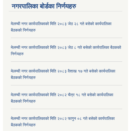
नगरपालिका बोर्डका निर्णयहरु
मेलम्ची नगर कार्यपालिकाको मिति २०८३ जेठ २८ गते बसेको कार्यपालिका
बैठकको निर्णयहरु
मेलम्ची नगर कार्यपालिकाको मिति २०८३ जेठ ८ गते बसेको कार्यपालिका बैठकको
निर्णयहरु
मेलम्ची नगर कार्यपालिकाको मिति २०८३ वैशाख १७ गते बसेको कार्यपालिका
बैठकको निर्णयहरु
मेलम्ची नगर कार्यपालिकाको मिति २०८२ चैत्र १८ गते बसेको कार्यपालिका
बैठकको निर्णयहरु
मेलम्ची नगर कार्यपालिकाको मिति २०८२ फागुन ०८ गते बसेको कार्यपालिका
बैठकको निर्णयहरु