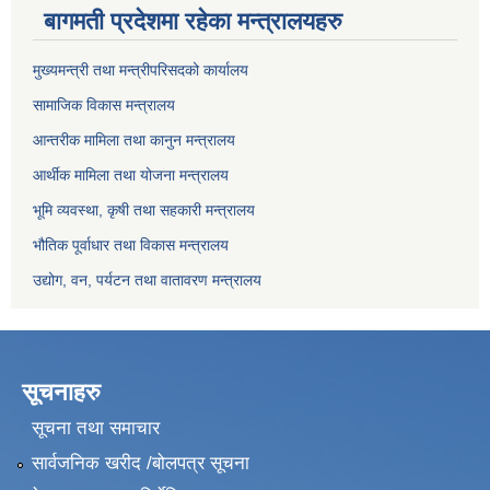
बागमती प्रदेशमा रहेका मन्त्रालयहरु
मुख्यमन्त्री तथा मन्त्रीपरिसदको कार्यालय
सामाजिक विकास मन्त्रालय
आन्तरीक मामिला तथा कानुन मन्त्रालय
आर्थीक मामिला तथा योजना मन्त्रालय
भूमि व्यवस्था, कृषी तथा सहकारी मन्त्रालय
भौतिक पूर्वाधार तथा विकास मन्त्रालय
उद्योग, वन, पर्यटन तथा वातावरण मन्त्रालय
सूचनाहरु
सूचना तथा समाचार
सार्वजनिक खरीद /बोलपत्र सूचना