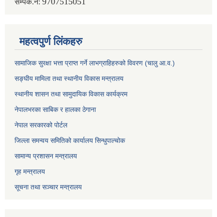
9707515051
सम्पर्क.नं:
महत्वपुर्ण लिंकहरु
सामाजिक सुरक्षा भत्ता प्राप्त गर्ने लाभग्राहिहरुको विवरण (चालु आ.व.)
सङ्घीय मामिला तथा स्थानीय विकास मन्त्रालय
स्थानीय शासन तथा सामुदायिक विकास कार्यक्रम
नेपालभरका साबिक र हालका ठेगाना
नेपाल सरकारको पोर्टल
जिल्ला समन्वय समितिको कार्यालय सिन्धुपाल्चोक
सामान्य प्रशासन मन्त्रालय
गृह मन्त्रालय
सूचना तथा सञ्चार मन्त्रालय