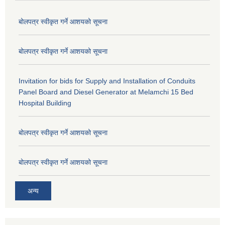
बोलपत्र स्वीकृत गर्ने आशयको सूचना
बोलपत्र स्वीकृत गर्ने आशयको सूचना
Invitation for bids for Supply and Installation of Conduits
Panel Board and Diesel Generator at Melamchi 15 Bed
Hospital Building
बोलपत्र स्वीकृत गर्ने आशयको सूचना
बोलपत्र स्वीकृत गर्ने आशयको सूचना
अन्य