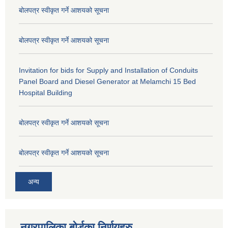
बोलपत्र स्वीकृत गर्ने आशयको सूचना
बोलपत्र स्वीकृत गर्ने आशयको सूचना
Invitation for bids for Supply and Installation of Conduits
Panel Board and Diesel Generator at Melamchi 15 Bed
Hospital Building
बोलपत्र स्वीकृत गर्ने आशयको सूचना
बोलपत्र स्वीकृत गर्ने आशयको सूचना
अन्य
नगरपालिका बोर्डका निर्णयहरु