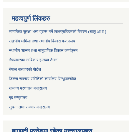
महत्वपुर्ण लिंकहरु
सामाजिक सुरक्षा भत्ता प्राप्त गर्ने लाभग्राहिहरुको विवरण (चालु आ.व.)
सङ्घीय मामिला तथा स्थानीय विकास मन्त्रालय
स्थानीय शासन तथा सामुदायिक विकास कार्यक्रम
नेपालभरका साबिक र हालका ठेगाना
नेपाल सरकारको पोर्टल
जिल्ला समन्वय समितिको कार्यालय सिन्धुपाल्चोक
सामान्य प्रशासन मन्त्रालय
गृह मन्त्रालय
सूचना तथा सञ्चार मन्त्रालय
बागमती प्रदेशमा रहेका मन्त्रालयहरु