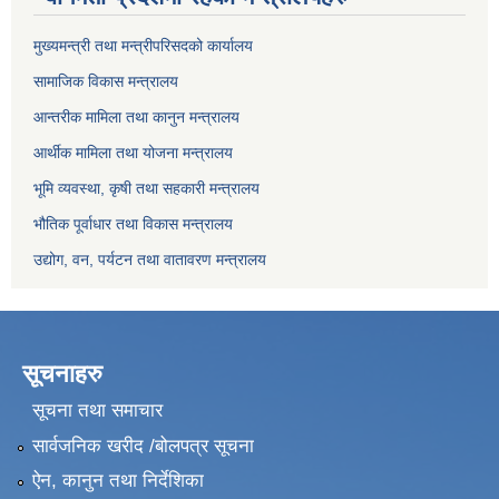
मुख्यमन्त्री तथा मन्त्रीपरिसदको कार्यालय
सामाजिक विकास मन्त्रालय
आन्तरीक मामिला तथा कानुन मन्त्रालय
आर्थीक मामिला तथा योजना मन्त्रालय
भूमि व्यवस्था, कृषी तथा सहकारी मन्त्रालय
भौतिक पूर्वाधार तथा विकास मन्त्रालय
उद्योग, वन, पर्यटन तथा वातावरण मन्त्रालय
सूचनाहरु
सूचना तथा समाचार
सार्वजनिक खरीद /बोलपत्र सूचना
ऐन, कानुन तथा निर्देशिका