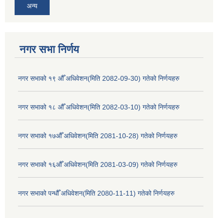
अन्य
नगर सभा निर्णय
नगर सभाको १९ औँ अधिवेशन(मिति 2082-09-30) गतेको निर्णयहरु
नगर सभाको १८ औँ अधिवेशन(मिति 2082-03-10) गतेको निर्णयहरु
नगर सभाको १७औँ अधिवेशन(मिति 2081-10-28) गतेको निर्णयहरु
नगर सभाको १६औँ अधिवेशन(मिति 2081-03-09) गतेको निर्णयहरु
नगर सभाको पन्धौँ अधिवेशन(मिति 2080-11-11) गतेको निर्णयहरु