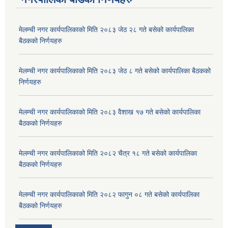
मेलम्ची नगर कार्यपालिकाको मिति २०८३ जेठ २८ गते बसेको कार्यपालिका
बैठकको निर्णयहरु
मेलम्ची नगर कार्यपालिकाको मिति २०८३ जेठ ८ गते बसेको कार्यपालिका बैठकको
निर्णयहरु
मेलम्ची नगर कार्यपालिकाको मिति २०८३ वैशाख १७ गते बसेको कार्यपालिका
बैठकको निर्णयहरु
मेलम्ची नगर कार्यपालिकाको मिति २०८२ चैत्र १८ गते बसेको कार्यपालिका
बैठकको निर्णयहरु
मेलम्ची नगर कार्यपालिकाको मिति २०८२ फागुन ०८ गते बसेको कार्यपालिका
बैठकको निर्णयहरु