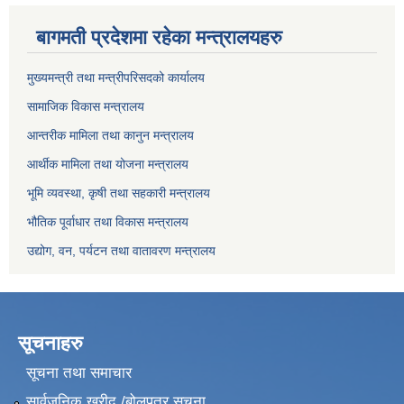
बागमती प्रदेशमा रहेका मन्त्रालयहरु
मुख्यमन्त्री तथा मन्त्रीपरिसदको कार्यालय
सामाजिक विकास मन्त्रालय
आन्तरीक मामिला तथा कानुन मन्त्रालय
आर्थीक मामिला तथा योजना मन्त्रालय
भूमि व्यवस्था, कृषी तथा सहकारी मन्त्रालय
भौतिक पूर्वाधार तथा विकास मन्त्रालय
उद्योग, वन, पर्यटन तथा वातावरण मन्त्रालय
सूचनाहरु
सूचना तथा समाचार
सार्वजनिक खरीद /बोलपत्र सूचना