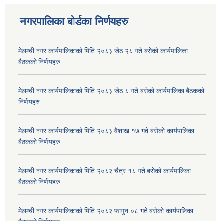
नगरपालिका बोर्डका निर्णयहरु
मेलम्ची नगर कार्यपालिकाको मिति २०८३ जेठ २८ गते बसेको कार्यपालिका
बैठकको निर्णयहरु
मेलम्ची नगर कार्यपालिकाको मिति २०८३ जेठ ८ गते बसेको कार्यपालिका बैठकको
निर्णयहरु
मेलम्ची नगर कार्यपालिकाको मिति २०८३ वैशाख १७ गते बसेको कार्यपालिका
बैठकको निर्णयहरु
मेलम्ची नगर कार्यपालिकाको मिति २०८२ चैत्र १८ गते बसेको कार्यपालिका
बैठकको निर्णयहरु
मेलम्ची नगर कार्यपालिकाको मिति २०८२ फागुन ०८ गते बसेको कार्यपालिका