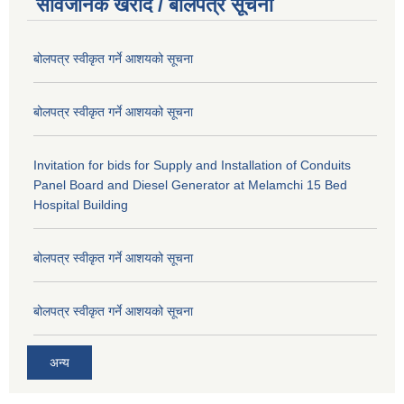
सार्वजनिक खरीद / बोलपत्र सूचना
बोलपत्र स्वीकृत गर्ने आशयको सूचना
बोलपत्र स्वीकृत गर्ने आशयको सूचना
Invitation for bids for Supply and Installation of Conduits
Panel Board and Diesel Generator at Melamchi 15 Bed
Hospital Building
बोलपत्र स्वीकृत गर्ने आशयको सूचना
बोलपत्र स्वीकृत गर्ने आशयको सूचना
अन्य