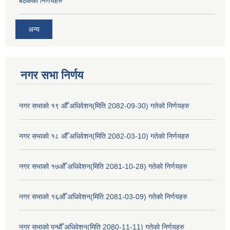
बैठकको निर्णयहरु
अन्य
नगर सभा निर्णय
नगर सभाको १९ औँ अधिवेशन(मिति 2082-09-30) गतेको निर्णयहरु
नगर सभाको १८ औँ अधिवेशन(मिति 2082-03-10) गतेको निर्णयहरु
नगर सभाको १७औँ अधिवेशन(मिति 2081-10-28) गतेको निर्णयहरु
नगर सभाको १६औँ अधिवेशन(मिति 2081-03-09) गतेको निर्णयहरु
नगर सभाको पन्धौँ अधिवेशन(मिति 2080-11-11) गतेको निर्णयहरु