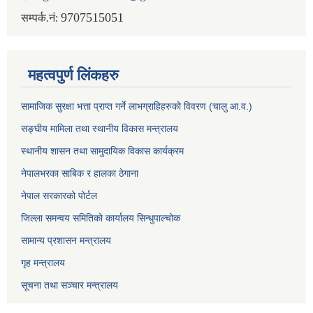
9707515051
सम्पर्क.नं:
महत्वपुर्ण लिंकहरु
सामाजिक सुरक्षा भत्ता प्राप्त गर्ने लाभग्राहिहरुको विवरण (चालु आ.व.)
सङ्घीय मामिला तथा स्थानीय विकास मन्त्रालय
स्थानीय शासन तथा सामुदायिक विकास कार्यक्रम
नेपालभरका साबिक र हालका ठेगाना
नेपाल सरकारको पोर्टल
जिल्ला समन्वय समितिको कार्यालय सिन्धुपाल्चोक
सामान्य प्रशासन मन्त्रालय
गृह मन्त्रालय
सूचना तथा सञ्चार मन्त्रालय