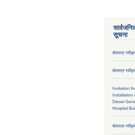
सार्वजनि
सूचना
बोलपत्र स्वीक
बोलपत्र स्वीक
Invitation f
Installatio
Diesel Gene
Hospital Bui
बोलपत्र स्वीक