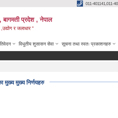
011-401141,011-4
, बागमती प्रदेश , नेपाल
न ,उद्योग र जलाधार "
रतिवेदन
विधुतीय शुसासन सेवा
सूचना तथा स्वतः प्रकाशनहरु
ुख्य मुख्य निर्णयहरु