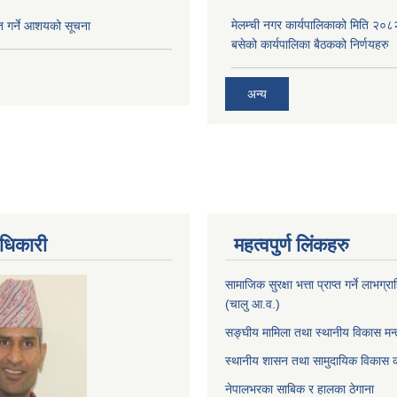
मेलम्ची नगर कार्यपालिकाको मिति २०८
ृत गर्ने आशयको सूचना
बसेको कार्यपालिका बैठकको निर्णयहरु
अन्य
धिकारी
महत्वपुर्ण लिंकहरु
सामाजिक सुरक्षा भत्ता प्राप्त गर्ने लाभग
(चालु आ.व.)
सङ्घीय मामिला तथा स्थानीय विकास मन्
स्थानीय शासन तथा सामुदायिक विकास क
नेपालभरका साबिक र हालका ठेगाना