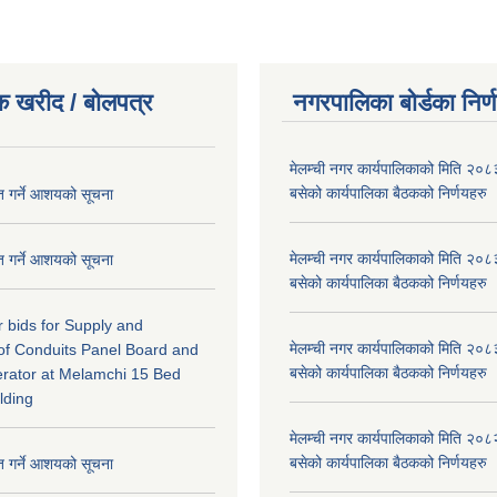
क खरीद / बोलपत्र
नगरपालिका बोर्डका निर्
मेलम्ची नगर कार्यपालिकाको मिति २०८
बसेको कार्यपालिका बैठकको निर्णयहरु
ृत गर्ने आशयको सूचना
मेलम्ची नगर कार्यपालिकाको मिति २०८
ृत गर्ने आशयको सूचना
बसेको कार्यपालिका बैठकको निर्णयहरु
or bids for Supply and
मेलम्ची नगर कार्यपालिकाको मिति २०८
n of Conduits Panel Board and
बसेको कार्यपालिका बैठकको निर्णयहरु
rator at Melamchi 15 Bed
lding
मेलम्ची नगर कार्यपालिकाको मिति २०८
बसेको कार्यपालिका बैठकको निर्णयहरु
ृत गर्ने आशयको सूचना