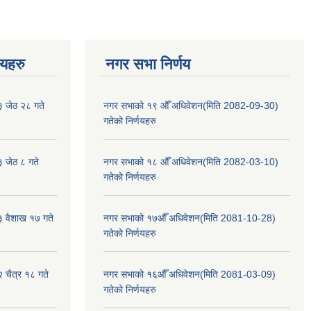
णयहरु
नगर सभा निर्णय
३ जेठ २८ गते
नगर सभाको १९ औँ अधिवेशन(मिति 2082-09-30)
गतेको निर्णयहरु
३ जेठ ८ गते
नगर सभाको १८ औँ अधिवेशन(मिति 2082-03-10)
गतेको निर्णयहरु
३ वैशाख १७ गते
नगर सभाको १७औँ अधिवेशन(मिति 2081-10-28)
गतेको निर्णयहरु
२ चैत्र १८ गते
नगर सभाको १६औँ अधिवेशन(मिति 2081-03-09)
गतेको निर्णयहरु