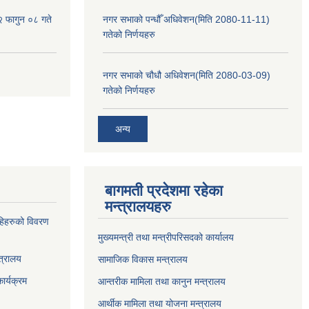
२ फागुन ०८ गते
नगर सभाको पन्धौँ अधिवेशन(मिति 2080-11-11)
गतेको निर्णयहरु
नगर सभाको चौधौ अधिवेशन(मिति 2080-03-09)
गतेको निर्णयहरु
अन्य
बागमती प्रदेशमा रहेका
मन्त्रालयहरु
्राहिहरुको विवरण
मुख्यमन्त्री तथा मन्त्रीपरिसदको कार्यालय
त्रालय
सामाजिक विकास मन्त्रालय
ार्यक्रम
आन्तरीक मामिला तथा कानुन मन्त्रालय
आर्थीक मामिला तथा योजना मन्त्रालय