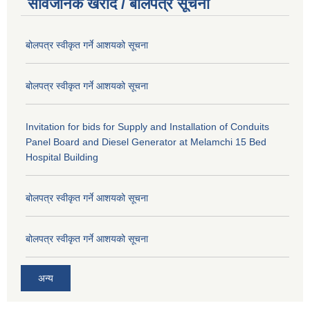
सार्वजनिक खरीद / बोलपत्र सूचना
बोलपत्र स्वीकृत गर्ने आशयको सूचना
बोलपत्र स्वीकृत गर्ने आशयको सूचना
Invitation for bids for Supply and Installation of Conduits
Panel Board and Diesel Generator at Melamchi 15 Bed
Hospital Building
बोलपत्र स्वीकृत गर्ने आशयको सूचना
बोलपत्र स्वीकृत गर्ने आशयको सूचना
अन्य