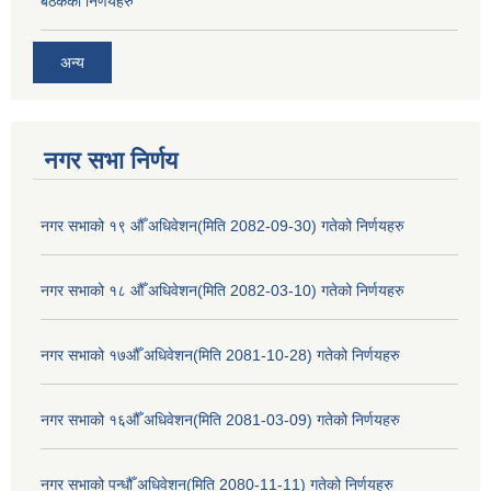
बैठकको निर्णयहरु
अन्य
नगर सभा निर्णय
नगर सभाको १९ औँ अधिवेशन(मिति 2082-09-30) गतेको निर्णयहरु
नगर सभाको १८ औँ अधिवेशन(मिति 2082-03-10) गतेको निर्णयहरु
नगर सभाको १७औँ अधिवेशन(मिति 2081-10-28) गतेको निर्णयहरु
नगर सभाको १६औँ अधिवेशन(मिति 2081-03-09) गतेको निर्णयहरु
नगर सभाको पन्धौँ अधिवेशन(मिति 2080-11-11) गतेको निर्णयहरु