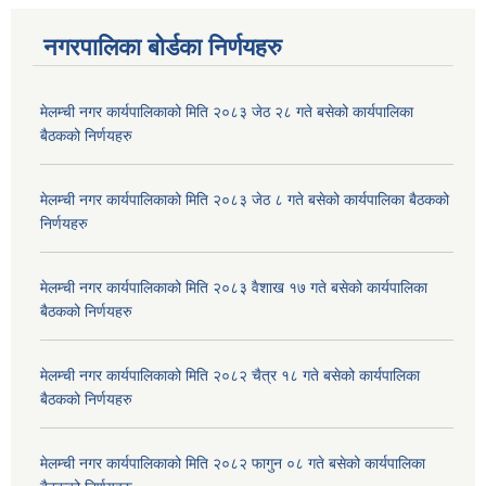
नगरपालिका बोर्डका निर्णयहरु
मेलम्ची नगर कार्यपालिकाको मिति २०८३ जेठ २८ गते बसेको कार्यपालिका
बैठकको निर्णयहरु
मेलम्ची नगर कार्यपालिकाको मिति २०८३ जेठ ८ गते बसेको कार्यपालिका बैठकको
निर्णयहरु
मेलम्ची नगर कार्यपालिकाको मिति २०८३ वैशाख १७ गते बसेको कार्यपालिका
बैठकको निर्णयहरु
मेलम्ची नगर कार्यपालिकाको मिति २०८२ चैत्र १८ गते बसेको कार्यपालिका
बैठकको निर्णयहरु
मेलम्ची नगर कार्यपालिकाको मिति २०८२ फागुन ०८ गते बसेको कार्यपालिका