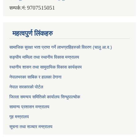
9707515051
सम्पर्क.नं:
महत्वपुर्ण लिंकहरु
सामाजिक सुरक्षा भत्ता प्राप्त गर्ने लाभग्राहिहरुको विवरण (चालु आ.व.)
सङ्घीय मामिला तथा स्थानीय विकास मन्त्रालय
स्थानीय शासन तथा सामुदायिक विकास कार्यक्रम
नेपालभरका साबिक र हालका ठेगाना
नेपाल सरकारको पोर्टल
जिल्ला समन्वय समितिको कार्यालय सिन्धुपाल्चोक
सामान्य प्रशासन मन्त्रालय
गृह मन्त्रालय
सूचना तथा सञ्चार मन्त्रालय