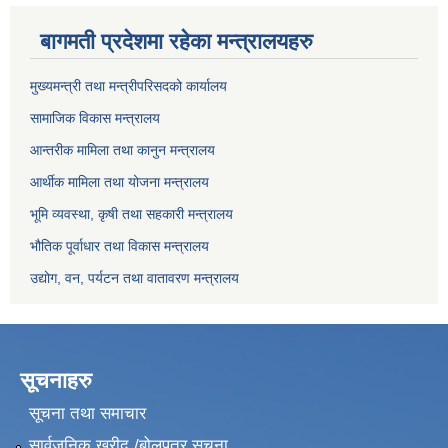
बागमती प्रदेशमा रहेका मन्त्रालयहरु
मुख्यमन्त्री तथा मन्त्रीपरिसदको कार्यालय
सामाजिक विकास मन्त्रालय
आन्तरीक मामिला तथा कानुन मन्त्रालय
आर्थीक मामिला तथा योजना मन्त्रालय
भूमि व्यवस्था, कृषी तथा सहकारी मन्त्रालय
भौतिक पूर्वाधार तथा विकास मन्त्रालय
उद्योग, वन, पर्यटन तथा वातावरण मन्त्रालय
सूचनाहरु
सूचना तथा समाचार
सार्वजनिक खरीद /बोलपत्र सूचना