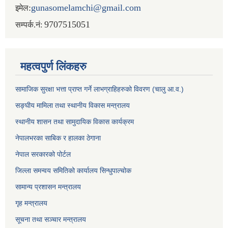
:
gunasomelamchi@gmail.com
इमेल
9707515051
सम्पर्क.नं:
महत्वपुर्ण लिंकहरु
सामाजिक सुरक्षा भत्ता प्राप्त गर्ने लाभग्राहिहरुको विवरण (चालु आ.व.)
सङ्घीय मामिला तथा स्थानीय विकास मन्त्रालय
स्थानीय शासन तथा सामुदायिक विकास कार्यक्रम
नेपालभरका साबिक र हालका ठेगाना
नेपाल सरकारको पोर्टल
जिल्ला समन्वय समितिको कार्यालय सिन्धुपाल्चोक
सामान्य प्रशासन मन्त्रालय
गृह मन्त्रालय
सूचना तथा सञ्चार मन्त्रालय