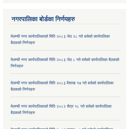
नगरपालिका बोर्डका निर्णयहरु
मेलम्ची नगर कार्यपालिकाको मिति २०८३ जेठ २८ गते बसेको कार्यपालिका
बैठकको निर्णयहरु
मेलम्ची नगर कार्यपालिकाको मिति २०८३ जेठ ८ गते बसेको कार्यपालिका बैठकको
निर्णयहरु
मेलम्ची नगर कार्यपालिकाको मिति २०८३ वैशाख १७ गते बसेको कार्यपालिका
बैठकको निर्णयहरु
मेलम्ची नगर कार्यपालिकाको मिति २०८२ चैत्र १८ गते बसेको कार्यपालिका
बैठकको निर्णयहरु