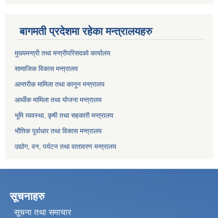
बागमती प्रदेशमा रहेका मन्त्रालयहरु
मुख्यमन्त्री तथा मन्त्रीपरिसदको कार्यालय
सामाजिक विकास मन्त्रालय
आन्तरीक मामिला तथा कानुन मन्त्रालय
आर्थीक मामिला तथा योजना मन्त्रालय
भूमि व्यवस्था, कृषी तथा सहकारी मन्त्रालय
भौतिक पूर्वाधार तथा विकास मन्त्रालय
उद्योग, वन, पर्यटन तथा वातावरण मन्त्रालय
सूचनाहरु
सूचना तथा समाचार