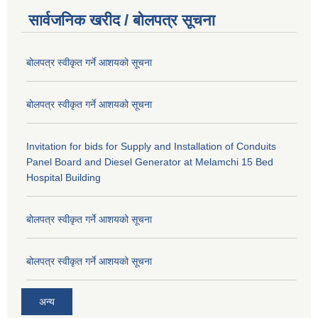
सार्वजनिक खरीद / बोलपत्र सूचना
बोलपत्र स्वीकृत गर्ने आशयको सूचना
बोलपत्र स्वीकृत गर्ने आशयको सूचना
Invitation for bids for Supply and Installation of Conduits
Panel Board and Diesel Generator at Melamchi 15 Bed
Hospital Building
बोलपत्र स्वीकृत गर्ने आशयको सूचना
बोलपत्र स्वीकृत गर्ने आशयको सूचना
अन्य