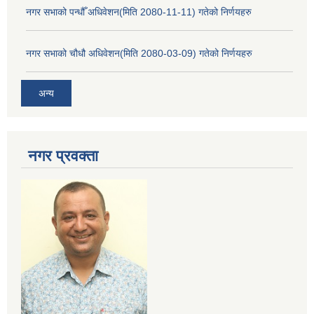
नगर सभाको पन्धौँ अधिवेशन(मिति 2080-11-11) गतेको निर्णयहरु
नगर सभाको चौधौ अधिवेशन(मिति 2080-03-09) गतेको निर्णयहरु
अन्य
नगर प्रव‌क्ता