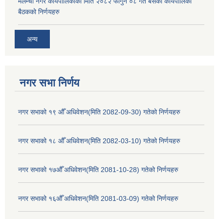
मेलम्ची नगर कार्यपालिकाको मिति २०८२ फागुन ०८ गते बसेको कार्यपालिका
बैठकको निर्णयहरु
अन्य
नगर सभा निर्णय
नगर सभाको १९ औँ अधिवेशन(मिति 2082-09-30) गतेको निर्णयहरु
नगर सभाको १८ औँ अधिवेशन(मिति 2082-03-10) गतेको निर्णयहरु
नगर सभाको १७औँ अधिवेशन(मिति 2081-10-28) गतेको निर्णयहरु
नगर सभाको १६औँ अधिवेशन(मिति 2081-03-09) गतेको निर्णयहरु