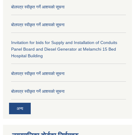
बोलपत्र स्वीकृत गर्ने आशयको सूचना
बोलपत्र स्वीकृत गर्ने आशयको सूचना
Invitation for bids for Supply and Installation of Conduits
Panel Board and Diesel Generator at Melamchi 15 Bed
Hospital Building
बोलपत्र स्वीकृत गर्ने आशयको सूचना
बोलपत्र स्वीकृत गर्ने आशयको सूचना
अन्य