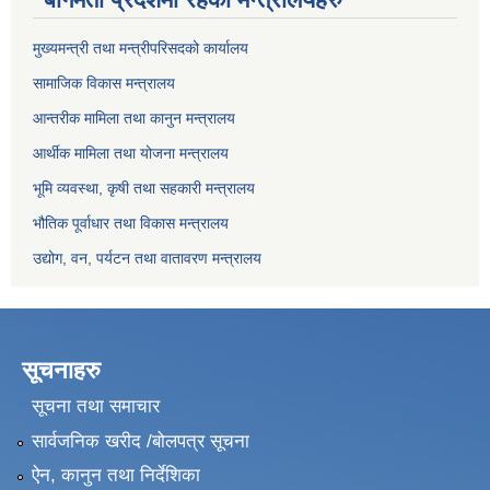
मुख्यमन्त्री तथा मन्त्रीपरिसदको कार्यालय
सामाजिक विकास मन्त्रालय
आन्तरीक मामिला तथा कानुन मन्त्रालय
आर्थीक मामिला तथा योजना मन्त्रालय
भूमि व्यवस्था, कृषी तथा सहकारी मन्त्रालय
भौतिक पूर्वाधार तथा विकास मन्त्रालय
उद्योग, वन, पर्यटन तथा वातावरण मन्त्रालय
सूचनाहरु
सूचना तथा समाचार
सार्वजनिक खरीद /बोलपत्र सूचना
ऐन, कानुन तथा निर्देशिका