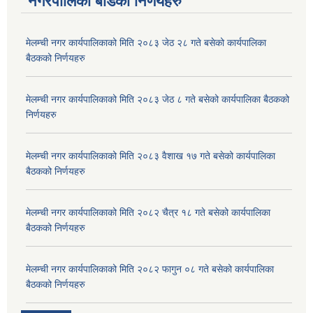
नगरपालिका बोर्डका निर्णयहरु
मेलम्ची नगर कार्यपालिकाको मिति २०८३ जेठ २८ गते बसेको कार्यपालिका
बैठकको निर्णयहरु
मेलम्ची नगर कार्यपालिकाको मिति २०८३ जेठ ८ गते बसेको कार्यपालिका बैठकको
निर्णयहरु
मेलम्ची नगर कार्यपालिकाको मिति २०८३ वैशाख १७ गते बसेको कार्यपालिका
बैठकको निर्णयहरु
मेलम्ची नगर कार्यपालिकाको मिति २०८२ चैत्र १८ गते बसेको कार्यपालिका
बैठकको निर्णयहरु
मेलम्ची नगर कार्यपालिकाको मिति २०८२ फागुन ०८ गते बसेको कार्यपालिका
बैठकको निर्णयहरु