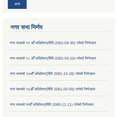
अन्य
नगर सभा निर्णय
नगर सभाको १९ औँ अधिवेशन(मिति 2082-09-30) गतेको निर्णयहरु
नगर सभाको १८ औँ अधिवेशन(मिति 2082-03-10) गतेको निर्णयहरु
नगर सभाको १७औँ अधिवेशन(मिति 2081-10-28) गतेको निर्णयहरु
नगर सभाको १६औँ अधिवेशन(मिति 2081-03-09) गतेको निर्णयहरु
नगर सभाको पन्धौँ अधिवेशन(मिति 2080-11-11) गतेको निर्णयहरु