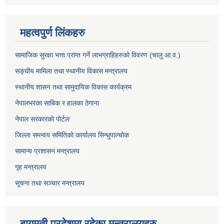
महत्वपुर्ण लिंकहरु
सामाजिक सुरक्षा भत्ता प्राप्त गर्ने लाभग्राहिहरुको विवरण (चालु आ.व.)
सङ्घीय मामिला तथा स्थानीय विकास मन्त्रालय
स्थानीय शासन तथा सामुदायिक विकास कार्यक्रम
नेपालभरका साबिक र हालका ठेगाना
नेपाल सरकारको पोर्टल
जिल्ला समन्वय समितिको कार्यालय सिन्धुपाल्चोक
सामान्य प्रशासन मन्त्रालय
गृह मन्त्रालय
सूचना तथा सञ्चार मन्त्रालय
बागमती प्रदेशमा रहेका मन्त्रालयहरु