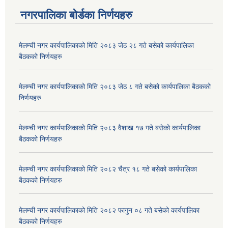
नगरपालिका बोर्डका निर्णयहरु
मेलम्ची नगर कार्यपालिकाको मिति २०८३ जेठ २८ गते बसेको कार्यपालिका
बैठकको निर्णयहरु
मेलम्ची नगर कार्यपालिकाको मिति २०८३ जेठ ८ गते बसेको कार्यपालिका बैठकको
निर्णयहरु
मेलम्ची नगर कार्यपालिकाको मिति २०८३ वैशाख १७ गते बसेको कार्यपालिका
बैठकको निर्णयहरु
मेलम्ची नगर कार्यपालिकाको मिति २०८२ चैत्र १८ गते बसेको कार्यपालिका
बैठकको निर्णयहरु
मेलम्ची नगर कार्यपालिकाको मिति २०८२ फागुन ०८ गते बसेको कार्यपालिका
बैठकको निर्णयहरु