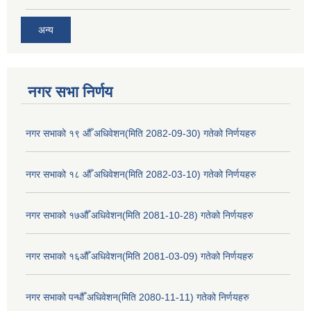
अन्य
नगर सभा निर्णय
नगर सभाको १९ औँ अधिवेशन(मिति 2082-09-30) गतेको निर्णयहरु
नगर सभाको १८ औँ अधिवेशन(मिति 2082-03-10) गतेको निर्णयहरु
नगर सभाको १७औँ अधिवेशन(मिति 2081-10-28) गतेको निर्णयहरु
नगर सभाको १६औँ अधिवेशन(मिति 2081-03-09) गतेको निर्णयहरु
नगर सभाको पन्धौँ अधिवेशन(मिति 2080-11-11) गतेको निर्णयहरु