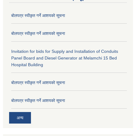
बोलपत्र स्वीकृत गर्ने आशयको सूचना
बोलपत्र स्वीकृत गर्ने आशयको सूचना
Invitation for bids for Supply and Installation of Conduits
Panel Board and Diesel Generator at Melamchi 15 Bed
Hospital Building
बोलपत्र स्वीकृत गर्ने आशयको सूचना
बोलपत्र स्वीकृत गर्ने आशयको सूचना
अन्य