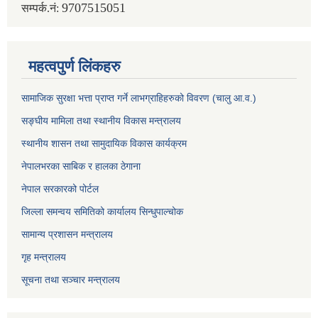
9707515051
सम्पर्क.नं:
महत्वपुर्ण लिंकहरु
सामाजिक सुरक्षा भत्ता प्राप्त गर्ने लाभग्राहिहरुको विवरण (चालु आ.व.)
सङ्घीय मामिला तथा स्थानीय विकास मन्त्रालय
स्थानीय शासन तथा सामुदायिक विकास कार्यक्रम
नेपालभरका साबिक र हालका ठेगाना
नेपाल सरकारको पोर्टल
जिल्ला समन्वय समितिको कार्यालय सिन्धुपाल्चोक
सामान्य प्रशासन मन्त्रालय
गृह मन्त्रालय
सूचना तथा सञ्चार मन्त्रालय