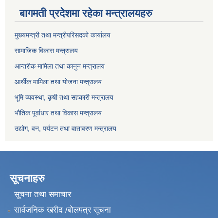
बागमती प्रदेशमा रहेका मन्त्रालयहरु
मुख्यमन्त्री तथा मन्त्रीपरिसदको कार्यालय
सामाजिक विकास मन्त्रालय
आन्तरीक मामिला तथा कानुन मन्त्रालय
आर्थीक मामिला तथा योजना मन्त्रालय
भूमि व्यवस्था, कृषी तथा सहकारी मन्त्रालय
भौतिक पूर्वाधार तथा विकास मन्त्रालय
उद्योग, वन, पर्यटन तथा वातावरण मन्त्रालय
सूचनाहरु
सूचना तथा समाचार
सार्वजनिक खरीद /बोलपत्र सूचना