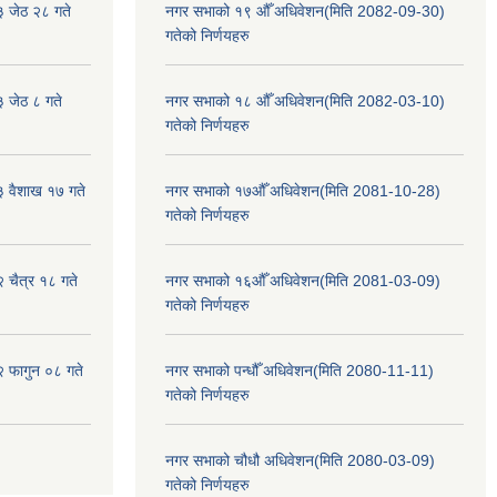
३ जेठ २८ गते
नगर सभाको १९ औँ अधिवेशन(मिति 2082-09-30)
गतेको निर्णयहरु
३ जेठ ८ गते
नगर सभाको १८ औँ अधिवेशन(मिति 2082-03-10)
गतेको निर्णयहरु
३ वैशाख १७ गते
नगर सभाको १७औँ अधिवेशन(मिति 2081-10-28)
गतेको निर्णयहरु
२ चैत्र १८ गते
नगर सभाको १६औँ अधिवेशन(मिति 2081-03-09)
गतेको निर्णयहरु
२ फागुन ०८ गते
नगर सभाको पन्धौँ अधिवेशन(मिति 2080-11-11)
गतेको निर्णयहरु
नगर सभाको चौधौ अधिवेशन(मिति 2080-03-09)
गतेको निर्णयहरु