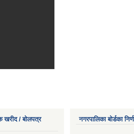
क खरीद / बोलपत्र
नगरपालिका बोर्डका निर्