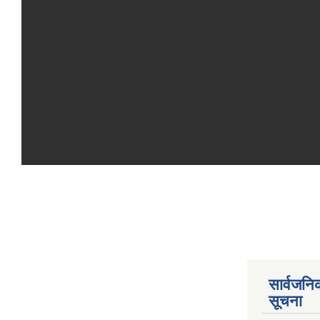
सार्वजनि
सूचना