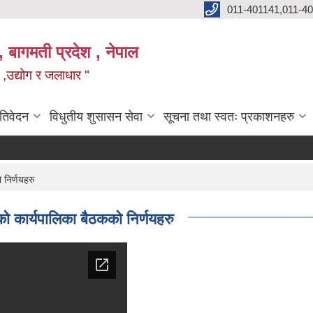
011-401141,011-4
, बागमती प्रदेश , नेपाल
न ,उद्योग र जलाधार "
रतिवेदन
विधुतीय शुसासन सेवा
सूचना तथा स्वतः प्रकाशनहरु
 निर्णयहरु
ो कार्यपालिका बैठकको निर्णयहरु