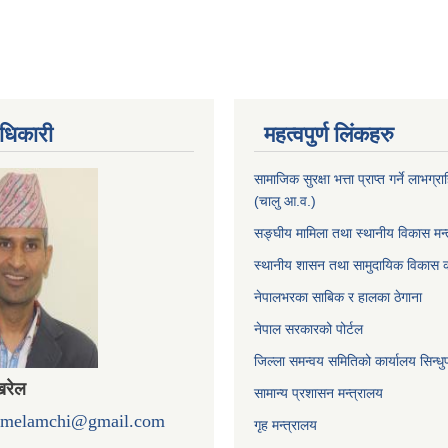
धिकारी
महत्वपुर्ण लिंकहरु
सामाजिक सुरक्षा भत्ता प्राप्त गर्ने लाभग
(चालु आ.व.)
सङ्घीय मामिला तथा स्थानीय विकास मन्
स्थानीय शासन तथा सामुदायिक विकास क
नेपालभरका साबिक र हालका ठेगाना
नेपाल सरकारको पोर्टल
जिल्ला समन्वय समितिको कार्यालय सिन्धु
खरेल
सामान्य प्रशासन मन्त्रालय
omelamchi@gmail.com
गृह मन्त्रालय