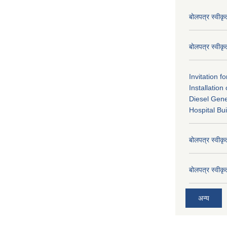
बोलपत्र स्वीक
बोलपत्र स्वीक
Invitation f
Installatio
Diesel Gene
Hospital Bui
बोलपत्र स्वीक
बोलपत्र स्वीक
अन्य