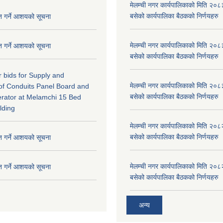
मेलम्ची नगर कार्यपालिकाको मिति २०८
बसेको कार्यपालिका बैठकको निर्णयहरु
ृत गर्ने आशयको सूचना
मेलम्ची नगर कार्यपालिकाको मिति २०८
ृत गर्ने आशयको सूचना
बसेको कार्यपालिका बैठकको निर्णयहरु
or bids for Supply and
मेलम्ची नगर कार्यपालिकाको मिति २०८
n of Conduits Panel Board and
बसेको कार्यपालिका बैठकको निर्णयहरु
rator at Melamchi 15 Bed
lding
मेलम्ची नगर कार्यपालिकाको मिति २०८
बसेको कार्यपालिका बैठकको निर्णयहरु
ृत गर्ने आशयको सूचना
मेलम्ची नगर कार्यपालिकाको मिति २०८
ृत गर्ने आशयको सूचना
बसेको कार्यपालिका बैठकको निर्णयहरु
अन्य