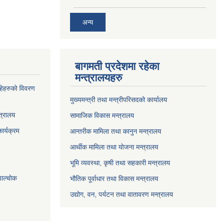
अन्य
बागमती प्रदेशमा रहेका
मन्त्रालयहरु
्राहिहरुको विवरण
मुख्यमन्त्री तथा मन्त्रीपरिसदको कार्यालय
त्रालय
सामाजिक विकास मन्त्रालय
ार्यक्रम
आन्तरीक मामिला तथा कानुन मन्त्रालय
आर्थीक मामिला तथा योजना मन्त्रालय
भूमि व्यवस्था, कृषी तथा सहकारी मन्त्रालय
पाल्चोक
भौतिक पूर्वाधार तथा विकास मन्त्रालय
उद्योग, वन, पर्यटन तथा वातावरण मन्त्रालय