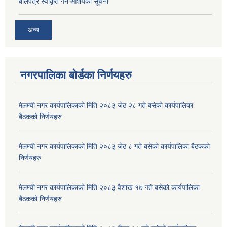
बोलपत्र स्वीकृत गर्ने आशयको सूचना
अन्य
नगरपालिका बोर्डका निर्णयहरु
मेलम्ची नगर कार्यपालिकाको मिति २०८३ जेठ २८ गते बसेको कार्यपालिका
बैठकको निर्णयहरु
मेलम्ची नगर कार्यपालिकाको मिति २०८३ जेठ ८ गते बसेको कार्यपालिका बैठकको
निर्णयहरु
मेलम्ची नगर कार्यपालिकाको मिति २०८३ वैशाख १७ गते बसेको कार्यपालिका
बैठकको निर्णयहरु