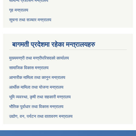
सामान्य प्रशासन मन्त्रालय
गृह मन्त्रालय
सूचना तथा सञ्चार मन्त्रालय
बागमती प्रदेशमा रहेका मन्त्रालयहरु
मुख्यमन्त्री तथा मन्त्रीपरिसदको कार्यालय
सामाजिक विकास मन्त्रालय
आन्तरीक मामिला तथा कानुन मन्त्रालय
आर्थीक मामिला तथा योजना मन्त्रालय
भूमि व्यवस्था, कृषी तथा सहकारी मन्त्रालय
भौतिक पूर्वाधार तथा विकास मन्त्रालय
उद्योग, वन, पर्यटन तथा वातावरण मन्त्रालय