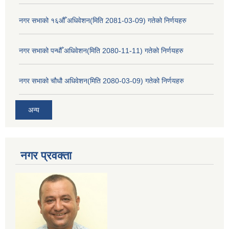
नगर सभाको १६औँ अधिवेशन(मिति 2081-03-09) गतेको निर्णयहरु
नगर सभाको पन्धौँ अधिवेशन(मिति 2080-11-11) गतेको निर्णयहरु
नगर सभाको चौधौ अधिवेशन(मिति 2080-03-09) गतेको निर्णयहरु
अन्य
नगर प्रव‌क्ता