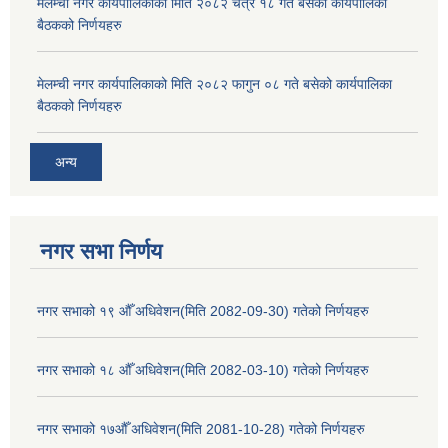
मेलम्ची नगर कार्यपालिकाको मिति २०८२ चैत्र १८ गते बसेको कार्यपालिका
बैठकको निर्णयहरु
मेलम्ची नगर कार्यपालिकाको मिति २०८२ फागुन ०८ गते बसेको कार्यपालिका
बैठकको निर्णयहरु
अन्य
नगर सभा निर्णय
नगर सभाको १९ औँ अधिवेशन(मिति 2082-09-30) गतेको निर्णयहरु
नगर सभाको १८ औँ अधिवेशन(मिति 2082-03-10) गतेको निर्णयहरु
नगर सभाको १७औँ अधिवेशन(मिति 2081-10-28) गतेको निर्णयहरु