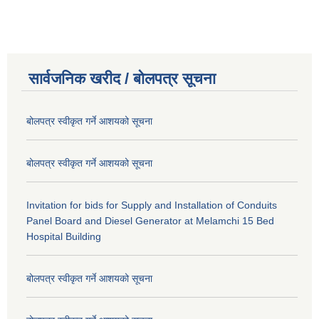
सार्वजनिक खरीद / बोलपत्र सूचना
बोलपत्र स्वीकृत गर्ने आशयको सूचना
बोलपत्र स्वीकृत गर्ने आशयको सूचना
Invitation for bids for Supply and Installation of Conduits
Panel Board and Diesel Generator at Melamchi 15 Bed
Hospital Building
बोलपत्र स्वीकृत गर्ने आशयको सूचना