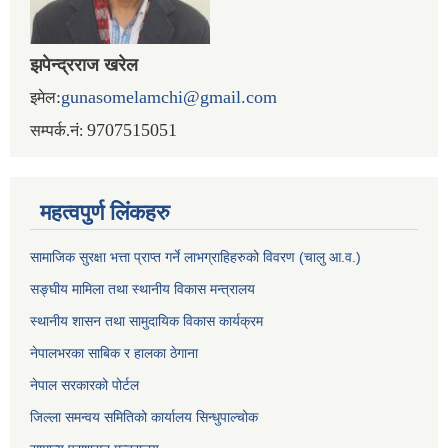
झपेन्द्रराज खरेल
:
gunasomelamchi@gmail.com
इमेल
9707515051
सम्पर्क.नं:
महत्वपुर्ण लिंकहरु
सामाजिक सुरक्षा भत्ता प्राप्त गर्ने लाभग्राहिहरुको विवरण (चालु आ.व.)
सङ्घीय मामिला तथा स्थानीय विकास मन्त्रालय
स्थानीय शासन तथा सामुदायिक विकास कार्यक्रम
नेपालभरका साबिक र हालका ठेगाना
नेपाल सरकारको पोर्टल
जिल्ला समन्वय समितिको कार्यालय सिन्धुपाल्चोक