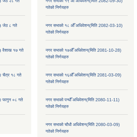
३ जेठ २८ गते
नगर सभाको १९ औँ अधिवेशन(मिति 2082-09-30)
गतेको निर्णयहरु
३ जेठ ८ गते
नगर सभाको १८ औँ अधिवेशन(मिति 2082-03-10)
गतेको निर्णयहरु
३ वैशाख १७ गते
नगर सभाको १७औँ अधिवेशन(मिति 2081-10-28)
गतेको निर्णयहरु
२ चैत्र १८ गते
नगर सभाको १६औँ अधिवेशन(मिति 2081-03-09)
गतेको निर्णयहरु
२ फागुन ०८ गते
नगर सभाको पन्धौँ अधिवेशन(मिति 2080-11-11)
गतेको निर्णयहरु
नगर सभाको चौधौ अधिवेशन(मिति 2080-03-09)
गतेको निर्णयहरु