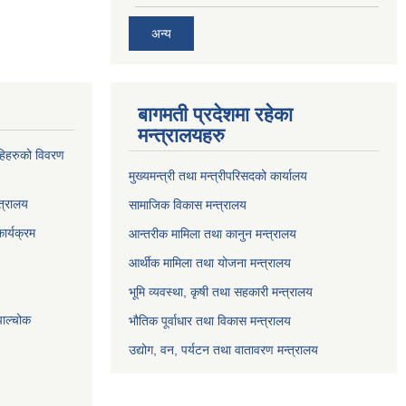
अन्य
बागमती प्रदेशमा रहेका
मन्त्रालयहरु
्राहिहरुको विवरण
मुख्यमन्त्री तथा मन्त्रीपरिसदको कार्यालय
त्रालय
सामाजिक विकास मन्त्रालय
ार्यक्रम
आन्तरीक मामिला तथा कानुन मन्त्रालय
आर्थीक मामिला तथा योजना मन्त्रालय
भूमि व्यवस्था, कृषी तथा सहकारी मन्त्रालय
पाल्चोक
भौतिक पूर्वाधार तथा विकास मन्त्रालय
उद्योग, वन, पर्यटन तथा वातावरण मन्त्रालय