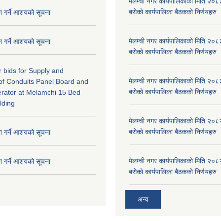
मेलम्ची नगर कार्यपालिकाको मिति २०८
बसेको कार्यपालिका बैठकको निर्णयहरु
ृत गर्ने आशयको सूचना
मेलम्ची नगर कार्यपालिकाको मिति २०८
ृत गर्ने आशयको सूचना
बसेको कार्यपालिका बैठकको निर्णयहरु
or bids for Supply and
मेलम्ची नगर कार्यपालिकाको मिति २०८
n of Conduits Panel Board and
बसेको कार्यपालिका बैठकको निर्णयहरु
rator at Melamchi 15 Bed
lding
मेलम्ची नगर कार्यपालिकाको मिति २०८
बसेको कार्यपालिका बैठकको निर्णयहरु
ृत गर्ने आशयको सूचना
मेलम्ची नगर कार्यपालिकाको मिति २०८
ृत गर्ने आशयको सूचना
बसेको कार्यपालिका बैठकको निर्णयहरु
अन्य