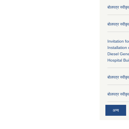
बोलपत्र स्वीक
बोलपत्र स्वीक
Invitation f
Installatio
Diesel Gene
Hospital Bui
बोलपत्र स्वीक
बोलपत्र स्वीक
अन्य