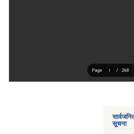
सार्वजनि
सूचना