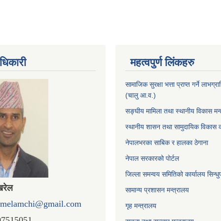
धिकारी
महत्वपुर्ण लिंकहरु
सामाजिक सुरक्षा भत्ता प्राप्त गर्ने लाभग
(चालु आ.व.)
सङ्घीय मामिला तथा स्थानीय विकास मन्
स्थानीय शासन तथा सामुदायिक विकास क
नेपालभरका साबिक र हालका ठेगाना
नेपाल सरकारको पोर्टल
जिल्ला समन्वय समितिको कार्यालय सिन्धु
खरेल
सामान्य प्रशासन मन्त्रालय
omelamchi@gmail.com
गृह मन्त्रालय
07515051