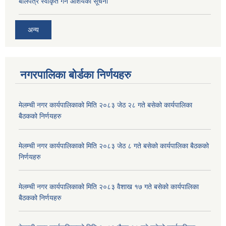
बोलपत्र स्वीकृत गर्ने आशयको सूचना
अन्य
नगरपालिका बोर्डका निर्णयहरु
मेलम्ची नगर कार्यपालिकाको मिति २०८३ जेठ २८ गते बसेको कार्यपालिका
बैठकको निर्णयहरु
मेलम्ची नगर कार्यपालिकाको मिति २०८३ जेठ ८ गते बसेको कार्यपालिका बैठकको
निर्णयहरु
मेलम्ची नगर कार्यपालिकाको मिति २०८३ वैशाख १७ गते बसेको कार्यपालिका
बैठकको निर्णयहरु