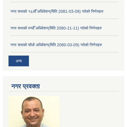
नगर सभाको १६औँ अधिवेशन(मिति 2081-03-09) गतेको निर्णयहरु
नगर सभाको पन्धौँ अधिवेशन(मिति 2080-11-11) गतेको निर्णयहरु
नगर सभाको चौधौ अधिवेशन(मिति 2080-03-09) गतेको निर्णयहरु
अन्य
नगर प्रव‌क्ता