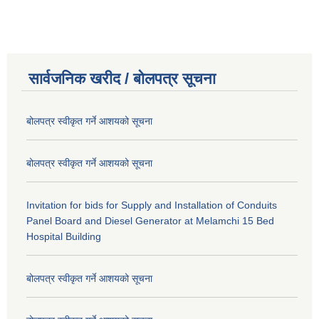
सार्वजनिक खरीद / बोलपत्र सूचना
बोलपत्र स्वीकृत गर्ने आशयको सूचना
बोलपत्र स्वीकृत गर्ने आशयको सूचना
Invitation for bids for Supply and Installation of Conduits
Panel Board and Diesel Generator at Melamchi 15 Bed
Hospital Building
बोलपत्र स्वीकृत गर्ने आशयको सूचना