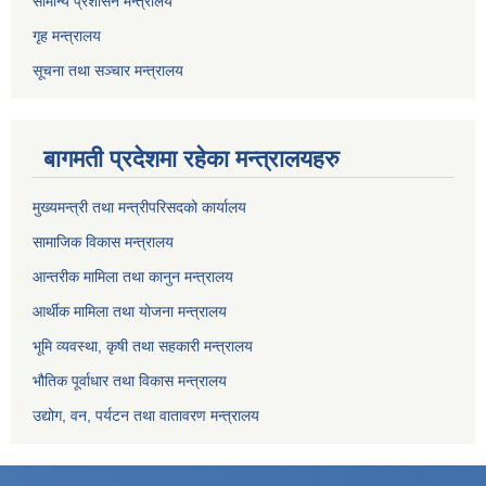
सामान्य प्रशासन मन्त्रालय
गृह मन्त्रालय
सूचना तथा सञ्चार मन्त्रालय
बागमती प्रदेशमा रहेका मन्त्रालयहरु
मुख्यमन्त्री तथा मन्त्रीपरिसदको कार्यालय
सामाजिक विकास मन्त्रालय
आन्तरीक मामिला तथा कानुन मन्त्रालय
आर्थीक मामिला तथा योजना मन्त्रालय
भूमि व्यवस्था, कृषी तथा सहकारी मन्त्रालय
भौतिक पूर्वाधार तथा विकास मन्त्रालय
उद्योग, वन, पर्यटन तथा वातावरण मन्त्रालय