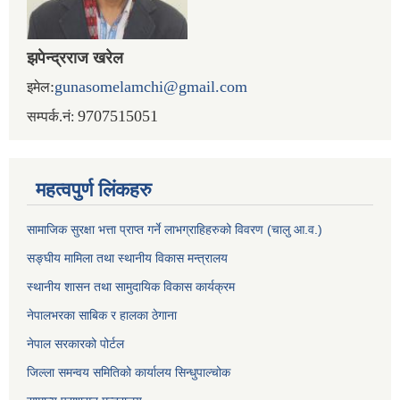
झपेन्द्रराज खरेल
:
gunasomelamchi@gmail.com
इमेल
9707515051
सम्पर्क.नं:
महत्वपुर्ण लिंकहरु
सामाजिक सुरक्षा भत्ता प्राप्त गर्ने लाभग्राहिहरुको विवरण (चालु आ.व.)
सङ्घीय मामिला तथा स्थानीय विकास मन्त्रालय
स्थानीय शासन तथा सामुदायिक विकास कार्यक्रम
नेपालभरका साबिक र हालका ठेगाना
नेपाल सरकारको पोर्टल
जिल्ला समन्वय समितिको कार्यालय सिन्धुपाल्चोक