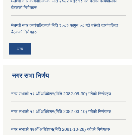
मेलम्ची नगर कार्यपालिकाको मिति २०८२ चैत्र १८ गते बसेको कार्यपालिका
बैठकको निर्णयहरु
मेलम्ची नगर कार्यपालिकाको मिति २०८२ फागुन ०८ गते बसेको कार्यपालिका
बैठकको निर्णयहरु
अन्य
नगर सभा निर्णय
नगर सभाको १९ औँ अधिवेशन(मिति 2082-09-30) गतेको निर्णयहरु
नगर सभाको १८ औँ अधिवेशन(मिति 2082-03-10) गतेको निर्णयहरु
नगर सभाको १७औँ अधिवेशन(मिति 2081-10-28) गतेको निर्णयहरु