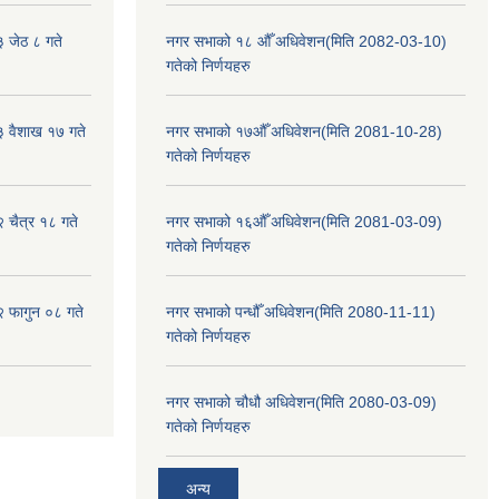
३ जेठ ८ गते
नगर सभाको १८ औँ अधिवेशन(मिति 2082-03-10)
गतेको निर्णयहरु
३ वैशाख १७ गते
नगर सभाको १७औँ अधिवेशन(मिति 2081-10-28)
गतेको निर्णयहरु
२ चैत्र १८ गते
नगर सभाको १६औँ अधिवेशन(मिति 2081-03-09)
गतेको निर्णयहरु
२ फागुन ०८ गते
नगर सभाको पन्धौँ अधिवेशन(मिति 2080-11-11)
गतेको निर्णयहरु
नगर सभाको चौधौ अधिवेशन(मिति 2080-03-09)
गतेको निर्णयहरु
अन्य