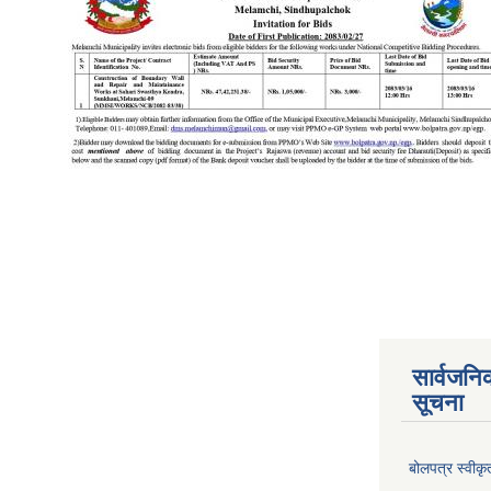
सार्वजनि
सूचना
बोलपत्र स्वीक