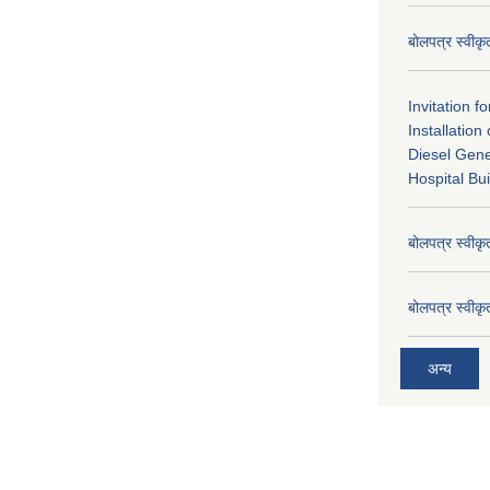
बोलपत्र स्वीक
Invitation f
Installatio
Diesel Gene
Hospital Bui
बोलपत्र स्वीक
बोलपत्र स्वीक
अन्य