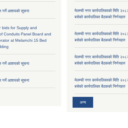
मेलम्ची नगर कार्यपालिकाको मिति २०८
ृत गर्ने आशयको सूचना
बसेको कार्यपालिका बैठकको निर्णयहरु
or bids for Supply and
मेलम्ची नगर कार्यपालिकाको मिति २०८
n of Conduits Panel Board and
बसेको कार्यपालिका बैठकको निर्णयहरु
rator at Melamchi 15 Bed
lding
मेलम्ची नगर कार्यपालिकाको मिति २०८
बसेको कार्यपालिका बैठकको निर्णयहरु
ृत गर्ने आशयको सूचना
मेलम्ची नगर कार्यपालिकाको मिति २०८
ृत गर्ने आशयको सूचना
बसेको कार्यपालिका बैठकको निर्णयहरु
अन्य