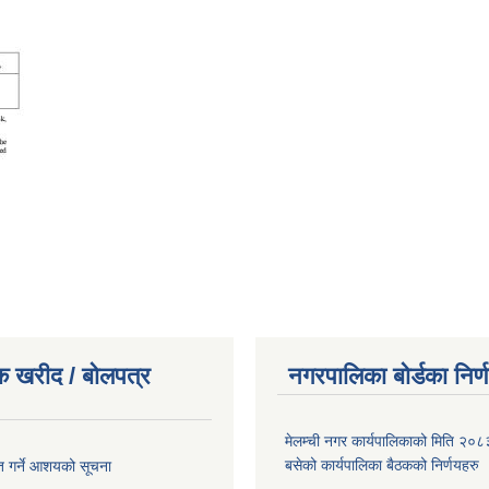
क खरीद / बोलपत्र
नगरपालिका बोर्डका निर्
मेलम्ची नगर कार्यपालिकाको मिति २०८
बसेको कार्यपालिका बैठकको निर्णयहरु
ृत गर्ने आशयको सूचना