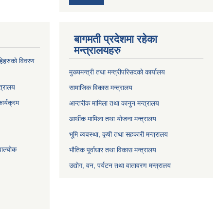
बागमती प्रदेशमा रहेका
मन्त्रालयहरु
्राहिहरुको विवरण
मुख्यमन्त्री तथा मन्त्रीपरिसदको कार्यालय
त्रालय
सामाजिक विकास मन्त्रालय
ार्यक्रम
आन्तरीक मामिला तथा कानुन मन्त्रालय
आर्थीक मामिला तथा योजना मन्त्रालय
भूमि व्यवस्था, कृषी तथा सहकारी मन्त्रालय
पाल्चोक
भौतिक पूर्वाधार तथा विकास मन्त्रालय
उद्योग, वन, पर्यटन तथा वातावरण मन्त्रालय