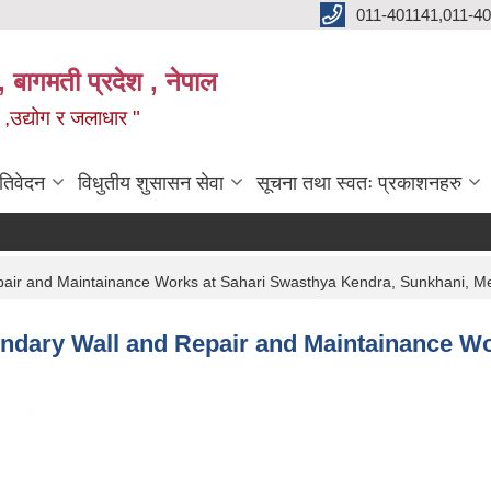
011-401141,011-4
, बागमती प्रदेश , नेपाल
न ,उद्योग र जलाधार "
रतिवेदन
विधुतीय शुसासन सेवा
सूचना तथा स्वतः प्रकाशनहरु
Repair and Maintainance Works at Sahari Swasthya Kendra, Sunkhani, M
oundary Wall and Repair and Maintainance W