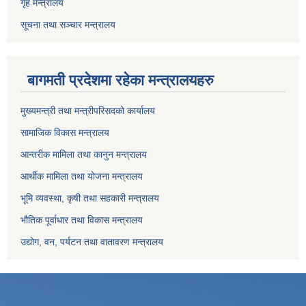
गृह मन्त्रालय
सूचना तथा सञ्चार मन्त्रालय
बागमती प्रदेशमा रहेका मन्त्रालयहरु
मुख्यमन्त्री तथा मन्त्रीपरिसदको कार्यालय
सामाजिक विकास मन्त्रालय
आन्तरीक मामिला तथा कानुन मन्त्रालय
आर्थीक मामिला तथा योजना मन्त्रालय
भूमि व्यवस्था, कृषी तथा सहकारी मन्त्रालय
भौतिक पूर्वाधार तथा विकास मन्त्रालय
उद्योग, वन, पर्यटन तथा वातावरण मन्त्रालय