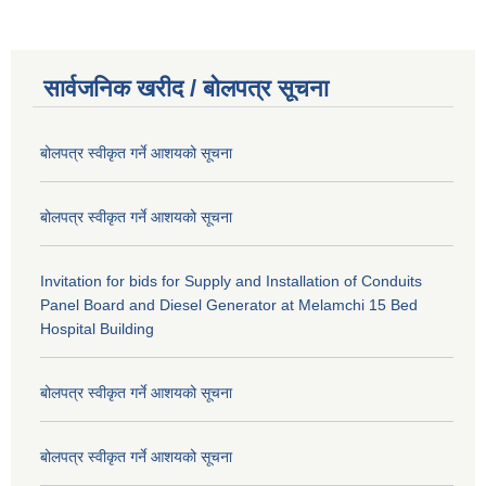
सार्वजनिक खरीद / बोलपत्र सूचना
बोलपत्र स्वीकृत गर्ने आशयको सूचना
बोलपत्र स्वीकृत गर्ने आशयको सूचना
Invitation for bids for Supply and Installation of Conduits
Panel Board and Diesel Generator at Melamchi 15 Bed
Hospital Building
बोलपत्र स्वीकृत गर्ने आशयको सूचना
बोलपत्र स्वीकृत गर्ने आशयको सूचना