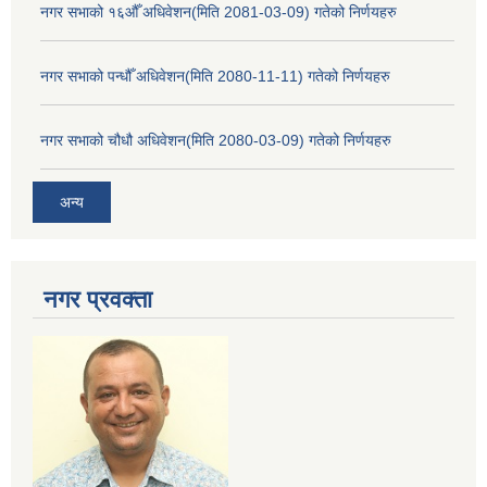
नगर सभाको १६औँ अधिवेशन(मिति 2081-03-09) गतेको निर्णयहरु
नगर सभाको पन्धौँ अधिवेशन(मिति 2080-11-11) गतेको निर्णयहरु
नगर सभाको चौधौ अधिवेशन(मिति 2080-03-09) गतेको निर्णयहरु
अन्य
नगर प्रव‌क्ता