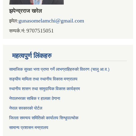
झपेन्द्रराज खरेल
:
gunasomelamchi@gmail.com
इमेल
9707515051
सम्पर्क.नं:
महत्वपुर्ण लिंकहरु
सामाजिक सुरक्षा भत्ता प्राप्त गर्ने लाभग्राहिहरुको विवरण (चालु आ.व.)
सङ्घीय मामिला तथा स्थानीय विकास मन्त्रालय
स्थानीय शासन तथा सामुदायिक विकास कार्यक्रम
नेपालभरका साबिक र हालका ठेगाना
नेपाल सरकारको पोर्टल
जिल्ला समन्वय समितिको कार्यालय सिन्धुपाल्चोक
सामान्य प्रशासन मन्त्रालय