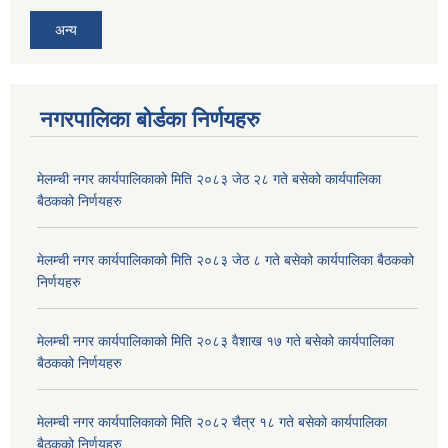
अन्य
नगरपालिका बोर्डका निर्णयहरु
मेलम्ची नगर कार्यपालिकाको मिति २०८३ जेठ २८ गते बसेको कार्यपालिका
बैठकको निर्णयहरु
मेलम्ची नगर कार्यपालिकाको मिति २०८३ जेठ ८ गते बसेको कार्यपालिका बैठकको
निर्णयहरु
मेलम्ची नगर कार्यपालिकाको मिति २०८३ वैशाख १७ गते बसेको कार्यपालिका
बैठकको निर्णयहरु
मेलम्ची नगर कार्यपालिकाको मिति २०८२ चैत्र १८ गते बसेको कार्यपालिका
बैठकको निर्णयहरु