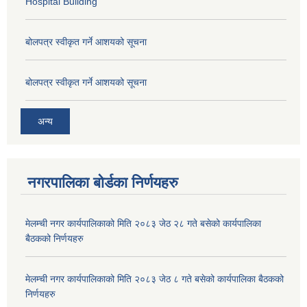
Hospital Building
बोलपत्र स्वीकृत गर्ने आशयको सूचना
बोलपत्र स्वीकृत गर्ने आशयको सूचना
अन्य
नगरपालिका बोर्डका निर्णयहरु
मेलम्ची नगर कार्यपालिकाको मिति २०८३ जेठ २८ गते बसेको कार्यपालिका
बैठकको निर्णयहरु
मेलम्ची नगर कार्यपालिकाको मिति २०८३ जेठ ८ गते बसेको कार्यपालिका बैठकको
निर्णयहरु