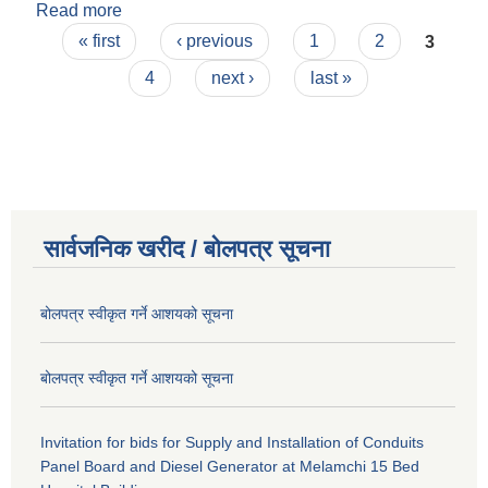
Read more
about सहकारी तालिममा सहभागी पठाउने सम्बन्धमा !!!
Pages
« first
‹ previous
1
2
3
4
next ›
last »
सार्वजनिक खरीद / बोलपत्र सूचना
बोलपत्र स्वीकृत गर्ने आशयको सूचना
बोलपत्र स्वीकृत गर्ने आशयको सूचना
Invitation for bids for Supply and Installation of Conduits
Panel Board and Diesel Generator at Melamchi 15 Bed