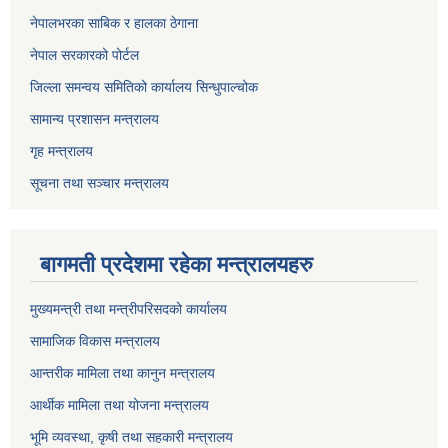
नेपालभरका साबिक र हालका ठेगाना
नेपाल सरकारको पोर्टल
जिल्ला समन्वय समितिको कार्यालय सिन्धुपाल्चोक
सामान्य प्रशासन मन्त्रालय
गृह मन्त्रालय
सूचना तथा सञ्चार मन्त्रालय
बागमती प्रदेशमा रहेका मन्त्रालयहरु
मुख्यमन्त्री तथा मन्त्रीपरिसदको कार्यालय
सामाजिक विकास मन्त्रालय
आन्तरीक मामिला तथा कानुन मन्त्रालय
आर्थीक मामिला तथा योजना मन्त्रालय
भूमि व्यवस्था, कृषी तथा सहकारी मन्त्रालय