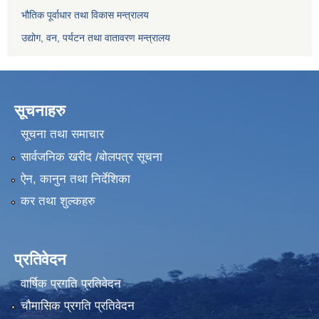
भौतिक पूर्वाधार तथा विकास मन्त्रालय
उद्योग, वन, पर्यटन तथा वातावरण मन्त्रालय
सूचनाहरु
सूचना तथा समाचार
सार्वजनिक खरीद /बोलपत्र सूचना
ऐन, कानुन तथा निर्देशिका
कर तथा शुल्कहरु
प्रतिवेदन
वार्षिक प्रगति प्रतिवेदन
चौमासिक प्रगति प्रतिवेदन