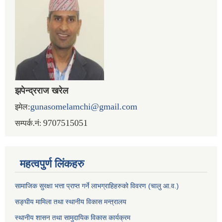
झपेन्द्रराज खरेल
:
gunasomelamchi@gmail.com
इमेल
9707515051
सम्पर्क.नं:
महत्वपुर्ण लिंकहरु
सामाजिक सुरक्षा भत्ता प्राप्त गर्ने लाभग्राहिहरुको विवरण (चालु आ.व.)
सङ्घीय मामिला तथा स्थानीय विकास मन्त्रालय
स्थानीय शासन तथा सामुदायिक विकास कार्यक्रम