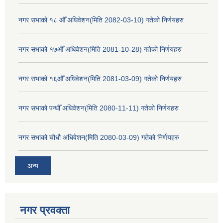
नगर सभाको १८ औँ अधिवेशन(मिति 2082-03-10) गतेको निर्णयहरु
नगर सभाको १७औँ अधिवेशन(मिति 2081-10-28) गतेको निर्णयहरु
नगर सभाको १६औँ अधिवेशन(मिति 2081-03-09) गतेको निर्णयहरु
नगर सभाको पन्धौँ अधिवेशन(मिति 2080-11-11) गतेको निर्णयहरु
नगर सभाको चौधौ अधिवेशन(मिति 2080-03-09) गतेको निर्णयहरु
अन्य
नगर प्रव‌क्ता