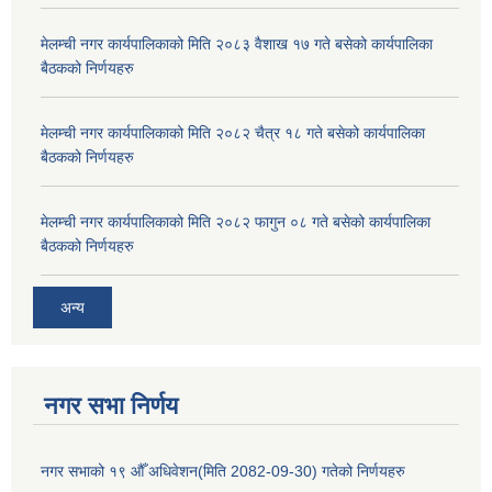
मेलम्ची नगर कार्यपालिकाको मिति २०८३ वैशाख १७ गते बसेको कार्यपालिका
बैठकको निर्णयहरु
मेलम्ची नगर कार्यपालिकाको मिति २०८२ चैत्र १८ गते बसेको कार्यपालिका
बैठकको निर्णयहरु
मेलम्ची नगर कार्यपालिकाको मिति २०८२ फागुन ०८ गते बसेको कार्यपालिका
बैठकको निर्णयहरु
अन्य
नगर सभा निर्णय
नगर सभाको १९ औँ अधिवेशन(मिति 2082-09-30) गतेको निर्णयहरु