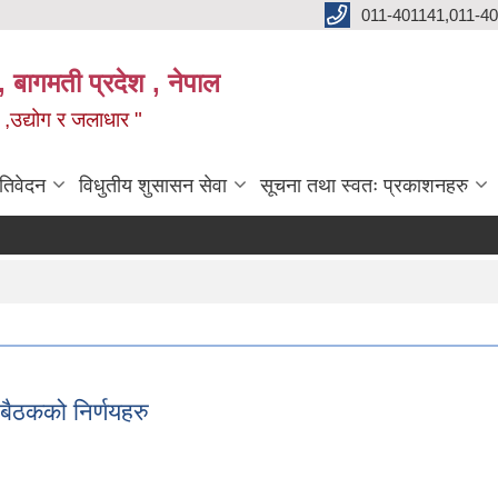
011-401141,011-4
, बागमती प्रदेश , नेपाल
न ,उद्योग र जलाधार "
रतिवेदन
विधुतीय शुसासन सेवा
सूचना तथा स्वतः प्रकाशनहरु
बैठकको निर्णयहरु