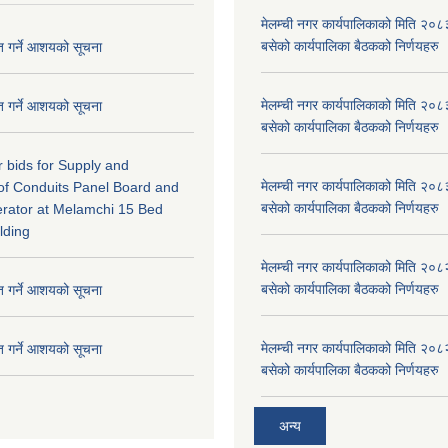
मेलम्ची नगर कार्यपालिकाको मिति २०८
बसेको कार्यपालिका बैठकको निर्णयहरु
ृत गर्ने आशयको सूचना
मेलम्ची नगर कार्यपालिकाको मिति २०८
ृत गर्ने आशयको सूचना
बसेको कार्यपालिका बैठकको निर्णयहरु
or bids for Supply and
मेलम्ची नगर कार्यपालिकाको मिति २०८
n of Conduits Panel Board and
बसेको कार्यपालिका बैठकको निर्णयहरु
rator at Melamchi 15 Bed
lding
मेलम्ची नगर कार्यपालिकाको मिति २०८
बसेको कार्यपालिका बैठकको निर्णयहरु
ृत गर्ने आशयको सूचना
मेलम्ची नगर कार्यपालिकाको मिति २०८
ृत गर्ने आशयको सूचना
बसेको कार्यपालिका बैठकको निर्णयहरु
अन्य