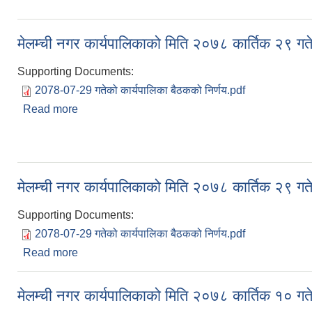
मेलम्ची नगर कार्यपालिकाको मिति २०७८ कार्तिक २९ गत
Supporting Documents:
2078-07-29 गतेको कार्यपालिका बैठकको निर्णय.pdf
Read more
about मेलम्ची नगर कार्यपालिकाको मिति २०७८ कार्तिक २९ 
मेलम्ची नगर कार्यपालिकाको मिति २०७८ कार्तिक २९ गत
Supporting Documents:
2078-07-29 गतेको कार्यपालिका बैठकको निर्णय.pdf
Read more
about मेलम्ची नगर कार्यपालिकाको मिति २०७८ कार्तिक २९ 
मेलम्ची नगर कार्यपालिकाको मिति २०७८ कार्तिक १० गत