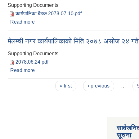
Supporting Documents:
कार्यपालिका बैठक 2078-07-10.pdf
Read more
about मेलम्ची नगर कार्यपालिकाको मिति २०७८ कार्तिक १० 
मेलम्ची नगर कार्यपालिकाको मिति २०७८ असोज २४ गते
Supporting Documents:
2078.06.24.pdf
Read more
about मेलम्ची नगर कार्यपालिकाको मिति २०७८ असोज २४ ग
Pages
« first
‹ previous
…
सार्वजनि
सूचना