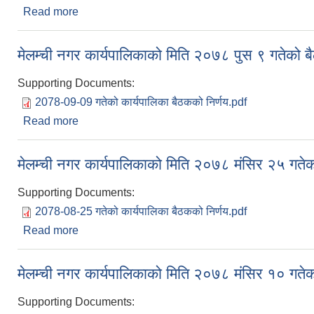
Read more
about मेलम्ची नगर कार्यपालिकाको मिति २०७८ पुस २५ गते
मेलम्ची नगर कार्यपालिकाको मिति २०७८ पुस ९ गतेको ब
Supporting Documents:
2078-09-09 गतेको कार्यपालिका बैठकको निर्णय.pdf
Read more
about मेलम्ची नगर कार्यपालिकाको मिति २०७८ पुस ९ गतेको
मेलम्ची नगर कार्यपालिकाको मिति २०७८ मंसिर २५ गतेक
Supporting Documents:
2078-08-25 गतेको कार्यपालिका बैठकको निर्णय.pdf
Read more
about मेलम्ची नगर कार्यपालिकाको मिति २०७८ मंसिर २५ ग
मेलम्ची नगर कार्यपालिकाको मिति २०७८ मंसिर १० गतेक
Supporting Documents: