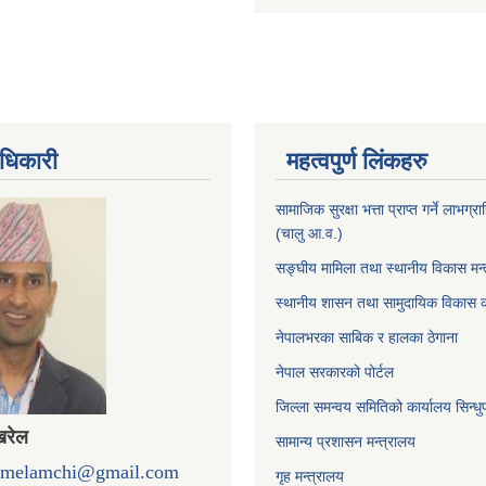
धिकारी
महत्वपुर्ण लिंकहरु
सामाजिक सुरक्षा भत्ता प्राप्त गर्ने लाभग
(चालु आ.व.)
सङ्घीय मामिला तथा स्थानीय विकास मन्
स्थानीय शासन तथा सामुदायिक विकास क
नेपालभरका साबिक र हालका ठेगाना
नेपाल सरकारको पोर्टल
जिल्ला समन्वय समितिको कार्यालय सिन्धु
खरेल
सामान्य प्रशासन मन्त्रालय
omelamchi@gmail.com
गृह मन्त्रालय