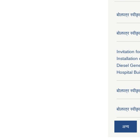
बोलपत्र स्वीक
बोलपत्र स्वीक
Invitation f
Installatio
Diesel Gene
Hospital Bui
बोलपत्र स्वीक
बोलपत्र स्वीक
अन्य