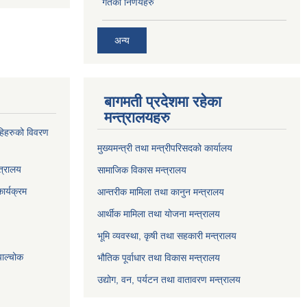
गतेको निर्णयहरु
अन्य
बागमती प्रदेशमा रहेका
मन्त्रालयहरु
्राहिहरुको विवरण
मुख्यमन्त्री तथा मन्त्रीपरिसदको कार्यालय
त्रालय
सामाजिक विकास मन्त्रालय
ार्यक्रम
आन्तरीक मामिला तथा कानुन मन्त्रालय
आर्थीक मामिला तथा योजना मन्त्रालय
भूमि व्यवस्था, कृषी तथा सहकारी मन्त्रालय
पाल्चोक
भौतिक पूर्वाधार तथा विकास मन्त्रालय
उद्योग, वन, पर्यटन तथा वातावरण मन्त्रालय