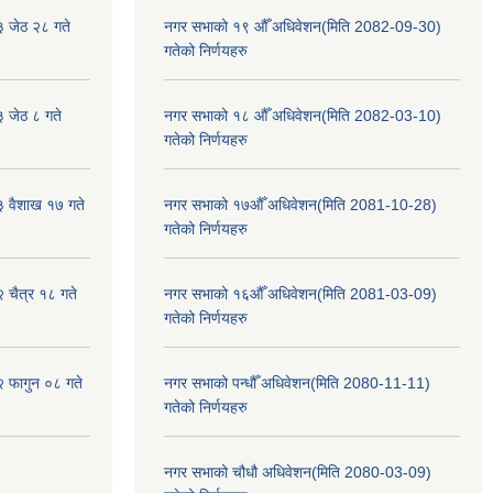
३ जेठ २८ गते
नगर सभाको १९ औँ अधिवेशन(मिति 2082-09-30)
गतेको निर्णयहरु
३ जेठ ८ गते
नगर सभाको १८ औँ अधिवेशन(मिति 2082-03-10)
गतेको निर्णयहरु
३ वैशाख १७ गते
नगर सभाको १७औँ अधिवेशन(मिति 2081-10-28)
गतेको निर्णयहरु
२ चैत्र १८ गते
नगर सभाको १६औँ अधिवेशन(मिति 2081-03-09)
गतेको निर्णयहरु
२ फागुन ०८ गते
नगर सभाको पन्धौँ अधिवेशन(मिति 2080-11-11)
गतेको निर्णयहरु
नगर सभाको चौधौ अधिवेशन(मिति 2080-03-09)