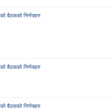
ेको बैठकको निर्णयहरु
गतेको बैठकको निर्णयहरु
ेको बैठकको निर्णयहरु
गतेको बैठकको निर्णयहरु
ेको बैठकको निर्णयहरु