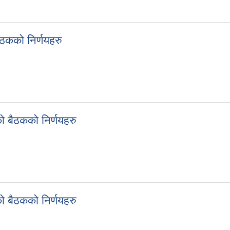
को बैठकको निर्णयहरु
ैठकको निर्णयहरु
 बैठकको निर्णयहरु
ो बैठकको निर्णयहरु
तेको बैठकको निर्णयहरु
ो बैठकको निर्णयहरु