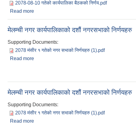
2078-08-10 गतेको कार्यपालिका बैठकको निर्णय.pdf
Read more
about मेलम्ची नगर कार्यपालिकाको मिति २०७८ मंसिर १० ग
मेलम्ची नगर कार्यपालिकाको दशौं नगरसभाको निर्णयहरु
Supporting Documents:
2078 मंसीर १ गतेको नगर सभाको निर्णयहरु (1).pdf
Read more
about मेलम्ची नगर कार्यपालिकाको दशौं नगरसभाको निर्णयह
मेलम्ची नगर कार्यपालिकाको दशौं नगरसभाको निर्णयहरु
Supporting Documents:
2078 मंसीर १ गतेको नगर सभाको निर्णयहरु (1).pdf
Read more
about मेलम्ची नगर कार्यपालिकाको दशौं नगरसभाको निर्णयह