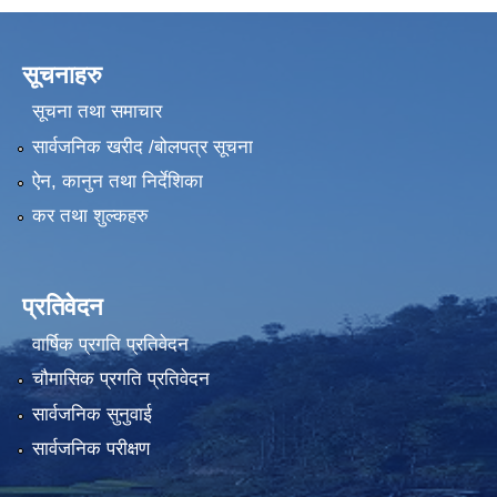
सूचनाहरु
सूचना तथा समाचार
सार्वजनिक खरीद /बोलपत्र सूचना
ऐन, कानुन तथा निर्देशिका
कर तथा शुल्कहरु
प्रतिवेदन
वार्षिक प्रगति प्रतिवेदन
चौमासिक प्रगति प्रतिवेदन
सार्वजनिक सुनुवाई
सार्वजनिक परीक्षण