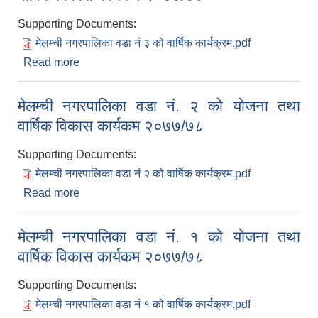
Supporting Documents:
मेलम्ची नगरपालिका वडा नं ३ को वार्षिक कार्यक्रम.pdf
Read more
about मेलम्ची नगरपालिका वडा नं. ३ को योजना तथा
वार्षिक विकास कार्यकम २०७७/७८
मेलम्ची नगरपालिका वडा नं. २ को योजना तथा
वार्षिक विकास कार्यकम २०७७/७८
Supporting Documents:
मेलम्ची नगरपालिका वडा नं २ को वार्षिक कार्यक्रम.pdf
Read more
about मेलम्ची नगरपालिका वडा नं. २ को योजना तथा
वार्षिक विकास कार्यकम २०७७/७८
मेलम्ची नगरपालिका वडा नं. १ को योजना तथा
वार्षिक विकास कार्यकम २०७७/७८
Supporting Documents:
मेलम्ची नगरपालिका वडा नं १ को वार्षिक कार्यक्रम.pdf