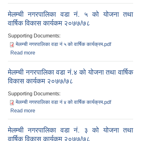
वार्षिक विकास कार्यकम २०७७/७८
मेलम्ची नगरपालिका वडा नं. ५ को योजना तथा
वार्षिक विकास कार्यकम २०७७/७८
Supporting Documents:
मेलम्ची नगरपालिका वडा नं ५ को वार्षिक कार्यक्रम.pdf
Read more
about मेलम्ची नगरपालिका वडा नं. ५ को योजना तथा
वार्षिक विकास कार्यकम २०७७/७८
मेलम्ची नगरपालिका वडा नं.४ को योजना तथा वार्षिक
विकास कार्यकम २०७७/७८
Supporting Documents:
मेलम्ची नगरपालिका वडा नं ४ को वार्षिक कार्यक्रम.pdf
Read more
about मेलम्ची नगरपालिका वडा नं.४ को योजना तथा वार्षिक
विकास कार्यकम २०७७/७८
मेलम्ची नगरपालिका वडा नं. ३ को योजना तथा
वार्षिक विकास कार्यकम २०७७/७८