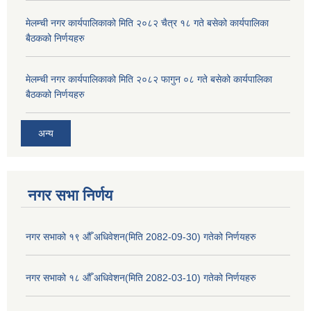
मेलम्ची नगर कार्यपालिकाको मिति २०८२ चैत्र १८ गते बसेको कार्यपालिका
बैठकको निर्णयहरु
मेलम्ची नगर कार्यपालिकाको मिति २०८२ फागुन ०८ गते बसेको कार्यपालिका
बैठकको निर्णयहरु
अन्य
नगर सभा निर्णय
नगर सभाको १९ औँ अधिवेशन(मिति 2082-09-30) गतेको निर्णयहरु
नगर सभाको १८ औँ अधिवेशन(मिति 2082-03-10) गतेको निर्णयहरु