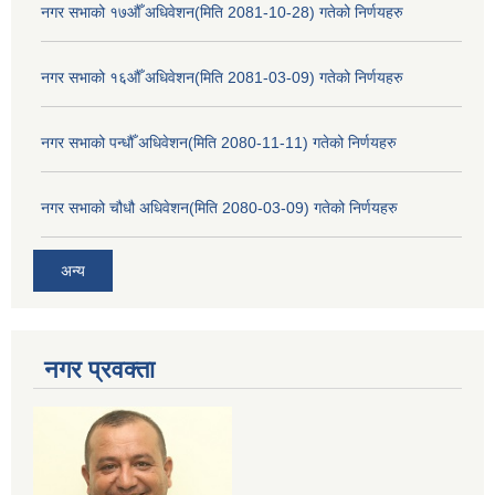
नगर सभाको १७औँ अधिवेशन(मिति 2081-10-28) गतेको निर्णयहरु
नगर सभाको १६औँ अधिवेशन(मिति 2081-03-09) गतेको निर्णयहरु
नगर सभाको पन्धौँ अधिवेशन(मिति 2080-11-11) गतेको निर्णयहरु
नगर सभाको चौधौ अधिवेशन(मिति 2080-03-09) गतेको निर्णयहरु
अन्य
नगर प्रव‌क्ता