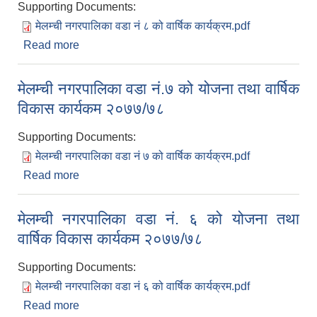
Supporting Documents:
मेलम्ची नगरपालिका वडा नं ८ को वार्षिक कार्यक्रम.pdf
Read more
about मेलम्ची नगरपालिका वडा नं. ८ को योजना तथा
वार्षिक विकास कार्यकम २०७७/७८
मेलम्ची नगरपालिका वडा नं.७ को योजना तथा वार्षिक
विकास कार्यकम २०७७/७८
Supporting Documents:
मेलम्ची नगरपालिका वडा नं ७ को वार्षिक कार्यक्रम.pdf
Read more
about मेलम्ची नगरपालिका वडा नं.७ को योजना तथा वार्षिक
विकास कार्यकम २०७७/७८
मेलम्ची नगरपालिका वडा नं. ६ को योजना तथा
वार्षिक विकास कार्यकम २०७७/७८
Supporting Documents:
मेलम्ची नगरपालिका वडा नं ६ को वार्षिक कार्यक्रम.pdf
Read more
about मेलम्ची नगरपालिका वडा नं. ६ को योजना तथा