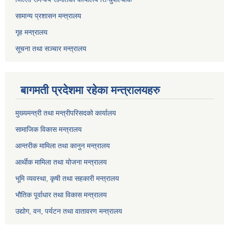
सामान्य प्रशासन मन्त्रालय
गृह मन्त्रालय
सूचना तथा सञ्चार मन्त्रालय
बागमती प्रदेशमा रहेका मन्त्रालयहरु
मुख्यमन्त्री तथा मन्त्रीपरिसदको कार्यालय
सामाजिक विकास मन्त्रालय
आन्तरीक मामिला तथा कानुन मन्त्रालय
आर्थीक मामिला तथा योजना मन्त्रालय
भूमि व्यवस्था, कृषी तथा सहकारी मन्त्रालय
भौतिक पूर्वाधार तथा विकास मन्त्रालय
उद्योग, वन, पर्यटन तथा वातावरण मन्त्रालय