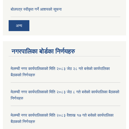
बोलपत्र स्वीकृत गर्ने आशयको सूचना
अन्य
नगरपालिका बोर्डका निर्णयहरु
मेलम्ची नगर कार्यपालिकाको मिति २०८३ जेठ २८ गते बसेको कार्यपालिका
बैठकको निर्णयहरु
मेलम्ची नगर कार्यपालिकाको मिति २०८३ जेठ ८ गते बसेको कार्यपालिका बैठकको
निर्णयहरु
मेलम्ची नगर कार्यपालिकाको मिति २०८३ वैशाख १७ गते बसेको कार्यपालिका
बैठकको निर्णयहरु