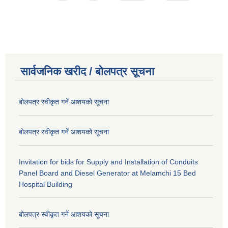
सार्वजनिक खरीद / बोलपत्र सूचना
बोलपत्र स्वीकृत गर्ने आशयको सूचना
बोलपत्र स्वीकृत गर्ने आशयको सूचना
Invitation for bids for Supply and Installation of Conduits
Panel Board and Diesel Generator at Melamchi 15 Bed
Hospital Building
बोलपत्र स्वीकृत गर्ने आशयको सूचना