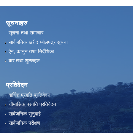
सूचनाहरु
सूचना तथा समाचार
सार्वजनिक खरीद /बोलपत्र सूचना
ऐन, कानुन तथा निर्देशिका
कर तथा शुल्कहरु
प्रतिवेदन
वार्षिक प्रगति प्रतिवेदन
चौमासिक प्रगति प्रतिवेदन
सार्वजनिक सुनुवाई
सार्वजनिक परीक्षण