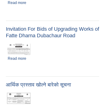
Read more
about बोलपत्र आव्हान र बोलपत्र स्वीकृतिको आशयपत्र
जारी गरिएको बारे सूचना
Invitation For Bids of Upgrading Works of
Fatte Dharna Dubachaur Road
Read more
about Invitation For Bids of Upgrading Works of
Fatte Dharna Dubachaur Road
आर्थिक प्रस्ताव खोल्ने बारेको सूचना