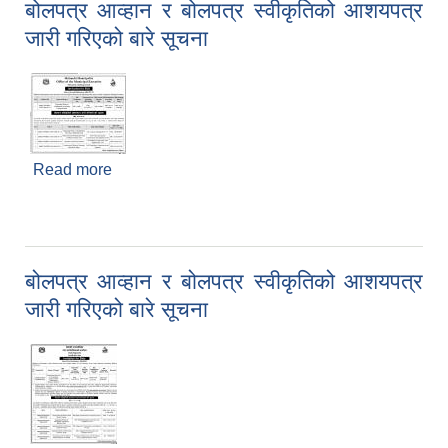
बोलपत्र आव्हान र बोलपत्र स्वीकृतिको आशयपत्र
जारी गरिएको बारे सूचना
Read more
about बोलपत्र आव्हान र बोलपत्र स्वीकृतिको आशयपत्र
जारी गरिएको बारे सूचना
बोलपत्र आव्हान र बोलपत्र स्वीकृतिको आशयपत्र
जारी गरिएको बारे सूचना