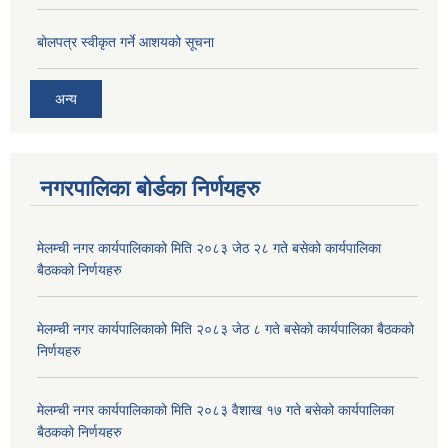
बोलपत्र स्वीकृत गर्ने आशयको सूचना
अन्य
नगरपालिका बोर्डका निर्णयहरु
मेलम्ची नगर कार्यपालिकाको मिति २०८३ जेठ २८ गते बसेको कार्यपालिका
बैठकको निर्णयहरु
मेलम्ची नगर कार्यपालिकाको मिति २०८३ जेठ ८ गते बसेको कार्यपालिका बैठकको
निर्णयहरु
मेलम्ची नगर कार्यपालिकाको मिति २०८३ वैशाख १७ गते बसेको कार्यपालिका
बैठकको निर्णयहरु