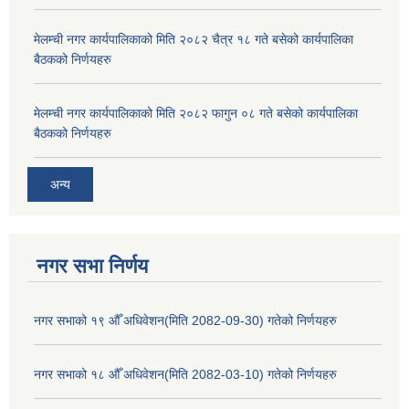
मेलम्ची नगर कार्यपालिकाको मिति २०८२ चैत्र १८ गते बसेको कार्यपालिका
बैठकको निर्णयहरु
मेलम्ची नगर कार्यपालिकाको मिति २०८२ फागुन ०८ गते बसेको कार्यपालिका
बैठकको निर्णयहरु
अन्य
नगर सभा निर्णय
नगर सभाको १९ औँ अधिवेशन(मिति 2082-09-30) गतेको निर्णयहरु
नगर सभाको १८ औँ अधिवेशन(मिति 2082-03-10) गतेको निर्णयहरु