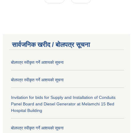
सार्वजनिक खरीद / बोलपत्र सूचना
बोलपत्र स्वीकृत गर्ने आशयको सूचना
बोलपत्र स्वीकृत गर्ने आशयको सूचना
Invitation for bids for Supply and Installation of Conduits
Panel Board and Diesel Generator at Melamchi 15 Bed
Hospital Building
बोलपत्र स्वीकृत गर्ने आशयको सूचना