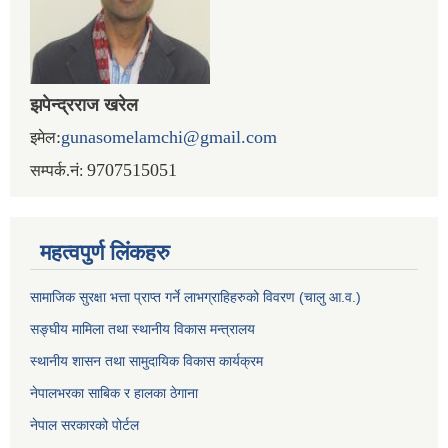
झपेन्द्रराज खरेल
:
gunasomelamchi@gmail.com
इमेल
9707515051
सम्पर्क.नं:
महत्वपुर्ण लिंकहरु
सामाजिक सुरक्षा भत्ता प्राप्त गर्ने लाभग्राहिहरुको विवरण (चालु आ.व.)
सङ्घीय मामिला तथा स्थानीय विकास मन्त्रालय
स्थानीय शासन तथा सामुदायिक विकास कार्यक्रम
नेपालभरका साबिक र हालका ठेगाना
नेपाल सरकारको पोर्टल