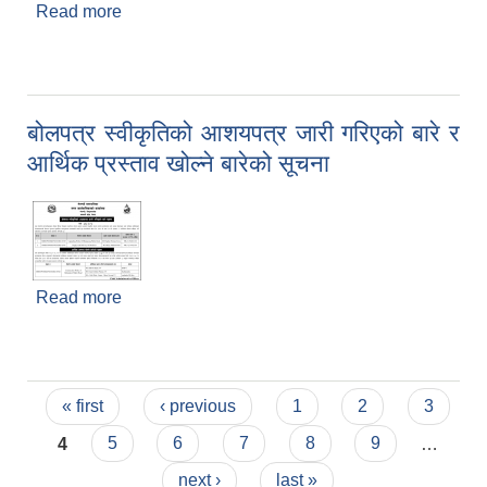
Read more
about आर्थिक प्रस्ताव खोल्ने बारेको सूचना
बोलपत्र स्वीकृतिको आशयपत्र जारी गरिएको बारे र
आर्थिक प्रस्ताव खोल्ने बारेको सूचना
Read more
about बोलपत्र स्वीकृतिको आशयपत्र जारी गरिएको बारे र
आर्थिक प्रस्ताव खोल्ने बारेको सूचना
Pages
« first
‹ previous
1
2
3
4
5
6
7
8
9
…
next ›
last »