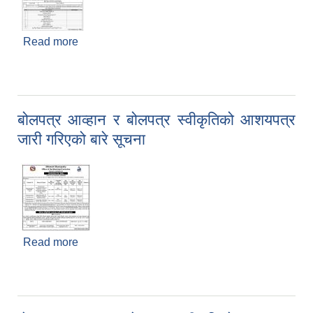
Read more
about invitation for bids and notice regarding
shortlisting of consultants
बोलपत्र आव्हान र बोलपत्र स्वीकृतिको आशयपत्र
जारी गरिएको बारे सूचना
Read more
about बोलपत्र आव्हान र बोलपत्र स्वीकृतिको आशयपत्र
जारी गरिएको बारे सूचना