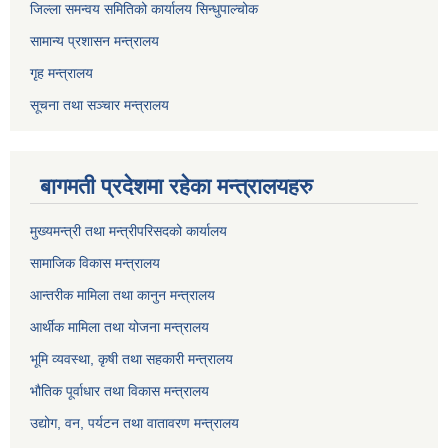
जिल्ला समन्वय समितिको कार्यालय सिन्धुपाल्चोक
सामान्य प्रशासन मन्त्रालय
गृह मन्त्रालय
सूचना तथा सञ्चार मन्त्रालय
बागमती प्रदेशमा रहेका मन्त्रालयहरु
मुख्यमन्त्री तथा मन्त्रीपरिसदको कार्यालय
सामाजिक विकास मन्त्रालय
आन्तरीक मामिला तथा कानुन मन्त्रालय
आर्थीक मामिला तथा योजना मन्त्रालय
भूमि व्यवस्था, कृषी तथा सहकारी मन्त्रालय
भौतिक पूर्वाधार तथा विकास मन्त्रालय
उद्योग, वन, पर्यटन तथा वातावरण मन्त्रालय