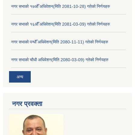
नगर सभाको १७औँ अधिवेशन(मिति 2081-10-28) गतेको निर्णयहरु
नगर सभाको १६औँ अधिवेशन(मिति 2081-03-09) गतेको निर्णयहरु
नगर सभाको पन्धौँ अधिवेशन(मिति 2080-11-11) गतेको निर्णयहरु
नगर सभाको चौधौ अधिवेशन(मिति 2080-03-09) गतेको निर्णयहरु
अन्य
नगर प्रव‌क्ता