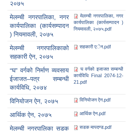
२०७५
मेलम्ची नगरपालिका, नगर
मेलम्ची नगरपालिका, नगर
कार्यपालिका (कार्यसम्पादन )
कार्यपालिका (कार्यसम्पादन
नियमावली, २०७५.pdf
) नियमावली, २०७५
सहकारी एेन.pdf
मेलम्ची नगरपालिकाको
सहकारी ऐन, २०७५
घ वर्गको इजाजत सम्बन्धी
“घ” वर्गको निर्माण व्यवसाय
कार्यविधि Final 2074-12-
ईजाजत–पत्र सम्बन्धी
21.pdf
कार्यविधि, २०७४
विनियोजन ऐन.pdf
विनियोजन ऐन, २०७५
आर्थिक ऐन.pdf
आर्थिक ऐन, २०७५
सडक मापदण्ड.pdf
मेलम्ची नगरपालिका सडक