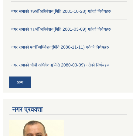
नगर सभाको १७औँ अधिवेशन(मिति 2081-10-28) गतेको निर्णयहरु
नगर सभाको १६औँ अधिवेशन(मिति 2081-03-09) गतेको निर्णयहरु
नगर सभाको पन्धौँ अधिवेशन(मिति 2080-11-11) गतेको निर्णयहरु
नगर सभाको चौधौ अधिवेशन(मिति 2080-03-09) गतेको निर्णयहरु
अन्य
नगर प्रव‌क्ता