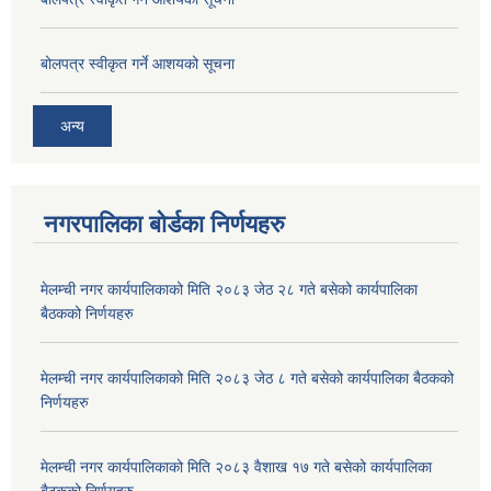
बोलपत्र स्वीकृत गर्ने आशयको सूचना
अन्य
नगरपालिका बोर्डका निर्णयहरु
मेलम्ची नगर कार्यपालिकाको मिति २०८३ जेठ २८ गते बसेको कार्यपालिका
बैठकको निर्णयहरु
मेलम्ची नगर कार्यपालिकाको मिति २०८३ जेठ ८ गते बसेको कार्यपालिका बैठकको
निर्णयहरु
मेलम्ची नगर कार्यपालिकाको मिति २०८३ वैशाख १७ गते बसेको कार्यपालिका
बैठकको निर्णयहरु