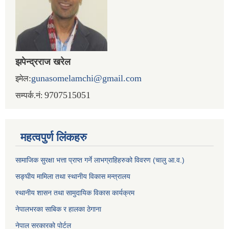
झपेन्द्रराज खरेल
:
gunasomelamchi@gmail.com
इमेल
9707515051
सम्पर्क.नं:
महत्वपुर्ण लिंकहरु
सामाजिक सुरक्षा भत्ता प्राप्त गर्ने लाभग्राहिहरुको विवरण (चालु आ.व.)
सङ्घीय मामिला तथा स्थानीय विकास मन्त्रालय
स्थानीय शासन तथा सामुदायिक विकास कार्यक्रम
नेपालभरका साबिक र हालका ठेगाना
नेपाल सरकारको पोर्टल