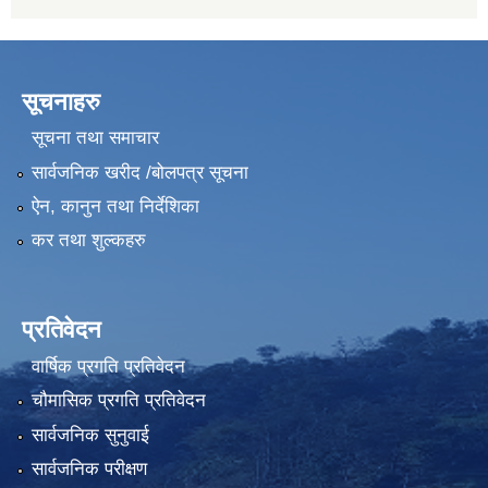
सूचनाहरु
सूचना तथा समाचार
सार्वजनिक खरीद /बोलपत्र सूचना
ऐन, कानुन तथा निर्देशिका
कर तथा शुल्कहरु
प्रतिवेदन
वार्षिक प्रगति प्रतिवेदन
चौमासिक प्रगति प्रतिवेदन
सार्वजनिक सुनुवाई
सार्वजनिक परीक्षण