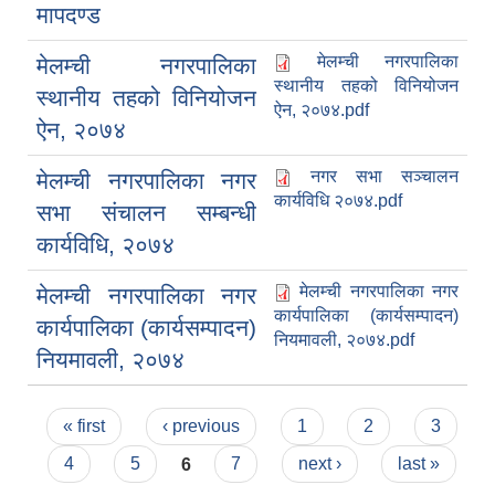
मापदण्ड
मेलम्ची नगरपालिका
मेलम्ची नगरपालिका
स्थानीय तहको विनियोजन
स्थानीय तहको विनियोजन
ऐन, २०७४.pdf
ऐन, २०७४
नगर सभा सञ्चालन
मेलम्ची नगरपालिका नगर
कार्यविधि २०७४.pdf
सभा संचालन सम्बन्धी
कार्यविधि, २०७४
मेलम्ची नगरपालिका नगर
मेलम्ची नगरपालिका नगर
कार्यपालिका (कार्यसम्पादन)
कार्यपालिका (कार्यसम्पादन)
नियमावली, २०७४.pdf
नियमावली, २०७४
Pages
« first
‹ previous
1
2
3
4
5
6
7
next ›
last »