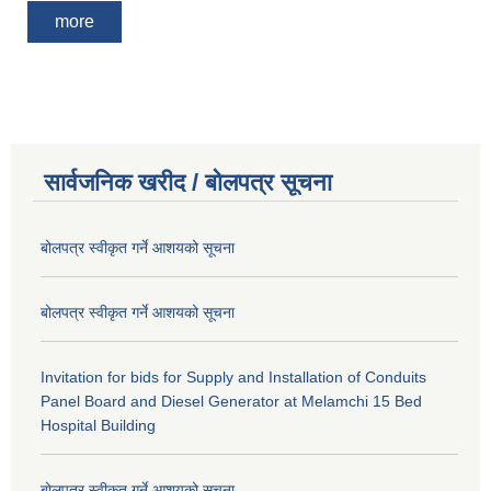
more
सार्वजनिक खरीद / बोलपत्र सूचना
बोलपत्र स्वीकृत गर्ने आशयको सूचना
बोलपत्र स्वीकृत गर्ने आशयको सूचना
Invitation for bids for Supply and Installation of Conduits
Panel Board and Diesel Generator at Melamchi 15 Bed
Hospital Building
बोलपत्र स्वीकृत गर्ने आशयको सूचना