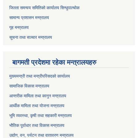
जिल्ला समन्वय समितिको कार्यालय सिन्धुपाल्चोक
सामान्य प्रशासन मन्त्रालय
गृह मन्त्रालय
सूचना तथा सञ्चार मन्त्रालय
बागमती प्रदेशमा रहेका मन्त्रालयहरु
मुख्यमन्त्री तथा मन्त्रीपरिसदको कार्यालय
सामाजिक विकास मन्त्रालय
आन्तरीक मामिला तथा कानुन मन्त्रालय
आर्थीक मामिला तथा योजना मन्त्रालय
भूमि व्यवस्था, कृषी तथा सहकारी मन्त्रालय
भौतिक पूर्वाधार तथा विकास मन्त्रालय
उद्योग, वन, पर्यटन तथा वातावरण मन्त्रालय