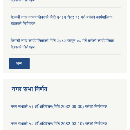
मेलम्ची नगर कार्यपालिकाको मिति २०८२ चैत्र १८ गते बसेको कार्यपालिका
बैठकको निर्णयहरु
मेलम्ची नगर कार्यपालिकाको मिति २०८२ फागुन ०८ गते बसेको कार्यपालिका
बैठकको निर्णयहरु
अन्य
नगर सभा निर्णय
नगर सभाको १९ औँ अधिवेशन(मिति 2082-09-30) गतेको निर्णयहरु
नगर सभाको १८ औँ अधिवेशन(मिति 2082-03-10) गतेको निर्णयहरु