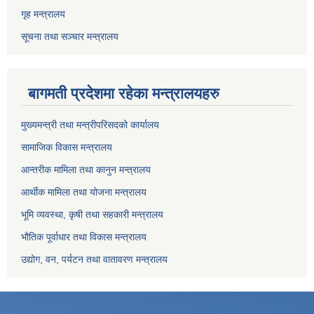
गृह मन्त्रालय
सूचना तथा सञ्चार मन्त्रालय
बागमती प्रदेशमा रहेका मन्त्रालयहरु
मुख्यमन्त्री तथा मन्त्रीपरिसदको कार्यालय
सामाजिक विकास मन्त्रालय
आन्तरीक मामिला तथा कानुन मन्त्रालय
आर्थीक मामिला तथा योजना मन्त्रालय
भूमि व्यवस्था, कृषी तथा सहकारी मन्त्रालय
भौतिक पूर्वाधार तथा विकास मन्त्रालय
उद्योग, वन, पर्यटन तथा वातावरण मन्त्रालय