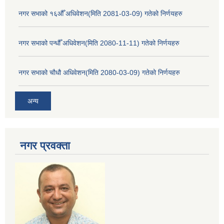
नगर सभाको १६औँ अधिवेशन(मिति 2081-03-09) गतेको निर्णयहरु
नगर सभाको पन्धौँ अधिवेशन(मिति 2080-11-11) गतेको निर्णयहरु
नगर सभाको चौधौ अधिवेशन(मिति 2080-03-09) गतेको निर्णयहरु
अन्य
नगर प्रव‌क्ता