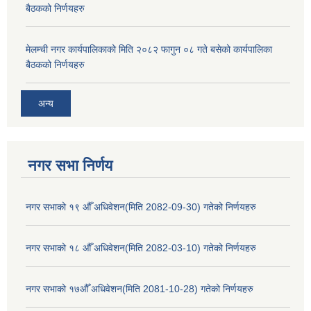
बैठकको निर्णयहरु
मेलम्ची नगर कार्यपालिकाको मिति २०८२ फागुन ०८ गते बसेको कार्यपालिका
बैठकको निर्णयहरु
अन्य
नगर सभा निर्णय
नगर सभाको १९ औँ अधिवेशन(मिति 2082-09-30) गतेको निर्णयहरु
नगर सभाको १८ औँ अधिवेशन(मिति 2082-03-10) गतेको निर्णयहरु
नगर सभाको १७औँ अधिवेशन(मिति 2081-10-28) गतेको निर्णयहरु