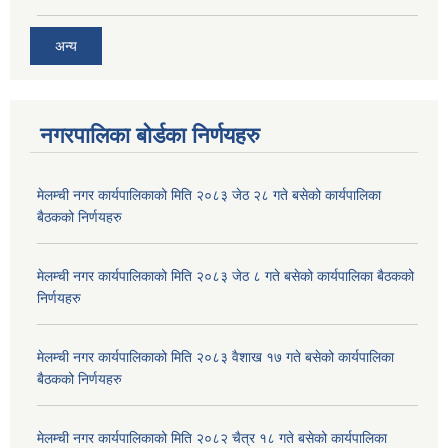
अन्य
नगरपालिका बोर्डका निर्णयहरु
मेलम्ची नगर कार्यपालिकाको मिति २०८३ जेठ २८ गते बसेको कार्यपालिका
बैठकको निर्णयहरु
मेलम्ची नगर कार्यपालिकाको मिति २०८३ जेठ ८ गते बसेको कार्यपालिका बैठकको
निर्णयहरु
मेलम्ची नगर कार्यपालिकाको मिति २०८३ वैशाख १७ गते बसेको कार्यपालिका
बैठकको निर्णयहरु
मेलम्ची नगर कार्यपालिकाको मिति २०८२ चैत्र १८ गते बसेको कार्यपालिका