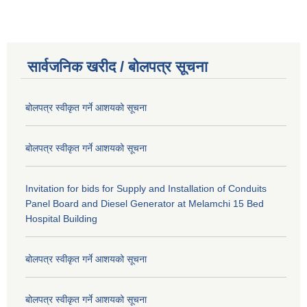
सार्वजनिक खरीद / बोलपत्र सूचना
बोलपत्र स्वीकृत गर्ने आशयको सूचना
बोलपत्र स्वीकृत गर्ने आशयको सूचना
Invitation for bids for Supply and Installation of Conduits
Panel Board and Diesel Generator at Melamchi 15 Bed
Hospital Building
बोलपत्र स्वीकृत गर्ने आशयको सूचना
बोलपत्र स्वीकृत गर्ने आशयको सूचना