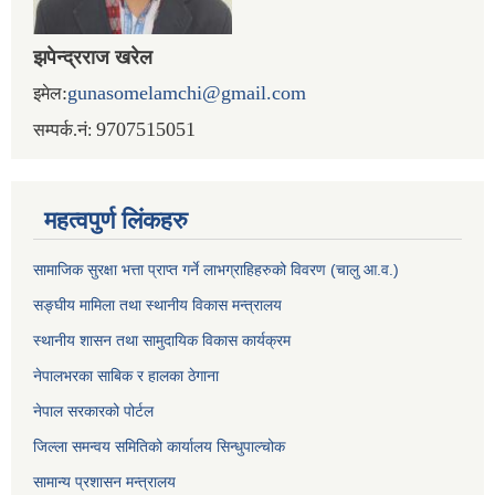
झपेन्द्रराज खरेल
:
gunasomelamchi@gmail.com
इमेल
9707515051
सम्पर्क.नं:
महत्वपुर्ण लिंकहरु
सामाजिक सुरक्षा भत्ता प्राप्त गर्ने लाभग्राहिहरुको विवरण (चालु आ.व.)
सङ्घीय मामिला तथा स्थानीय विकास मन्त्रालय
स्थानीय शासन तथा सामुदायिक विकास कार्यक्रम
नेपालभरका साबिक र हालका ठेगाना
नेपाल सरकारको पोर्टल
जिल्ला समन्वय समितिको कार्यालय सिन्धुपाल्चोक
सामान्य प्रशासन मन्त्रालय