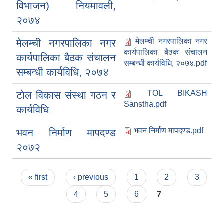
विभाजन) नियमावली,
२०७४
मेलम्ची नगरपालिका नगर
मेलम्ची नगरपालिका नगर
कार्यपालिका बैठक संचालन
कार्यपालिका बैठक संचालन
सम्बन्धी कार्यविधि, २०७४.pdf
सम्बन्धी कार्यविधि, २०७४
TOL BIKASH
टोल विकास संस्था गठन र
Sanstha.pdf
कार्यविधि
भवन निर्माण मापदण्ड.pdf
भवन निर्माण मापदण्ड
२०७२
Pages
« first
‹ previous
1
2
3
4
5
6
7