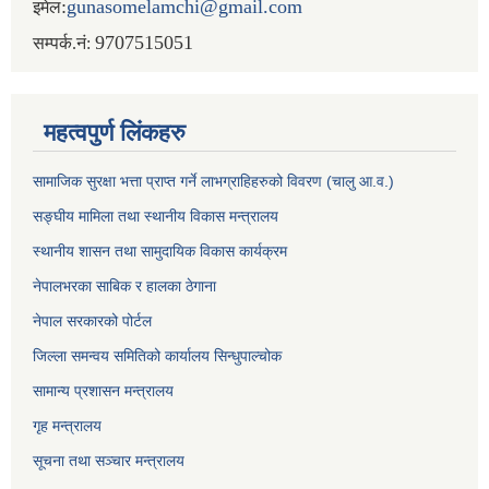
:
gunasomelamchi@gmail.com
इमेल
9707515051
सम्पर्क.नं:
महत्वपुर्ण लिंकहरु
सामाजिक सुरक्षा भत्ता प्राप्त गर्ने लाभग्राहिहरुको विवरण (चालु आ.व.)
सङ्घीय मामिला तथा स्थानीय विकास मन्त्रालय
स्थानीय शासन तथा सामुदायिक विकास कार्यक्रम
नेपालभरका साबिक र हालका ठेगाना
नेपाल सरकारको पोर्टल
जिल्ला समन्वय समितिको कार्यालय सिन्धुपाल्चोक
सामान्य प्रशासन मन्त्रालय
गृह मन्त्रालय
सूचना तथा सञ्चार मन्त्रालय