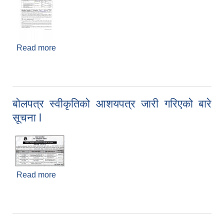
Read more
about Invitation for Sealed Quotations
बोलपत्र स्वीकृतिको आशयपत्र जारी गरिएको बारे
सूचना l
Read more
about बोलपत्र स्वीकृतिको आशयपत्र जारी गरिएको बारे
सूचना l