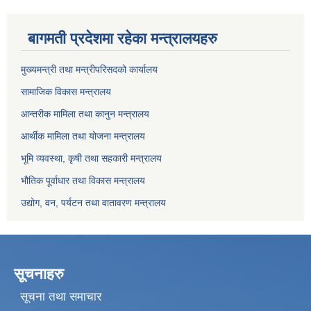
बागमती प्रदेशमा रहेका मन्त्रालयहरु
मुख्यमन्त्री तथा मन्त्रीपरिसदको कार्यालय
सामाजिक विकास मन्त्रालय
आन्तरीक मामिला तथा कानुन मन्त्रालय
आर्थीक मामिला तथा योजना मन्त्रालय
भूमि व्यवस्था, कृषी तथा सहकारी मन्त्रालय
भौतिक पूर्वाधार तथा विकास मन्त्रालय
उद्योग, वन, पर्यटन तथा वातावरण मन्त्रालय
सूचनाहरु
सूचना तथा समाचार