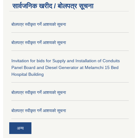
सार्वजनिक खरीद / बोलपत्र सूचना
बोलपत्र स्वीकृत गर्ने आशयको सूचना
बोलपत्र स्वीकृत गर्ने आशयको सूचना
Invitation for bids for Supply and Installation of Conduits
Panel Board and Diesel Generator at Melamchi 15 Bed
Hospital Building
बोलपत्र स्वीकृत गर्ने आशयको सूचना
बोलपत्र स्वीकृत गर्ने आशयको सूचना
अन्य