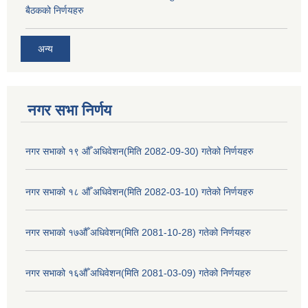
बैठकको निर्णयहरु
अन्य
नगर सभा निर्णय
नगर सभाको १९ औँ अधिवेशन(मिति 2082-09-30) गतेको निर्णयहरु
नगर सभाको १८ औँ अधिवेशन(मिति 2082-03-10) गतेको निर्णयहरु
नगर सभाको १७औँ अधिवेशन(मिति 2081-10-28) गतेको निर्णयहरु
नगर सभाको १६औँ अधिवेशन(मिति 2081-03-09) गतेको निर्णयहरु