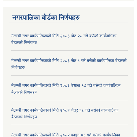
नगरपालिका बोर्डका निर्णयहरु
मेलम्ची नगर कार्यपालिकाको मिति २०८३ जेठ २८ गते बसेको कार्यपालिका
बैठकको निर्णयहरु
मेलम्ची नगर कार्यपालिकाको मिति २०८३ जेठ ८ गते बसेको कार्यपालिका बैठकको
निर्णयहरु
मेलम्ची नगर कार्यपालिकाको मिति २०८३ वैशाख १७ गते बसेको कार्यपालिका
बैठकको निर्णयहरु
मेलम्ची नगर कार्यपालिकाको मिति २०८२ चैत्र १८ गते बसेको कार्यपालिका
बैठकको निर्णयहरु
मेलम्ची नगर कार्यपालिकाको मिति २०८२ फागुन ०८ गते बसेको कार्यपालिका