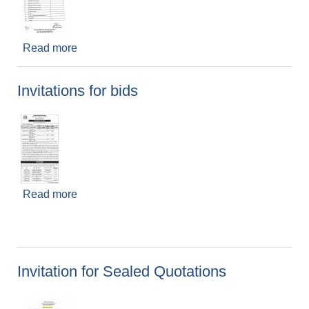
Read more
about दरभाउपत्र पेश गर्ने सम्बन्धी सूचना
Invitations for bids
Read more
about Invitations for bids
Invitation for Sealed Quotations