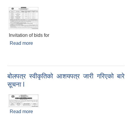
Invitation of bids for
Read more
about Invitation for bids
बोलपत्र स्वीकृतिको आशयपत्र जारी गरिएको बारे
सूचना l
Read more
about बोलपत्र स्वीकृतिको आशयपत्र जारी गरिएको बारे
सूचना l