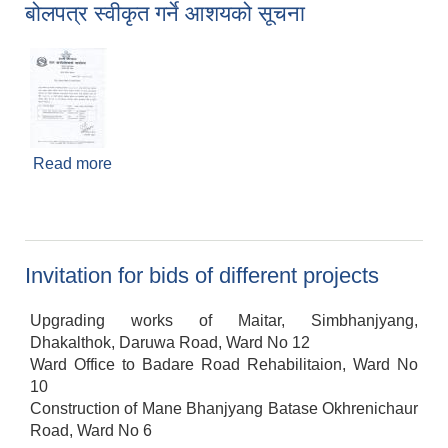
बोलपत्र स्वीकृत गर्ने आशयको सूचना
Read more
about बोलपत्र स्वीकृत गर्ने आशयको सूचना
Invitation for bids of different projects
Upgrading works of Maitar, Simbhanjyang,
Dhakalthok, Daruwa Road, Ward No 12
Ward Office to Badare Road Rehabilitaion, Ward No
10
Construction of Mane Bhanjyang Batase Okhrenichaur
Road, Ward No 6