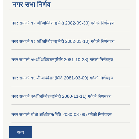
नगर सभा निर्णय
नगर सभाको १९ औँ अधिवेशन(मिति 2082-09-30) गतेको निर्णयहरु
नगर सभाको १८ औँ अधिवेशन(मिति 2082-03-10) गतेको निर्णयहरु
नगर सभाको १७औँ अधिवेशन(मिति 2081-10-28) गतेको निर्णयहरु
नगर सभाको १६औँ अधिवेशन(मिति 2081-03-09) गतेको निर्णयहरु
नगर सभाको पन्धौँ अधिवेशन(मिति 2080-11-11) गतेको निर्णयहरु
नगर सभाको चौधौ अधिवेशन(मिति 2080-03-09) गतेको निर्णयहरु
अन्य