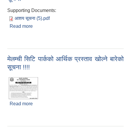
Supporting Documents:
आशय सूचना (5).pdf
Read more
about बोलपत्र स्वीकृतिको आशयपत्र जारी गरिएको बारे
सूचना
मेलम्ची सिटि पार्कको आर्थिक प्रस्ताव खोल्ने बारेको
सूचना !!!!
Read more
about मेलम्ची सिटि पार्कको आर्थिक प्रस्ताव खोल्ने बारेको
सूचना !!!!