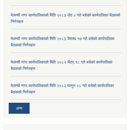
मेलम्ची नगर कार्यपालिकाको मिति २०८३ जेठ ८ गते बसेको कार्यपालिका बैठकको
निर्णयहरु
मेलम्ची नगर कार्यपालिकाको मिति २०८३ वैशाख १७ गते बसेको कार्यपालिका
बैठकको निर्णयहरु
मेलम्ची नगर कार्यपालिकाको मिति २०८२ चैत्र १८ गते बसेको कार्यपालिका
बैठकको निर्णयहरु
मेलम्ची नगर कार्यपालिकाको मिति २०८२ फागुन ०८ गते बसेको कार्यपालिका
बैठकको निर्णयहरु
अन्य