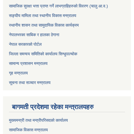
सामाजिक सुरक्षा भत्ता प्राप्त गर्ने लाभग्राहिहरुको विवरण (चालु आ.व.)
सङ्घीय मामिला तथा स्थानीय विकास मन्त्रालय
स्थानीय शासन तथा सामुदायिक विकास कार्यक्रम
नेपालभरका साबिक र हालका ठेगाना
नेपाल सरकारको पोर्टल
जिल्ला समन्वय समितिको कार्यालय सिन्धुपाल्चोक
सामान्य प्रशासन मन्त्रालय
गृह मन्त्रालय
सूचना तथा सञ्चार मन्त्रालय
बागमती प्रदेशमा रहेका मन्त्रालयहरु
मुख्यमन्त्री तथा मन्त्रीपरिसदको कार्यालय
सामाजिक विकास मन्त्रालय