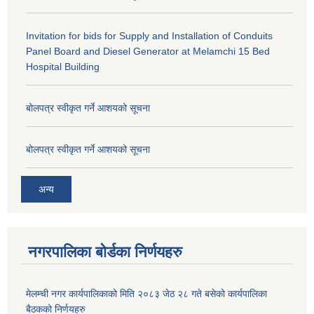
Invitation for bids for Supply and Installation of Conduits
Panel Board and Diesel Generator at Melamchi 15 Bed
Hospital Building
बोलपत्र स्वीकृत गर्ने आशयको सूचना
बोलपत्र स्वीकृत गर्ने आशयको सूचना
अन्य
नगरपालिका बोर्डका निर्णयहरु
मेलम्ची नगर कार्यपालिकाको मिति २०८३ जेठ २८ गते बसेको कार्यपालिका
बैठकको निर्णयहरु