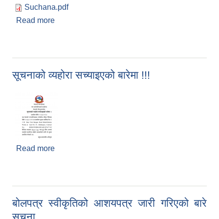
Suchana.pdf
Read more
about आन्तरिक आय तर्फको शिलबन्दी बोलपत्र आव्हान
सम्बन्धी सूचना !!!
सूचनाको व्यहोरा सच्याइएको बारेमा !!!
Read more
about सूचनाको व्यहोरा सच्याइएको बारेमा !!!
बोलपत्र स्वीकृतिको आशयपत्र जारी गरिएको बारे
सूचना