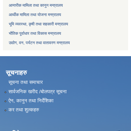
आन्तरीक मामिला तथा कानुन मन्त्रालय
आर्थीक मामिला तथा योजना मन्त्रालय
भूमि व्यवस्था, कृषी तथा सहकारी मन्त्रालय
भौतिक पूर्वाधार तथा विकास मन्त्रालय
उद्योग, वन, पर्यटन तथा वातावरण मन्त्रालय
सूचनाहरु
सूचना तथा समाचार
सार्वजनिक खरीद /बोलपत्र सूचना
ऐन, कानुन तथा निर्देशिका
कर तथा शुल्कहरु