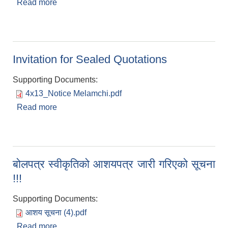
Read more
about आन्तरिक आय तर्फको शिलबन्दी बोलपत्र आव्हान
सम्बन्धी सूचना !!!
Invitation for Sealed Quotations
Supporting Documents:
4x13_Notice Melamchi.pdf
Read more
about Invitation for Sealed Quotations
बोलपत्र स्वीकृतिको आशयपत्र जारी गरिएको सूचना
!!!
Supporting Documents:
आशय सूचना (4).pdf
Read more
about बोलपत्र स्वीकृतिको आशयपत्र जारी गरिएको सूचना