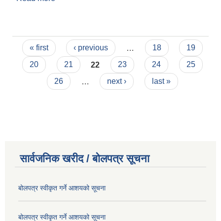
!!!
Pages
« first
‹ previous
…
18
19
20
21
22
23
24
25
26
…
next ›
last »
सार्वजनिक खरीद / बोलपत्र सूचना
बोलपत्र स्वीकृत गर्ने आशयको सूचना
बोलपत्र स्वीकृत गर्ने आशयको सूचना