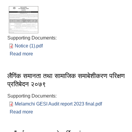
Supporting Documents:
Notice (1).pdf
Read more
about आन्तरिक आय तर्फको बोलपत्र आब्हान सम्बन्धी
सूचना
लैगिंक समानता तथा सामाजिक समाबेशीकरण परिक्षण
प्रतिबेदन २०७९
Supporting Documents:
Melamchi GESI Audit report 2023 final.pdf
Read more
about लैगिंक समानता तथा सामाजिक समाबेशीकरण परिक्षण
प्रतिबेदन २०७९