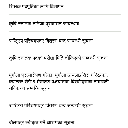
शिक्षक पदपूर्तिका लागि विज्ञापन
कृषि स्नातक नतिजा प्रकाशन सम्बन्धमा
राष्ट्रिय परिचयपत्र वितरण बन्द सम्बन्धी सूचना
कृषि स्नातक पदको परीक्षा मिति तोकिएको सम्बन्धी सुचना ।
मृगौला प्रत्यारोपण गरेका, मृगौला डायलाइसिस गरिरहेका,
क्यान्सर रोगी र मेरुदण्ड पक्षघातका विरामीहरुको नामावली
नविकरण सम्बन्धि सूचना
राष्ट्रिय परिचयपत्र वितरण बन्द सम्बन्धी सूचना ।
बोलपत्र स्वीकृत गर्ने आशयको सूचना