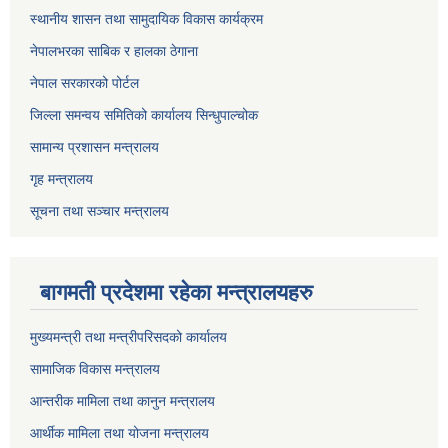
स्थानीय शासन तथा सामुदायिक विकास कार्यक्रम
नेपालभरका साबिक र हालका ठेगाना
नेपाल सरकारको पोर्टल
जिल्ला समन्वय समितिको कार्यालय सिन्धुपाल्चोक
सामान्य प्रशासन मन्त्रालय
गृह मन्त्रालय
सूचना तथा सञ्चार मन्त्रालय
बागमती प्रदेशमा रहेका मन्त्रालयहरु
मुख्यमन्त्री तथा मन्त्रीपरिसदको कार्यालय
सामाजिक विकास मन्त्रालय
आन्तरीक मामिला तथा कानुन मन्त्रालय
आर्थीक मामिला तथा योजना मन्त्रालय