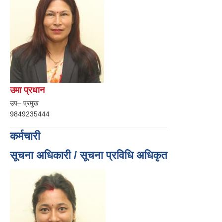
उमा प्रधान
उप– प्रमुख
9849235444
कर्मचारी
सूचना अधिकारी / सूचना प्रविधि अधिकृत