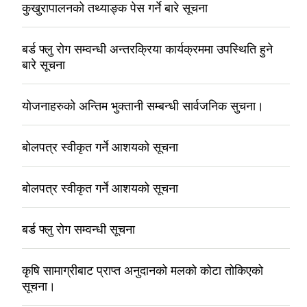
कुखुरापालनको तथ्याङ्क पेस गर्ने बारे सूचना
बर्ड फ्लु रोग सम्वन्धी अन्तरक्रिया कार्यक्रममा उपस्थिति हुने
बारे सूचना
योजनाहरुको अन्तिम भुक्तानी सम्बन्धी सार्वजनिक सुचना।
बोलपत्र स्वीकृत गर्ने आशयको सूचना
बोलपत्र स्वीकृत गर्ने आशयको सूचना
बर्ड फ्लु रोग सम्वन्धी सूचना
कृषि सामाग्रीबाट प्राप्त अनुदानको मलको कोटा तोकिएको
सूचना।