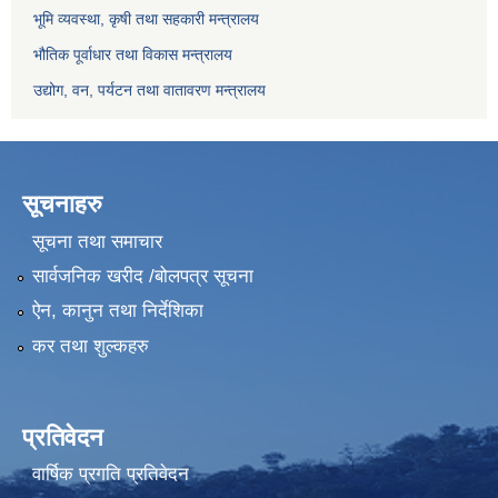
भूमि व्यवस्था, कृषी तथा सहकारी मन्त्रालय
भौतिक पूर्वाधार तथा विकास मन्त्रालय
उद्योग, वन, पर्यटन तथा वातावरण मन्त्रालय
सूचनाहरु
सूचना तथा समाचार
सार्वजनिक खरीद /बोलपत्र सूचना
ऐन, कानुन तथा निर्देशिका
कर तथा शुल्कहरु
प्रतिवेदन
वार्षिक प्रगति प्रतिवेदन