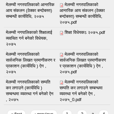
मेलम्ची नगरपालिकाको आन्तरिक
मेलम्ची नगरपालिकाको
आय संकलन (ठेक्का बन्दोबस्त)
आन्तरिक आय संकलन (ठेक्का
सम्बन्धी कार्यविधि, २०७५
बन्दोबस्त) सम्बन्धी कार्यविधि,
२०७५.pdf
मेलम्ची नगपालिकाको शिक्षालाई
शिक्षा विधेयकऽ २०७५.pdf
व्यवथित गर्न बनेको विधेयक,
२०७५
मेलम्ची नगरपालिकाको
मेलम्ची नगरपालिकाको
सार्वजनिक लिखत प्रमाणीकरण र
सार्वजनिक लिखत प्रमाणीकरण
प्रकाशन (कार्यविधि ) ऐन ,
र प्रकाशन (कार्यविधि ) ऐन ,
२०७५
२०७५.pdf
मेलम्ची नगरपालिकाको सम्पति
मेलम्ची नगरपालिकाको
कर लगाउने (कार्यविधि )
सम्पति कर लगाउने सम्बन्धमा
सम्बन्धमा व्यवस्था गर्न बनेको ऐन
व्यवस्था गर्न बनेको ऐन ,
, २०७५
२०७५_0.pdf