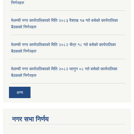
निर्णयहरु
मेलम्ची नगर कार्यपालिकाको मिति २०८३ वैशाख १७ गते बसेको कार्यपालिका
बैठकको निर्णयहरु
मेलम्ची नगर कार्यपालिकाको मिति २०८२ चैत्र १८ गते बसेको कार्यपालिका
बैठकको निर्णयहरु
मेलम्ची नगर कार्यपालिकाको मिति २०८२ फागुन ०८ गते बसेको कार्यपालिका
बैठकको निर्णयहरु
अन्य
नगर सभा निर्णय