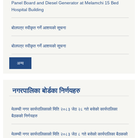
Panel Board and Diesel Generator at Melamchi 15 Bed
Hospital Building
बोलपत्र स्वीकृत गर्ने आशयको सूचना
बोलपत्र स्वीकृत गर्ने आशयको सूचना
अन्य
नगरपालिका बोर्डका निर्णयहरु
मेलम्ची नगर कार्यपालिकाको मिति २०८३ जेठ २८ गते बसेको कार्यपालिका
बैठकको निर्णयहरु
मेलम्ची नगर कार्यपालिकाको मिति २०८३ जेठ ८ गते बसेको कार्यपालिका बैठकको