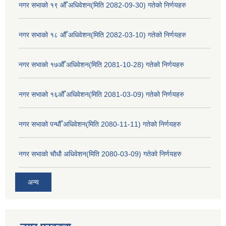
नगर सभाको १९ औँ अधिवेशन(मिति 2082-09-30) गतेको निर्णयहरु
नगर सभाको १८ औँ अधिवेशन(मिति 2082-03-10) गतेको निर्णयहरु
नगर सभाको १७औँ अधिवेशन(मिति 2081-10-28) गतेको निर्णयहरु
नगर सभाको १६औँ अधिवेशन(मिति 2081-03-09) गतेको निर्णयहरु
नगर सभाको पन्धौँ अधिवेशन(मिति 2080-11-11) गतेको निर्णयहरु
नगर सभाको चौधौ अधिवेशन(मिति 2080-03-09) गतेको निर्णयहरु
अन्य