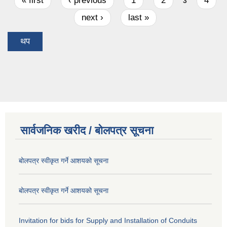
Pages
« first
‹ previous
1
2
4
3
next ›
last »
थप
सार्वजनिक खरीद / बोलपत्र सूचना
बोलपत्र स्वीकृत गर्ने आशयको सूचना
बोलपत्र स्वीकृत गर्ने आशयको सूचना
Invitation for bids for Supply and Installation of Conduits