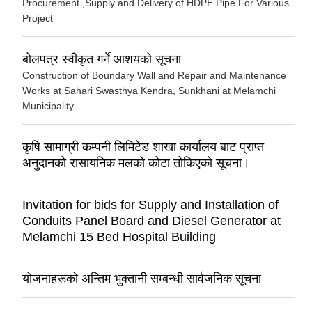
Procurement ,Supply and Delivery of HDPE Pipe For Various
Project
बोलपत्र स्वीकृत गर्ने आशयको सूचना
Construction of Boundary Wall and Repair and Maintenance
Works at Sahari Swasthya Kendra, Sunkhani at Melamchi
Municipality.
कृषि सामाग्री कम्पनी लिमिटेड शाखा कार्यालय बाट प्राप्त
अनुदानको रासायनिक मलको कोटा तोकिएको सूचना।
Invitation for bids for Supply and Installation of
Conduits Panel Board and Diesel Generator at
Melamchi 15 Bed Hospital Building
योजनाहरूको अन्तिम भुक्तानी सम्बन्धी सार्वजनिक सूचना