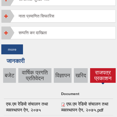
नाता प्रमाणित सिफारिस
सम्पत्ति कर दाखिला
more
जानकारी
वार्षिक प्रगति
राजपत्र
बजेट
विज्ञापन
खरिद
(active
प्रतिवेदन
प्रकाशन
tab)
Document
एफ.एम रेडियो संचालन तथा
एफ.एम रेडियो संचालन तथा
व्यवस्थापन ऐन, २०७५
व्यवस्थापन ऐन, २०७५.pdf