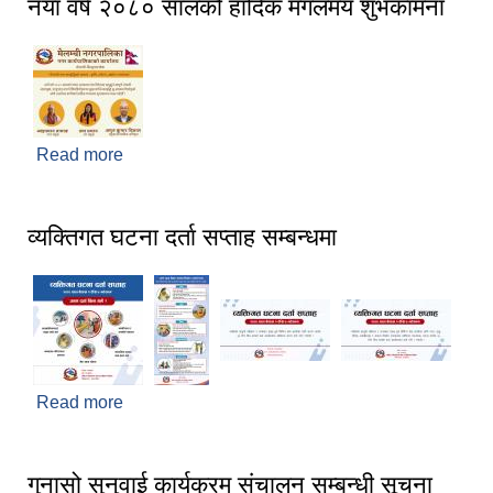
नयाँ वर्ष २०८० सालको हार्दिक मंगलमय शुभकामना
Read more
about नयाँ वर्ष २०८० सालको हार्दिक मंगलमय शुभकामना
व्यक्तिगत घटना दर्ता सप्ताह सम्बन्धमा
Read more
about व्यक्तिगत घटना दर्ता सप्ताह सम्बन्धमा
गुनासो सुनुवाई कार्यक्रम संचालन सम्बन्धी सूचना