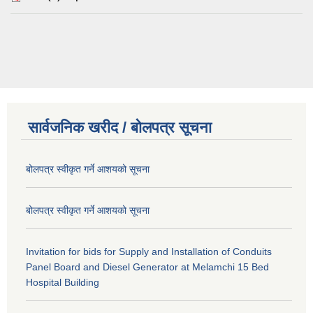
सार्वजनिक खरीद / बोलपत्र सूचना
बोलपत्र स्वीकृत गर्ने आशयको सूचना
बोलपत्र स्वीकृत गर्ने आशयको सूचना
Invitation for bids for Supply and Installation of Conduits
Panel Board and Diesel Generator at Melamchi 15 Bed
Hospital Building