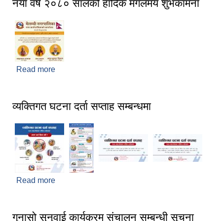
नयाँ वर्ष २०८० सालको हार्दिक मंगलमय शुभकामना
Read more
about नयाँ वर्ष २०८० सालको हार्दिक मंगलमय शुभकामना
व्यक्तिगत घटना दर्ता सप्ताह सम्बन्धमा
Read more
about व्यक्तिगत घटना दर्ता सप्ताह सम्बन्धमा
गुनासो सुनुवाई कार्यक्रम संचालन सम्बन्धी सूचना