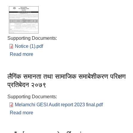
Supporting Documents:
Notice (1).pdf
Read more
about आन्तरिक आय तर्फको बोलपत्र आब्हान सम्बन्धी
सूचना
लैगिंक समानता तथा सामाजिक समाबेशीकरण परिक्षण
प्रतिबेदन २०७९
Supporting Documents:
Melamchi GESI Audit report 2023 final.pdf
Read more
about लैगिंक समानता तथा सामाजिक समाबेशीकरण परिक्षण
प्रतिबेदन २०७९