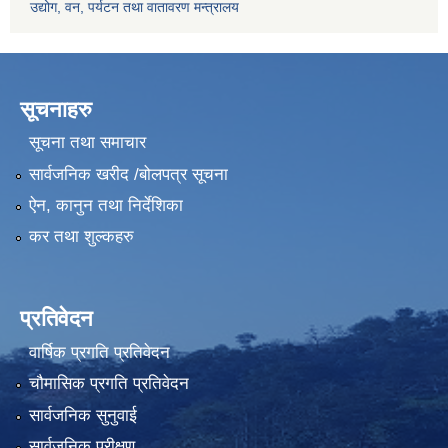
उद्योग, वन, पर्यटन तथा वातावरण मन्त्रालय
सूचनाहरु
सूचना तथा समाचार
सार्वजनिक खरीद /बोलपत्र सूचना
ऐन, कानुन तथा निर्देशिका
कर तथा शुल्कहरु
प्रतिवेदन
वार्षिक प्रगति प्रतिवेदन
चौमासिक प्रगति प्रतिवेदन
सार्वजनिक सुनुवाई
सार्वजनिक परीक्षण