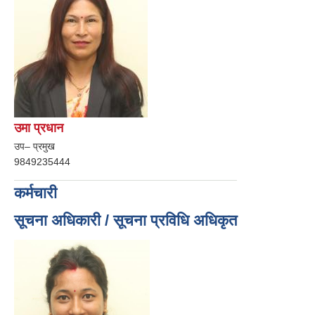
उमा प्रधान
उप– प्रमुख
9849235444
कर्मचारी
सूचना अधिकारी / सूचना प्रविधि अधिकृत