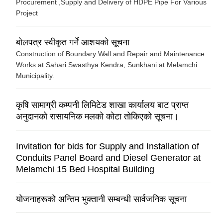
Procurement ,Supply and Delivery of HDPE Pipe For Various
Project
बोलपत्र स्वीकृत गर्ने आशयको सूचना
Construction of Boundary Wall and Repair and Maintenance
Works at Sahari Swasthya Kendra, Sunkhani at Melamchi
Municipality.
कृषि सामाग्री कम्पनी लिमिटेड शाखा कार्यालय बाट प्राप्त
अनुदानको रासायनिक मलको कोटा तोकिएको सूचना।
Invitation for bids for Supply and Installation of
Conduits Panel Board and Diesel Generator at
Melamchi 15 Bed Hospital Building
योजनाहरूको अन्तिम भुक्तानी सम्बन्धी सार्वजनिक सूचना