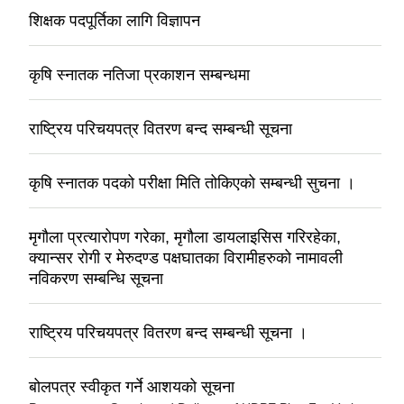
शिक्षक पदपूर्तिका लागि विज्ञापन
कृषि स्नातक नतिजा प्रकाशन सम्बन्धमा
राष्ट्रिय परिचयपत्र वितरण बन्द सम्बन्धी सूचना
कृषि स्नातक पदको परीक्षा मिति तोकिएको सम्बन्धी सुचना ।
मृगौला प्रत्यारोपण गरेका, मृगौला डायलाइसिस गरिरहेका,
क्यान्सर रोगी र मेरुदण्ड पक्षघातका विरामीहरुको नामावली
नविकरण सम्बन्धि सूचना
राष्ट्रिय परिचयपत्र वितरण बन्द सम्बन्धी सूचना ।
बोलपत्र स्वीकृत गर्ने आशयको सूचना