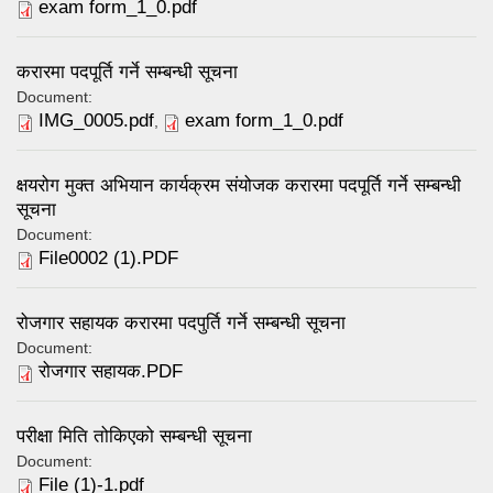
exam form_1_0.pdf
करारमा पदपूर्ति गर्ने सम्बन्धी सूचना
Document:
IMG_0005.pdf
exam form_1_0.pdf
,
क्षयरोग मुक्त अभियान कार्यक्रम संयोजक करारमा पदपूर्ति गर्ने सम्बन्धी
सूचना
Document:
File0002 (1).PDF
रोजगार सहायक करारमा पदपुर्ति गर्ने सम्बन्धी सूचना
Document:
रोजगार सहायक.PDF
परीक्षा मिति तोकिएको सम्बन्धी सूचना
Document:
File (1)-1.pdf