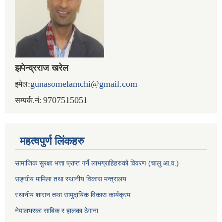
झपेन्द्रराज खरेल
:
gunasomelamchi@gmail.com
इमेल
9707515051
सम्पर्क.नं:
महत्वपुर्ण लिंकहरु
सामाजिक सुरक्षा भत्ता प्राप्त गर्ने लाभग्राहिहरुको विवरण (चालु आ.व.)
सङ्घीय मामिला तथा स्थानीय विकास मन्त्रालय
स्थानीय शासन तथा सामुदायिक विकास कार्यक्रम
नेपालभरका साबिक र हालका ठेगाना