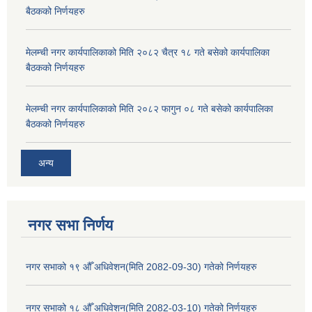
बैठकको निर्णयहरु
मेलम्ची नगर कार्यपालिकाको मिति २०८२ चैत्र १८ गते बसेको कार्यपालिका
बैठकको निर्णयहरु
मेलम्ची नगर कार्यपालिकाको मिति २०८२ फागुन ०८ गते बसेको कार्यपालिका
बैठकको निर्णयहरु
अन्य
नगर सभा निर्णय
नगर सभाको १९ औँ अधिवेशन(मिति 2082-09-30) गतेको निर्णयहरु
नगर सभाको १८ औँ अधिवेशन(मिति 2082-03-10) गतेको निर्णयहरु