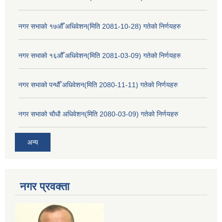
नगर सभाको १७औँ अधिवेशन(मिति 2081-10-28) गतेको निर्णयहरु
नगर सभाको १६औँ अधिवेशन(मिति 2081-03-09) गतेको निर्णयहरु
नगर सभाको पन्धौँ अधिवेशन(मिति 2080-11-11) गतेको निर्णयहरु
नगर सभाको चौधौ अधिवेशन(मिति 2080-03-09) गतेको निर्णयहरु
अन्य
नगर प्रव‌क्ता