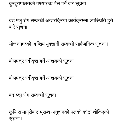
कुखुरापालनको तथ्याङ्क पेस गर्ने बारे सूचना
बर्ड फ्लु रोग सम्वन्धी अन्तरक्रिया कार्यक्रममा उपस्थिति हुने
बारे सूचना
योजनाहरुको अन्तिम भुक्तानी सम्बन्धी सार्वजनिक सुचना।
बोलपत्र स्वीकृत गर्ने आशयको सूचना
बोलपत्र स्वीकृत गर्ने आशयको सूचना
बर्ड फ्लु रोग सम्वन्धी सूचना
कृषि सामाग्रीबाट प्राप्त अनुदानको मलको कोटा तोकिएको
सूचना।