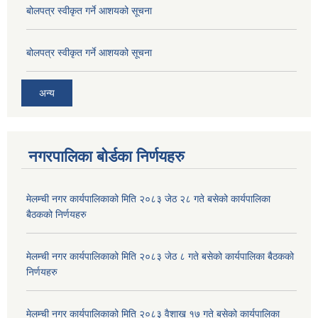
बोलपत्र स्वीकृत गर्ने आशयको सूचना
बोलपत्र स्वीकृत गर्ने आशयको सूचना
अन्य
नगरपालिका बोर्डका निर्णयहरु
मेलम्ची नगर कार्यपालिकाको मिति २०८३ जेठ २८ गते बसेको कार्यपालिका
बैठकको निर्णयहरु
मेलम्ची नगर कार्यपालिकाको मिति २०८३ जेठ ८ गते बसेको कार्यपालिका बैठकको
निर्णयहरु
मेलम्ची नगर कार्यपालिकाको मिति २०८३ वैशाख १७ गते बसेको कार्यपालिका