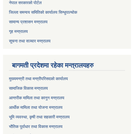
नेपाल सरकारको पोर्टल
जिल्ला समन्वय समितिको कार्यालय सिन्धुपाल्चोक
सामान्य प्रशासन मन्त्रालय
गृह मन्त्रालय
सूचना तथा सञ्चार मन्त्रालय
बागमती प्रदेशमा रहेका मन्त्रालयहरु
मुख्यमन्त्री तथा मन्त्रीपरिसदको कार्यालय
सामाजिक विकास मन्त्रालय
आन्तरीक मामिला तथा कानुन मन्त्रालय
आर्थीक मामिला तथा योजना मन्त्रालय
भूमि व्यवस्था, कृषी तथा सहकारी मन्त्रालय
भौतिक पूर्वाधार तथा विकास मन्त्रालय